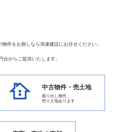
の物件をお探しなら浪速建設にお任せください。
万円台からご提供いたします。
中古物件・売土地
掘り出し物件、
売り土地あります