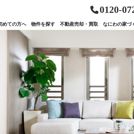
0120-07
初めての方へ
物件を探す
不動産売却・買取
なにわの家づ