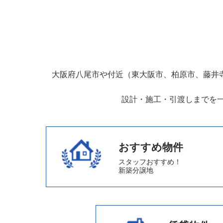
大阪府八尾市や付近（東大阪市、柏原市、藤井
設計・施工・引渡しまでを一
おすすめ物件
スタッフおすすめ！
新築分譲地