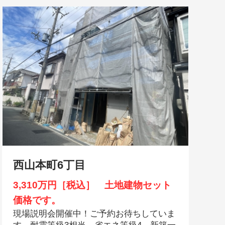
西山本町6丁目
3,310万円［税込］ 土地建物セット
価格です。
現場説明会開催中！ご予約お待ちしていま