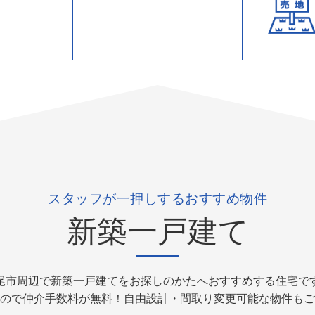
スタッフが一押しするおすすめ物件
新築一戸建て
尾市周辺で新築一戸建てをお探しのかたへおすすめする住宅で
ので仲介手数料が無料！自由設計・間取り変更可能な物件もご