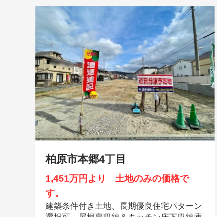
柏原市本郷4丁目
1,451万円より 土地のみの価格で
す。
建築条件付き土地、長期優良住宅パターン