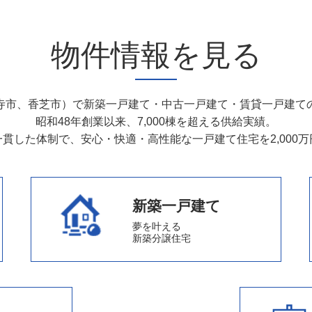
物件情報を見る
寺市、香芝市）で新築一戸建て・中古一戸建て・賃貸一戸建て
昭和48年創業以来、7,000棟を超える供給実績。
貫した体制で、安心・快適・高性能な一戸建て住宅を2,000
新築一戸建て
夢を叶える
新築分譲住宅