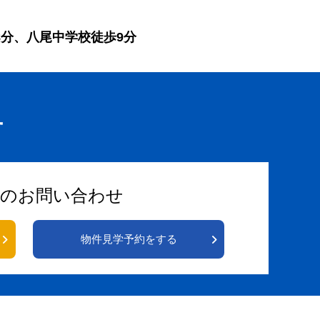
分、八尾中学校徒歩9分
せ
らのお問い合わせ
物件見学予約をする