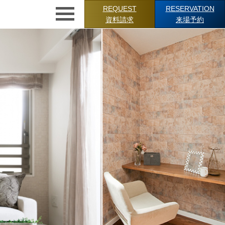
REQUEST
RESERVATION
資料請求
来場予約