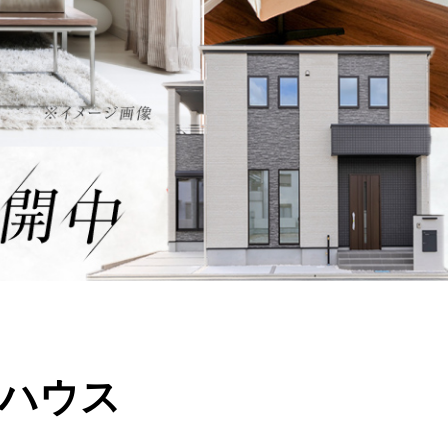
デルハウス