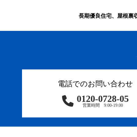
長期優良住宅、屋根裏
電話でのお問い合わせ
0120-0728-05
営業時間 9:00-19:00