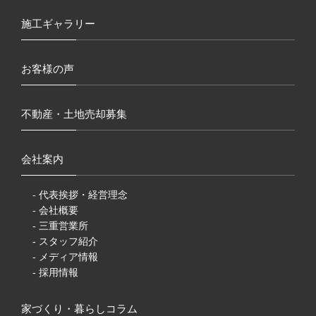
施工ギャラリー
お客様の声
不動産・土地売却募集
会社案内
- 代表挨拶・経営理念
- 会社概要
- 三重営業所
- スタッフ紹介
- メディア情報
- 採用情報
家づくり・暮らしコラム