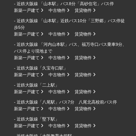
- 近鉄大阪線 「山本駅」バス8分「高砂住宅」バス停
新築一戸建て
中古物件
賃貸物件
- 近鉄大阪線 「山本駅」近鉄バス10分「三野郷」バス停徒
歩5分
新築一戸建て
中古物件
賃貸物件
- 近鉄大阪線 「河内山本駅」バス、福万寺口バス乗車9分、
バス停より現地まで
新築一戸建て
中古物件
賃貸物件
- 近鉄大阪線「久宝寺口駅」
新築一戸建て
中古物件
賃貸物件
- 近鉄大阪線「二上駅」
新築一戸建て
中古物件
賃貸物件
- 近鉄大阪線「八尾駅」バス7分 八尾北高校前バス停
新築一戸建て
中古物件
賃貸物件
- 近鉄大阪線「堅下駅」
新築一戸建て
中古物件
賃貸物件
- 近鉄大阪線「大阪教育大前駅」