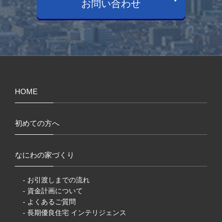
お問い合わせ
HOME
初めての方へ
なにわの家づくり
- お引渡しまでの流れ
- 資金計画について
- よくあるご質問
- 長期優良住宅 インテリジェンス