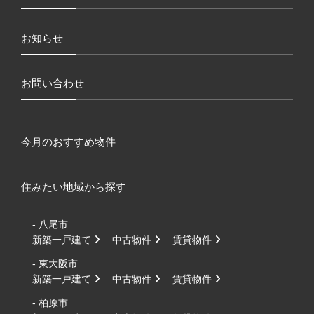
お知らせ
お問い合わせ
今月のおすすめ物件
住みたい地域から探す
- 八尾市
新築一戸建て
中古物件
賃貸物件
- 東大阪市
新築一戸建て
中古物件
賃貸物件
- 柏原市