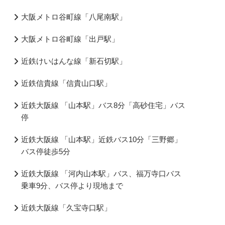
大阪メトロ谷町線「八尾南駅」
大阪メトロ谷町線「出戸駅」
近鉄けいはんな線「新石切駅」
近鉄信貴線「信貴山口駅」
近鉄大阪線 「山本駅」バス8分「高砂住宅」バス
停
近鉄大阪線 「山本駅」近鉄バス10分「三野郷」
バス停徒歩5分
近鉄大阪線 「河内山本駅」バス、福万寺口バス
乗車9分、バス停より現地まで
近鉄大阪線「久宝寺口駅」