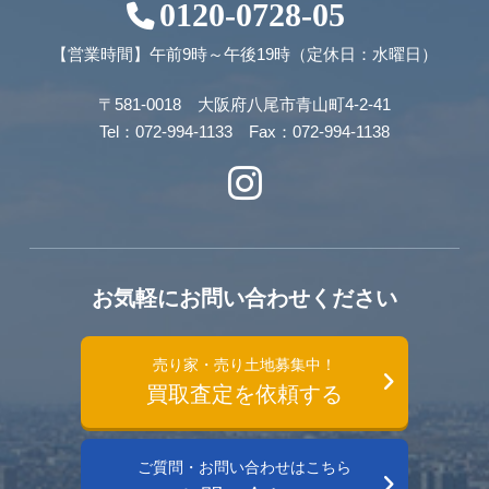
0120-0728-05
【営業時間】午前9時～午後19時（定休日：水曜日）
〒581-0018 大阪府八尾市青山町4-2-41
Tel：072-994-1133 Fax：072-994-1138
お気軽にお問い合わせください
売り家・売り土地募集中！
買取査定を依頼する
ご質問・お問い合わせはこちら