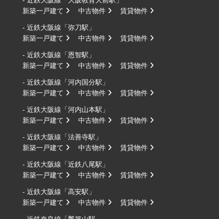
新築一戸建て
中古物件
賃貸物件
- 近鉄大阪線「弥刀駅」
新築一戸建て
中古物件
賃貸物件
- 近鉄大阪線「恩智駅」
新築一戸建て
中古物件
賃貸物件
- 近鉄大阪線「河内国分駅」
新築一戸建て
中古物件
賃貸物件
- 近鉄大阪線「河内山本駅」
新築一戸建て
中古物件
賃貸物件
- 近鉄大阪線「法善寺駅」
新築一戸建て
中古物件
賃貸物件
- 近鉄大阪線「近鉄八尾駅」
新築一戸建て
中古物件
賃貸物件
- 近鉄大阪線「高安駅」
新築一戸建て
中古物件
賃貸物件
- 近鉄奈良線「瓢箪山駅」