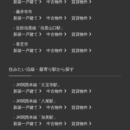
新築一戸建て
中古物件
賃貸物件
- 藤井寺市
新築一戸建て
中古物件
賃貸物件
- 近鉄信貴線「信貴山口駅」
新築一戸建て
中古物件
賃貸物件
- 香芝市
新築一戸建て
中古物件
賃貸物件
住みたい沿線・最寄り駅から探す
- JR関西本線「久宝寺駅」
新築一戸建て
中古物件
賃貸物件
- JR関西本線「八尾駅」
新築一戸建て
中古物件
賃貸物件
- JR関西本線「加美駅」
新築一戸建て
中古物件
賃貸物件