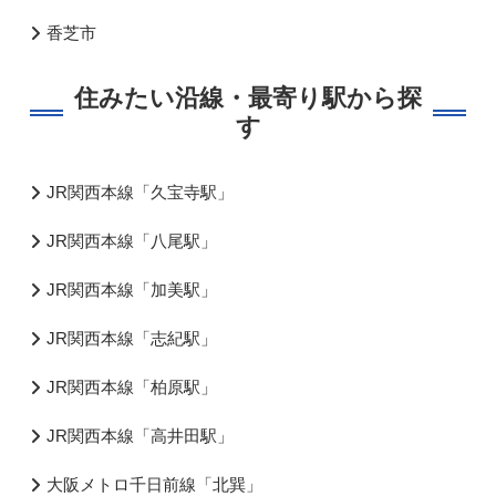
香芝市
住みたい沿線・最寄り駅から探
す
JR関西本線「久宝寺駅」
JR関西本線「八尾駅」
JR関西本線「加美駅」
JR関西本線「志紀駅」
JR関西本線「柏原駅」
JR関西本線「高井田駅」
大阪メトロ千日前線「北巽」