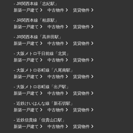
- JR関西本線「志紀駅」
新築一戸建て
中古物件
賃貸物件
- JR関西本線「柏原駅」
新築一戸建て
中古物件
賃貸物件
- JR関西本線「高井田駅」
新築一戸建て
中古物件
賃貸物件
- 大阪メトロ千日前線「北巽」
新築一戸建て
中古物件
賃貸物件
- 大阪メトロ谷町線「八尾南駅」
新築一戸建て
中古物件
賃貸物件
- 大阪メトロ谷町線「出戸駅」
新築一戸建て
中古物件
賃貸物件
- 近鉄けいはんな線「新石切駅」
新築一戸建て
中古物件
賃貸物件
- 近鉄信貴線「信貴山口駅」
新築一戸建て
中古物件
賃貸物件