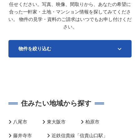
任せください。写真、映像、間取りから、あなたの希望に
合った一軒家・土地・マンション情報を探してみてくださ
い。
物件の見学・資料のご請求はいつでもお申し付けくだ
さい。
物件を絞り込む
住みたい地域から探す
八尾市
東大阪市
柏原市
藤井寺市
近鉄信貴線「信貴山口駅」