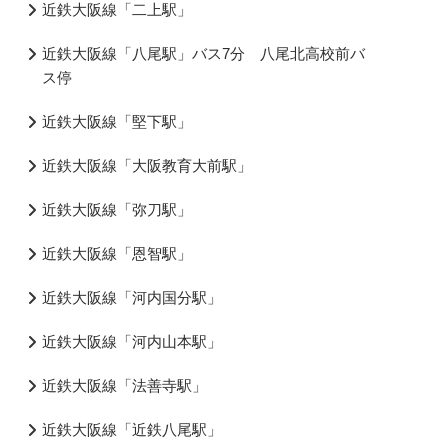
近鉄大阪線「二上駅」
近鉄大阪線「八尾駅」バス7分 八尾北高校前バ
ス停
近鉄大阪線「堅下駅」
近鉄大阪線「大阪教育大前駅」
近鉄大阪線「弥刀駅」
近鉄大阪線「恩智駅」
近鉄大阪線「河内国分駅」
近鉄大阪線「河内山本駅」
近鉄大阪線「法善寺駅」
近鉄大阪線「近鉄八尾駅」