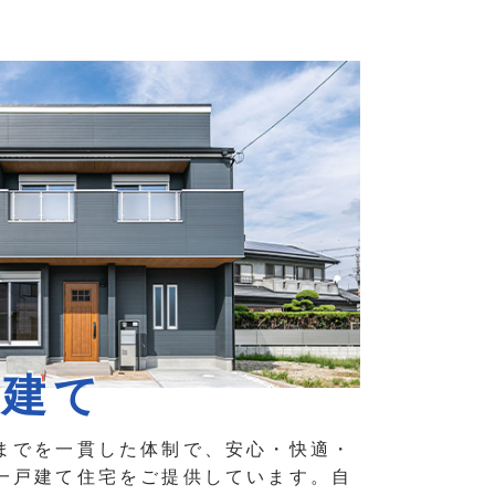
戸建て
までを一貫した体制で、安心・快適・
一戸建て住宅をご提供しています。自