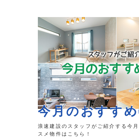
今月のおすすめ
浪速建設のスタッフがご紹介する今
スメ物件はこちら！