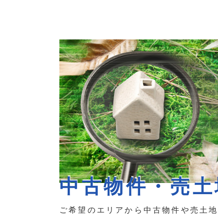
中古物件・売土
ご希望のエリアから中古物件や売土