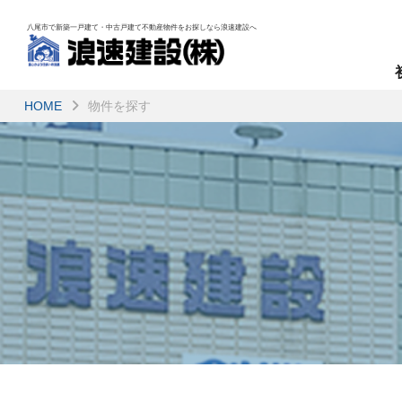
八尾市で新築一戸建て・中古戸建て不動産物件を
お探しなら浪速建設へ
HOME
物件を探す