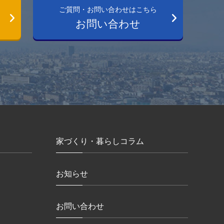
ご質問・お問い合わせはこちら
お問い合わせ
家づくり・暮らしコラム
お知らせ
お問い合わせ