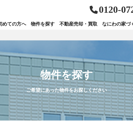
0120-07
初めての方へ
物件を探す
不動産売却・買取
なにわの家づ
物件を探す
ご希望にあった物件をお探しください