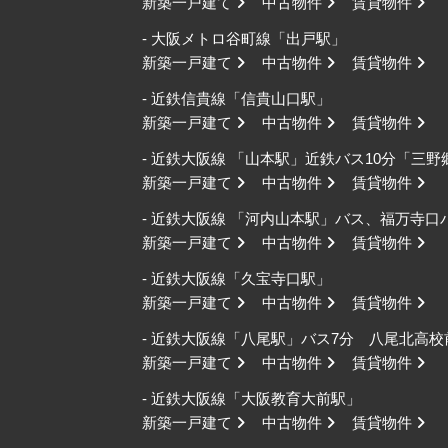
新築一戸建て
中古物件
賃貸物件
- 大阪メトロ谷町線「出戸駅」
新築一戸建て
中古物件
賃貸物件
- 近鉄信貴線「信貴山口駅」
新築一戸建て
中古物件
賃貸物件
- 近鉄大阪線 「山本駅」近鉄バス10分「三
新築一戸建て
中古物件
賃貸物件
- 近鉄大阪線 「河内山本駅」バス、福万寺
新築一戸建て
中古物件
賃貸物件
- 近鉄大阪線「久宝寺口駅」
新築一戸建て
中古物件
賃貸物件
- 近鉄大阪線「八尾駅」バス7分 八尾北高
新築一戸建て
中古物件
賃貸物件
- 近鉄大阪線「大阪教育大前駅」
新築一戸建て
中古物件
賃貸物件