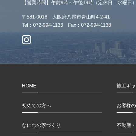
【営業時間】午前9時～午後19時（定休日：水曜日
〒581-0018 大阪府八尾市青山町4-2-41
Tel：072-994-1133 Fax：072-994-1138
HOME
施工ギャ
初めての方へ
お客様の
なにわの家づくり
不動産・