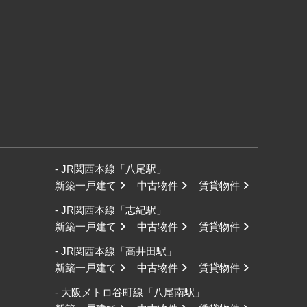
- JR関西本線「八尾駅」
新築一戸建て
中古物件
賃貸物件
- JR関西本線「志紀駅」
新築一戸建て
中古物件
賃貸物件
- JR関西本線「高井田駅」
新築一戸建て
中古物件
賃貸物件
- 大阪メトロ谷町線「八尾南駅」