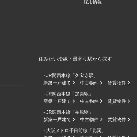
- 採用情報
住みたい沿線・最寄り駅から探す
- JR関西本線「久宝寺駅」
新築一戸建て
中古物件
賃貸物件
- JR関西本線「加美駅」
新築一戸建て
中古物件
賃貸物件
- JR関西本線「柏原駅」
新築一戸建て
中古物件
賃貸物件
- 大阪メトロ千日前線「北巽」