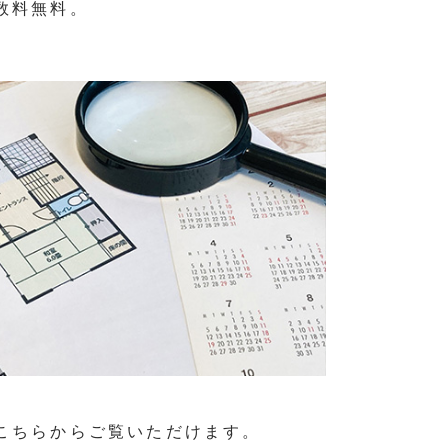
数料無料。
件
こちらからご覧いただけます。