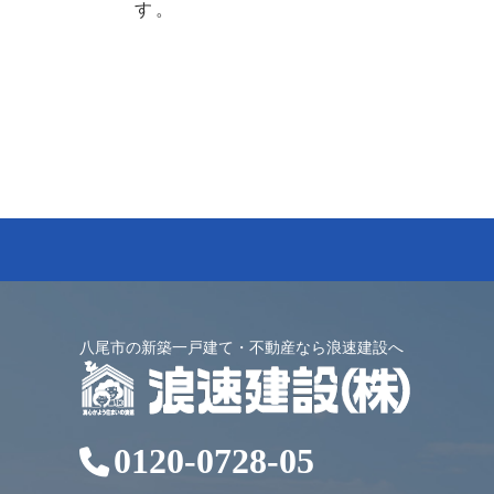
す。
八尾市の新築一戸建て・不動産なら浪速建設へ
0120-0728-05