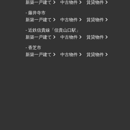
新築一戸建て
中古物件
賃貸物件
- 藤井寺市
新築一戸建て
中古物件
賃貸物件
- 近鉄信貴線「信貴山口駅」
新築一戸建て
中古物件
賃貸物件
- 香芝市
新築一戸建て
中古物件
賃貸物件