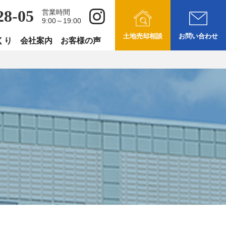
28-05
営業時間
9:00～19:00
土地売却相談
お問い合わせ
くり
会社案内
お客様の声