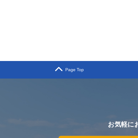
Page Top
お気軽に