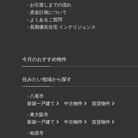
- お引渡しまでの流れ
- 資金計画について
- よくあるご質問
- 長期優良住宅 インテリジェンス
今月のおすすめ物件
住みたい地域から探す
- 八尾市
新築一戸建て
中古物件
賃貸物件
- 東大阪市
新築一戸建て
中古物件
賃貸物件
- 柏原市