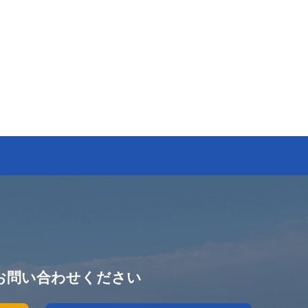
お問い合わせください