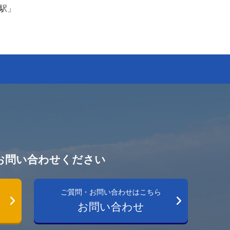
駅」
お問い合わせください
ご質問・お問い合わせはこちら
お問い合わせ