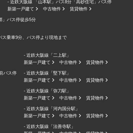
- 近鉄大阪線 「山本駅」バス8分「高砂住宅」バス停
新築一戸建て
中古物件
賃貸物件
野郷」バス停徒歩5分
口バス乗車9分、バス停より現地まで
- 近鉄大阪線「二上駅」
新築一戸建て
中古物件
賃貸物件
校前バス停
- 近鉄大阪線「堅下駅」
新築一戸建て
中古物件
賃貸物件
- 近鉄大阪線「弥刀駅」
新築一戸建て
中古物件
賃貸物件
- 近鉄大阪線「河内国分駅」
新築一戸建て
中古物件
賃貸物件
- 近鉄大阪線「法善寺駅」