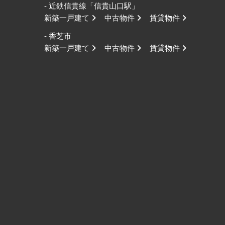
- 近鉄信貴線「信貴山口駅」
新築一戸建て
中古物件
賃貸物件
- 香芝市
新築一戸建て
中古物件
賃貸物件