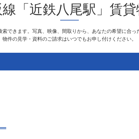
阪線「近鉄八尾駅」賃貸
検索できます。写真、映像、間取りから、あなたの希望に合っ
物件の見学・資料のご請求はいつでもお申し付けください。