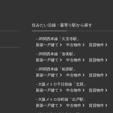
住みたい沿線・最寄り駅から探す
- JR関西本線「久宝寺駅」
新築一戸建て
中古物件
賃貸物件
- JR関西本線「加美駅」
新築一戸建て
中古物件
賃貸物件
- JR関西本線「柏原駅」
新築一戸建て
中古物件
賃貸物件
- 大阪メトロ千日前線「北巽」
新築一戸建て
中古物件
賃貸物件
- 大阪メトロ谷町線「出戸駅」
新築一戸建て
中古物件
賃貸物件