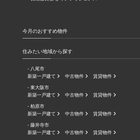
今月のおすすめ物件
住みたい地域から探す
- 八尾市
新築一戸建て
中古物件
賃貸物件
- 東大阪市
新築一戸建て
中古物件
賃貸物件
- 柏原市
新築一戸建て
中古物件
賃貸物件
- 藤井寺市
新築一戸建て
中古物件
賃貸物件