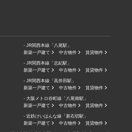
- JR関西本線「八尾駅」
新築一戸建て
中古物件
賃貸物件
- JR関西本線「志紀駅」
新築一戸建て
中古物件
賃貸物件
- JR関西本線「高井田駅」
新築一戸建て
中古物件
賃貸物件
- 大阪メトロ谷町線「八尾南駅」
新築一戸建て
中古物件
賃貸物件
- 近鉄けいはんな線「新石切駅」
新築一戸建て
中古物件
賃貸物件