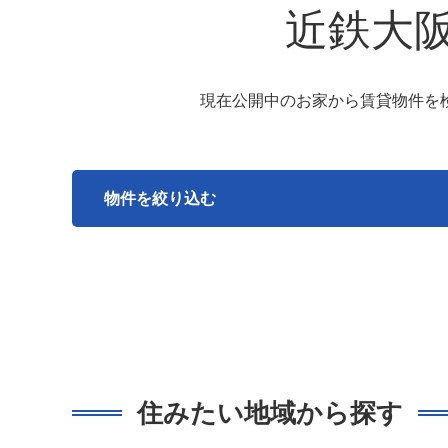
近鉄大
現在公開中のお家から賃貸物件を
物件を絞り込む
住みたい地域から探す