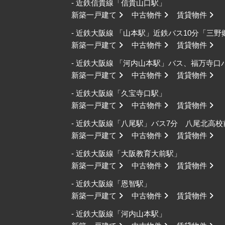
- 近鉄信貴線「信貴山口駅」
新築一戸建て
中古物件
賃貸物件
- 近鉄大阪線 「山本駅」近鉄バス10分「三
新築一戸建て
中古物件
賃貸物件
- 近鉄大阪線 「河内山本駅」バス、福万寺
新築一戸建て
中古物件
賃貸物件
- 近鉄大阪線「久宝寺口駅」
新築一戸建て
中古物件
賃貸物件
- 近鉄大阪線「八尾駅」バス7分 八尾北高
新築一戸建て
中古物件
賃貸物件
- 近鉄大阪線「大阪教育大前駅」
新築一戸建て
中古物件
賃貸物件
- 近鉄大阪線「恩智駅」
新築一戸建て
中古物件
賃貸物件
- 近鉄大阪線「河内山本駅」