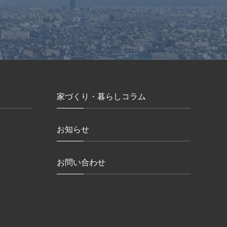
家づくり・暮らしコラム
お知らせ
お問い合わせ