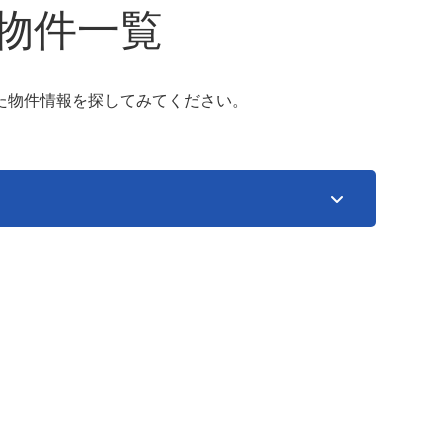
物件一覧
た物件情報を探してみてください。