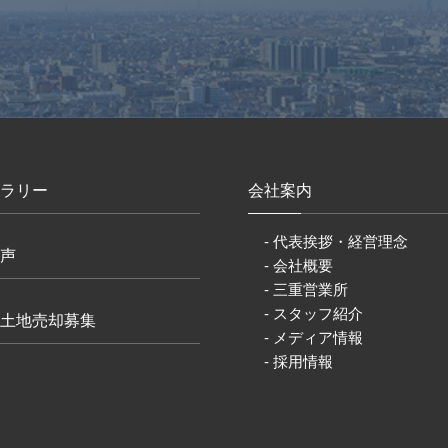
ラリー
会社案内
- 代表挨拶・経営理念
声
- 会社概要
- 三重営業所
- スタッフ紹介
土地売却募集
- メディア情報
- 採用情報