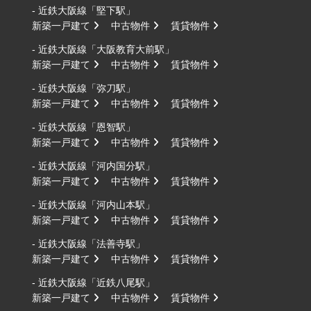
- 近鉄大阪線「堅下駅」
新築一戸建て
中古物件
賃貸物件
- 近鉄大阪線「大阪教育大前駅」
新築一戸建て
中古物件
賃貸物件
- 近鉄大阪線「弥刀駅」
新築一戸建て
中古物件
賃貸物件
- 近鉄大阪線「恩智駅」
新築一戸建て
中古物件
賃貸物件
- 近鉄大阪線「河内国分駅」
新築一戸建て
中古物件
賃貸物件
- 近鉄大阪線「河内山本駅」
新築一戸建て
中古物件
賃貸物件
- 近鉄大阪線「法善寺駅」
新築一戸建て
中古物件
賃貸物件
- 近鉄大阪線「近鉄八尾駅」
新築一戸建て
中古物件
賃貸物件