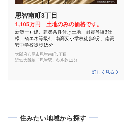
恩智南町3丁目
1,105万円 土地のみの価格です。
新築一戸建、建築条件付き土地、耐震等級3仕
様、省エネ等級4、南高安小学校徒歩9分、南高
安中学校徒歩15分
大阪府八尾市恩智南町3丁目
近鉄大阪線「恩智駅」徒歩約12分
詳しく見る
住みたい地域から探す