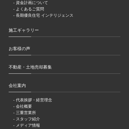
- 資金計画について
- よくあるご質問
- 長期優良住宅 インテリジェンス
施工ギャラリー
お客様の声
不動産・土地売却募集
会社案内
- 代表挨拶・経営理念
- 会社概要
- 三重営業所
- スタッフ紹介
- メディア情報