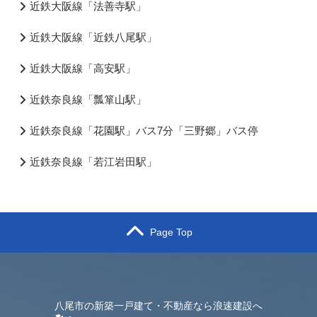
近鉄大阪線「法善寺駅」
近鉄大阪線「近鉄八尾駅」
近鉄大阪線「高安駅」
近鉄奈良線「瓢箪山駅」
近鉄奈良線「花園駅」バス7分「三野郷」バス停
近鉄奈良線「若江岩田駅」
Page Top
八尾市の新築一戸建て・不動産なら浪速建設へ