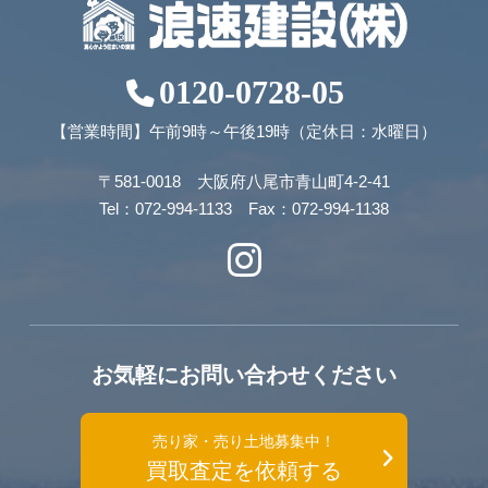
0120-0728-05
【営業時間】午前9時～午後19時（定休日：水曜日）
〒581-0018 大阪府八尾市青山町4-2-41
Tel：072-994-1133 Fax：072-994-1138
お気軽にお問い合わせください
売り家・売り土地募集中！
買取査定を依頼する