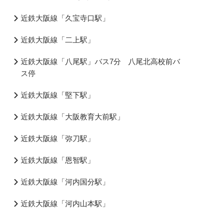
近鉄大阪線「久宝寺口駅」
近鉄大阪線「二上駅」
近鉄大阪線「八尾駅」バス7分 八尾北高校前バ
ス停
近鉄大阪線「堅下駅」
近鉄大阪線「大阪教育大前駅」
近鉄大阪線「弥刀駅」
近鉄大阪線「恩智駅」
近鉄大阪線「河内国分駅」
近鉄大阪線「河内山本駅」