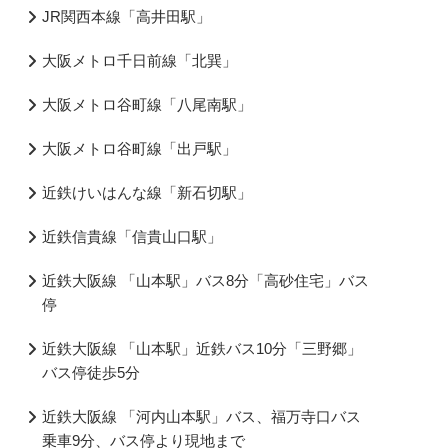
JR関西本線「高井田駅」
大阪メトロ千日前線「北巽」
大阪メトロ谷町線「八尾南駅」
大阪メトロ谷町線「出戸駅」
近鉄けいはんな線「新石切駅」
近鉄信貴線「信貴山口駅」
近鉄大阪線 「山本駅」バス8分「高砂住宅」バス
停
近鉄大阪線 「山本駅」近鉄バス10分「三野郷」
バス停徒歩5分
近鉄大阪線 「河内山本駅」バス、福万寺口バス
乗車9分、バス停より現地まで