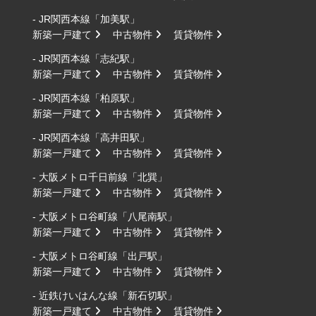
- JR関西本線「加美駅」
新築一戸建て
中古物件
賃貸物件
- JR関西本線「志紀駅」
新築一戸建て
中古物件
賃貸物件
- JR関西本線「柏原駅」
新築一戸建て
中古物件
賃貸物件
- JR関西本線「高井田駅」
新築一戸建て
中古物件
賃貸物件
- 大阪メトロ千日前線「北巽」
新築一戸建て
中古物件
賃貸物件
- 大阪メトロ谷町線「八尾南駅」
新築一戸建て
中古物件
賃貸物件
- 大阪メトロ谷町線「出戸駅」
新築一戸建て
中古物件
賃貸物件
- 近鉄けいはんな線「新石切駅」
新築一戸建て
中古物件
賃貸物件