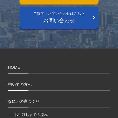
ご質問・お問い合わせはこちら
お問い合わせ
HOME
初めての方へ
なにわの家づくり
- お引渡しまでの流れ