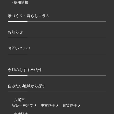
- 採用情報
家づくり・暮らしコラム
お知らせ
お問い合わせ
今月のおすすめ物件
住みたい地域から探す
- 八尾市
新築一戸建て
中古物件
賃貸物件
- 東大阪市