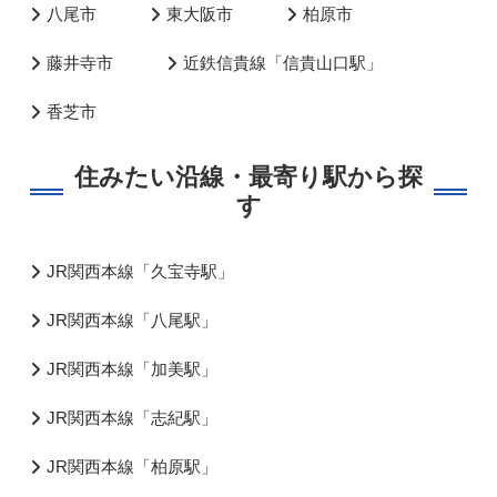
八尾市
東大阪市
柏原市
藤井寺市
近鉄信貴線「信貴山口駅」
香芝市
住みたい沿線・最寄り駅から探
す
JR関西本線「久宝寺駅」
JR関西本線「八尾駅」
JR関西本線「加美駅」
JR関西本線「志紀駅」
JR関西本線「柏原駅」