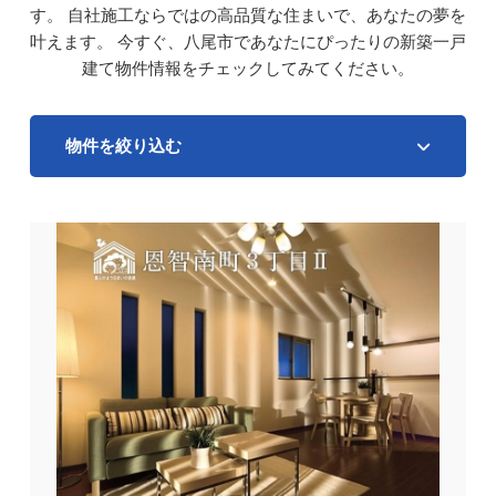
す。
自社施工ならではの高品質な住まいで、あなたの夢を
叶えます。
今すぐ、八尾市であなたにぴったりの新築一戸
建て物件情報をチェックしてみてください。
物件を絞り込む