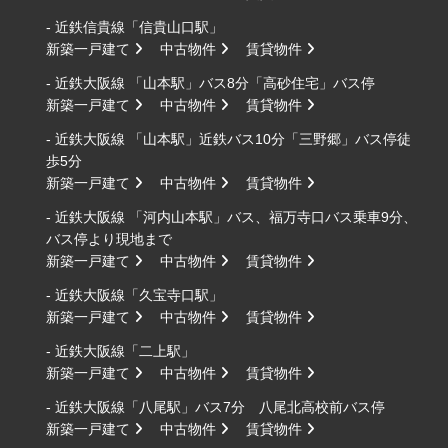
- 近鉄信貴線「信貴山口駅」
新築一戸建て
中古物件
賃貸物件
- 近鉄大阪線 「山本駅」バス8分「高砂住宅」バス停
新築一戸建て
中古物件
賃貸物件
- 近鉄大阪線 「山本駅」近鉄バス10分「三野郷」バス停徒
歩5分
新築一戸建て
中古物件
賃貸物件
- 近鉄大阪線 「河内山本駅」バス、福万寺口バス乗車9分、
バス停より現地まで
新築一戸建て
中古物件
賃貸物件
- 近鉄大阪線「久宝寺口駅」
新築一戸建て
中古物件
賃貸物件
- 近鉄大阪線「二上駅」
新築一戸建て
中古物件
賃貸物件
- 近鉄大阪線「八尾駅」バス7分 八尾北高校前バス停
新築一戸建て
中古物件
賃貸物件