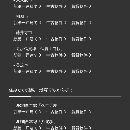
新築一戸建て
中古物件
賃貸物件
- 柏原市
新築一戸建て
中古物件
賃貸物件
- 藤井寺市
新築一戸建て
中古物件
賃貸物件
- 近鉄信貴線「信貴山口駅」
新築一戸建て
中古物件
賃貸物件
- 香芝市
新築一戸建て
中古物件
賃貸物件
住みたい沿線・最寄り駅から探す
- JR関西本線「久宝寺駅」
新築一戸建て
中古物件
賃貸物件
- JR関西本線「八尾駅」
新築一戸建て
中古物件
賃貸物件