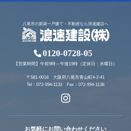
八尾市の新築一戸建て・不動産なら浪速建設へ
0120-0728-05
【営業時間】午前9時～午後19時（定休日：水曜日）
〒581-0018 大阪府八尾市青山町4-2-41
Tel：072-994-1133 Fax：072-994-1138
お気軽にお問い合わせください