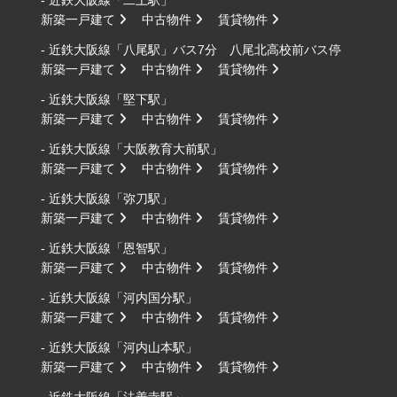
- 近鉄大阪線「二上駅」
新築一戸建て
中古物件
賃貸物件
- 近鉄大阪線「八尾駅」バス7分 八尾北高校前バス停
新築一戸建て
中古物件
賃貸物件
- 近鉄大阪線「堅下駅」
新築一戸建て
中古物件
賃貸物件
- 近鉄大阪線「大阪教育大前駅」
新築一戸建て
中古物件
賃貸物件
- 近鉄大阪線「弥刀駅」
新築一戸建て
中古物件
賃貸物件
- 近鉄大阪線「恩智駅」
新築一戸建て
中古物件
賃貸物件
- 近鉄大阪線「河内国分駅」
新築一戸建て
中古物件
賃貸物件
- 近鉄大阪線「河内山本駅」
新築一戸建て
中古物件
賃貸物件