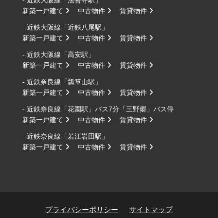
- 近鉄大阪線「法善寺駅」
新築一戸建て
中古物件
賃貸物件
- 近鉄大阪線「近鉄八尾駅」
新築一戸建て
中古物件
賃貸物件
- 近鉄大阪線「高安駅」
新築一戸建て
中古物件
賃貸物件
- 近鉄奈良線「瓢箪山駅」
新築一戸建て
中古物件
賃貸物件
- 近鉄奈良線「花園駅」バス7分「三野郷」バス停
新築一戸建て
中古物件
賃貸物件
- 近鉄奈良線「若江岩田駅」
新築一戸建て
中古物件
賃貸物件
プライバシーポリシー
サイトマップ