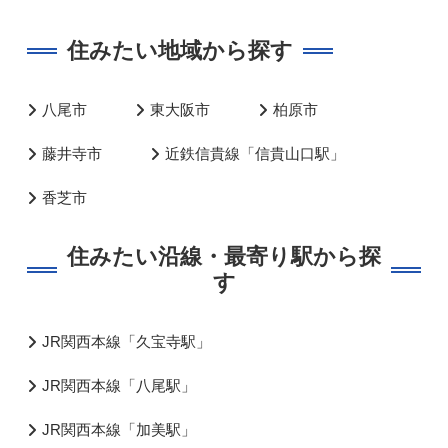
住みたい地域から探す
八尾市
東大阪市
柏原市
藤井寺市
近鉄信貴線「信貴山口駅」
香芝市
住みたい沿線・最寄り駅から探
す
JR関西本線「久宝寺駅」
JR関西本線「八尾駅」
JR関西本線「加美駅」