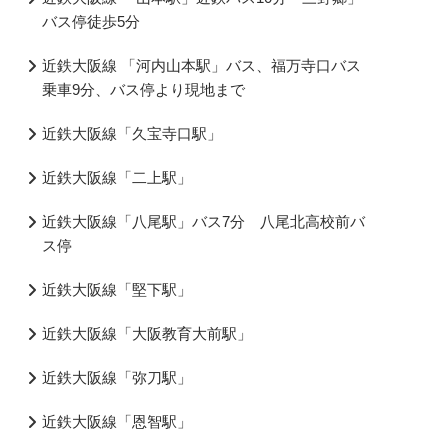
バス停徒歩5分
近鉄大阪線 「河内山本駅」バス、福万寺口バス
乗車9分、バス停より現地まで
近鉄大阪線「久宝寺口駅」
近鉄大阪線「二上駅」
近鉄大阪線「八尾駅」バス7分 八尾北高校前バ
ス停
近鉄大阪線「堅下駅」
近鉄大阪線「大阪教育大前駅」
近鉄大阪線「弥刀駅」
近鉄大阪線「恩智駅」