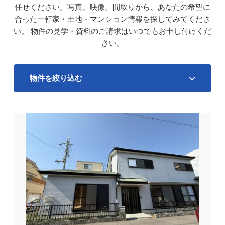
任せください。写真、映像、間取りから、あなたの希望に
合った一軒家・土地・マンション情報を探してみてくださ
い。
物件の見学・資料のご請求はいつでもお申し付けくだ
さい。
物件を絞り込む