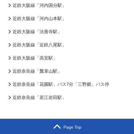
近鉄大阪線「河内国分駅」
近鉄大阪線「河内山本駅」
近鉄大阪線「法善寺駅」
近鉄大阪線「近鉄八尾駅」
近鉄大阪線「高安駅」
近鉄奈良線「瓢箪山駅」
近鉄奈良線「花園駅」バス7分「三野郷」バス停
近鉄奈良線「若江岩田駅」
Page Top