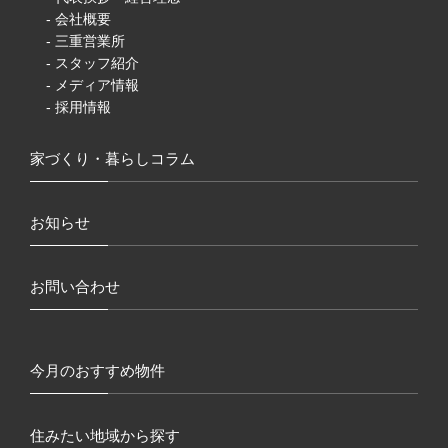
- 会社概要
- 三重営業所
- スタッフ紹介
- メディア情報
- 採用情報
家づくり・暮らしコラム
お知らせ
お問い合わせ
今月のおすすめ物件
住みたい地域から探す