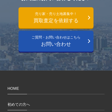
売り家・売り土地募集中！
買取査定を依頼する
ご質問・お問い合わせはこちら
お問い合わせ
HOME
初めての方へ