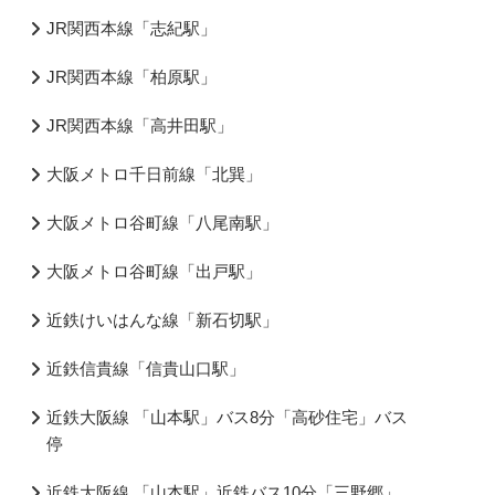
JR関西本線「志紀駅」
JR関西本線「柏原駅」
JR関西本線「高井田駅」
大阪メトロ千日前線「北巽」
大阪メトロ谷町線「八尾南駅」
大阪メトロ谷町線「出戸駅」
近鉄けいはんな線「新石切駅」
近鉄信貴線「信貴山口駅」
近鉄大阪線 「山本駅」バス8分「高砂住宅」バス
停
近鉄大阪線 「山本駅」近鉄バス10分「三野郷」