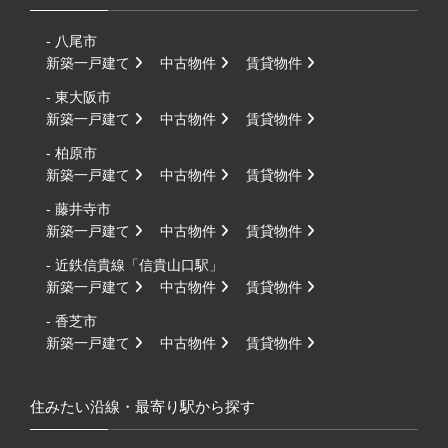
- 八尾市
新築一戸建て
中古物件
賃貸物件
- 東大阪市
新築一戸建て
中古物件
賃貸物件
- 柏原市
新築一戸建て
中古物件
賃貸物件
- 藤井寺市
新築一戸建て
中古物件
賃貸物件
- 近鉄信貴線「信貴山口駅」
新築一戸建て
中古物件
賃貸物件
- 香芝市
新築一戸建て
中古物件
賃貸物件
住みたい沿線・最寄り駅から探す