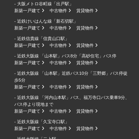
- 大阪メトロ谷町線「出戸駅」
新築一戸建て
中古物件
賃貸物件
- 近鉄けいはんな線「新石切駅」
新築一戸建て
中古物件
賃貸物件
- 近鉄信貴線「信貴山口駅」
新築一戸建て
中古物件
賃貸物件
- 近鉄大阪線 「山本駅」バス8分「高砂住宅」バス停
新築一戸建て
中古物件
賃貸物件
- 近鉄大阪線 「山本駅」近鉄バス10分「三野郷」バス停徒
歩5分
新築一戸建て
中古物件
賃貸物件
- 近鉄大阪線 「河内山本駅」バス、福万寺口バス乗車9分、
バス停より現地まで
新築一戸建て
中古物件
賃貸物件
- 近鉄大阪線「久宝寺口駅」
新築一戸建て
中古物件
賃貸物件