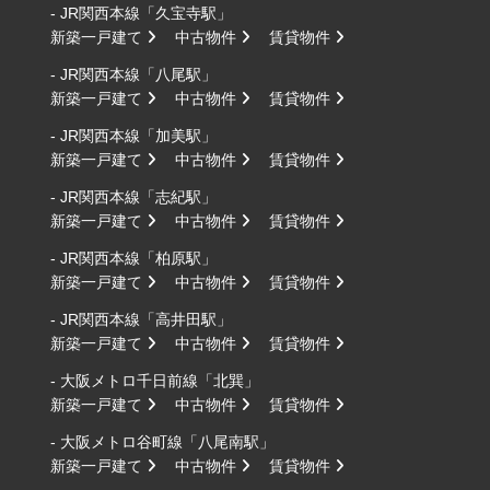
- JR関西本線「久宝寺駅」
新築一戸建て
中古物件
賃貸物件
- JR関西本線「八尾駅」
新築一戸建て
中古物件
賃貸物件
- JR関西本線「加美駅」
新築一戸建て
中古物件
賃貸物件
- JR関西本線「志紀駅」
新築一戸建て
中古物件
賃貸物件
- JR関西本線「柏原駅」
新築一戸建て
中古物件
賃貸物件
- JR関西本線「高井田駅」
新築一戸建て
中古物件
賃貸物件
- 大阪メトロ千日前線「北巽」
新築一戸建て
中古物件
賃貸物件
- 大阪メトロ谷町線「八尾南駅」
新築一戸建て
中古物件
賃貸物件