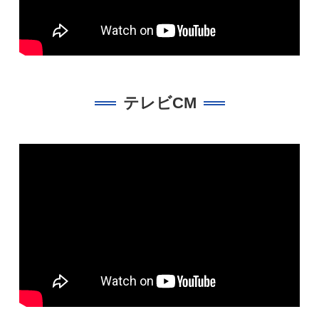
テレビCM