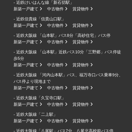
- 近鉄けいはんな線「新石切駅」
新築一戸建て
中古物件
賃貸物件
- 近鉄信貴線「信貴山口駅」
新築一戸建て
中古物件
賃貸物件
- 近鉄大阪線 「山本駅」バス8分「高砂住宅」バス停
新築一戸建て
中古物件
賃貸物件
- 近鉄大阪線 「山本駅」近鉄バス10分「三野郷」バス停徒
歩5分
新築一戸建て
中古物件
賃貸物件
- 近鉄大阪線 「河内山本駅」バス、福万寺口バス乗車9分、
バス停より現地まで
新築一戸建て
中古物件
賃貸物件
- 近鉄大阪線「久宝寺口駅」
新築一戸建て
中古物件
賃貸物件
- 近鉄大阪線「二上駅」
新築一戸建て
中古物件
賃貸物件
- 近鉄大阪線「八尾駅」バス7分 八尾北高校前バス停