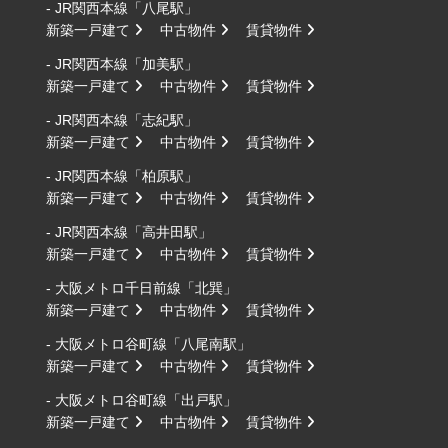
- JR関西本線「八尾駅」
新築一戸建て
中古物件
賃貸物件
- JR関西本線「加美駅」
新築一戸建て
中古物件
賃貸物件
- JR関西本線「志紀駅」
新築一戸建て
中古物件
賃貸物件
- JR関西本線「柏原駅」
新築一戸建て
中古物件
賃貸物件
- JR関西本線「高井田駅」
新築一戸建て
中古物件
賃貸物件
- 大阪メトロ千日前線「北巽」
新築一戸建て
中古物件
賃貸物件
- 大阪メトロ谷町線「八尾南駅」
新築一戸建て
中古物件
賃貸物件
- 大阪メトロ谷町線「出戸駅」
新築一戸建て
中古物件
賃貸物件