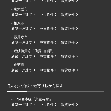
新築一戸建て
中古物件
賃貸物件
- 東大阪市
新築一戸建て
中古物件
賃貸物件
- 柏原市
新築一戸建て
中古物件
賃貸物件
- 藤井寺市
新築一戸建て
中古物件
賃貸物件
- 近鉄信貴線「信貴山口駅」
新築一戸建て
中古物件
賃貸物件
- 香芝市
新築一戸建て
中古物件
賃貸物件
住みたい沿線・最寄り駅から探す
- JR関西本線「久宝寺駅」
新築一戸建て
中古物件
賃貸物件