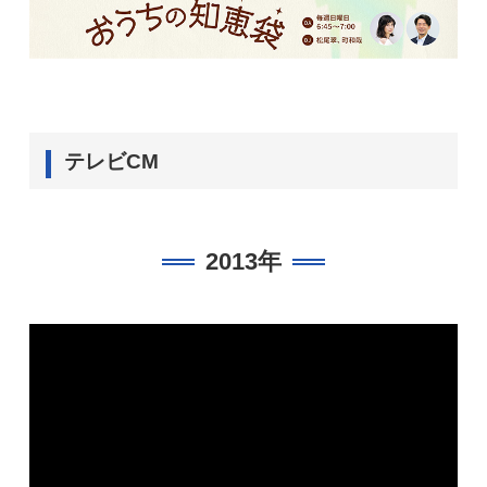
テレビCM
2013年