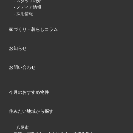
- スタッフ紹介
- メディア情報
- 採用情報
家づくり・暮らしコラム
お知らせ
お問い合わせ
今月のおすすめ物件
住みたい地域から探す
- 八尾市