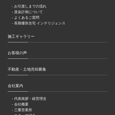
- お引渡しまでの流れ
- 資金計画について
- よくあるご質問
- 長期優良住宅 インテリジェンス
施工ギャラリー
お客様の声
不動産・土地売却募集
会社案内
- 代表挨拶・経営理念
- 会社概要
- 三重営業所