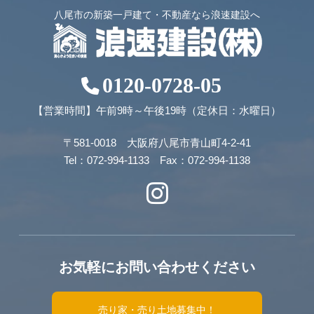
八尾市の新築一戸建て・不動産なら浪速建設へ
0120-0728-05
【営業時間】午前9時～午後19時（定休日：水曜日）
〒581-0018 大阪府八尾市青山町4-2-41
Tel：072-994-1133 Fax：072-994-1138
お気軽にお問い合わせください
売り家・売り土地募集中！