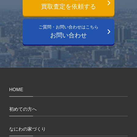
買取査定を依頼する
ご質問・お問い合わせはこちら
お問い合わせ
HOME
初めての方へ
なにわの家づくり