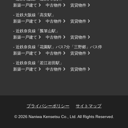
新築一戸建て
中古物件
賃貸物件
- 近鉄大阪線「高安駅」
新築一戸建て
中古物件
賃貸物件
- 近鉄奈良線「瓢箪山駅」
新築一戸建て
中古物件
賃貸物件
- 近鉄奈良線「花園駅」バス7分「三野郷」バス停
新築一戸建て
中古物件
賃貸物件
- 近鉄奈良線「若江岩田駅」
新築一戸建て
中古物件
賃貸物件
プライバシーポリシー
サイトマップ
© 2026 Naniwa Kensetsu Co., Ltd. All Rights Reserved.