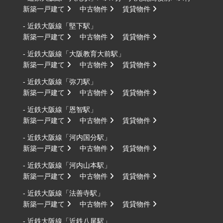
新築一戸建て
中古物件
賃貸物件
- 近鉄大阪線「堅下駅」
新築一戸建て
中古物件
賃貸物件
- 近鉄大阪線「大阪教育大前駅」
新築一戸建て
中古物件
賃貸物件
- 近鉄大阪線「弥刀駅」
新築一戸建て
中古物件
賃貸物件
- 近鉄大阪線「恩智駅」
新築一戸建て
中古物件
賃貸物件
- 近鉄大阪線「河内国分駅」
新築一戸建て
中古物件
賃貸物件
- 近鉄大阪線「河内山本駅」
新築一戸建て
中古物件
賃貸物件
- 近鉄大阪線「法善寺駅」
新築一戸建て
中古物件
賃貸物件
- 近鉄大阪線「近鉄八尾駅」