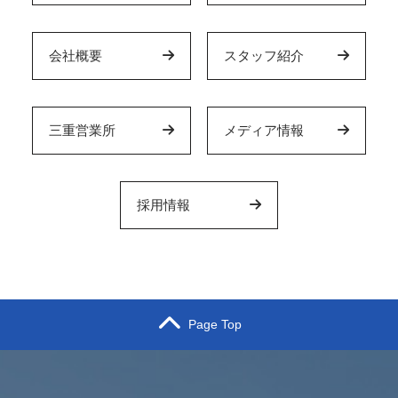
会社概要
スタッフ紹介
三重営業所
メディア情報
採用情報
Page Top