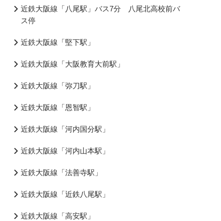
近鉄大阪線「八尾駅」バス7分 八尾北高校前バ
ス停
近鉄大阪線「堅下駅」
近鉄大阪線「大阪教育大前駅」
近鉄大阪線「弥刀駅」
近鉄大阪線「恩智駅」
近鉄大阪線「河内国分駅」
近鉄大阪線「河内山本駅」
近鉄大阪線「法善寺駅」
近鉄大阪線「近鉄八尾駅」
近鉄大阪線「高安駅」