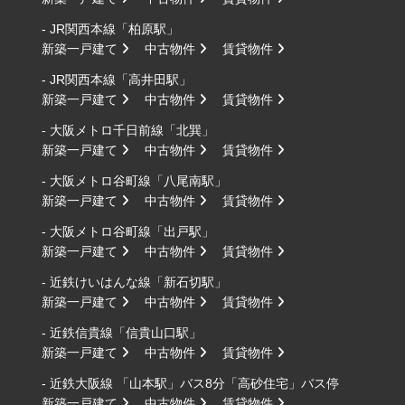
- JR関西本線「柏原駅」
新築一戸建て
中古物件
賃貸物件
- JR関西本線「高井田駅」
新築一戸建て
中古物件
賃貸物件
- 大阪メトロ千日前線「北巽」
新築一戸建て
中古物件
賃貸物件
- 大阪メトロ谷町線「八尾南駅」
新築一戸建て
中古物件
賃貸物件
- 大阪メトロ谷町線「出戸駅」
新築一戸建て
中古物件
賃貸物件
- 近鉄けいはんな線「新石切駅」
新築一戸建て
中古物件
賃貸物件
- 近鉄信貴線「信貴山口駅」
新築一戸建て
中古物件
賃貸物件
- 近鉄大阪線 「山本駅」バス8分「高砂住宅」バス停
新築一戸建て
中古物件
賃貸物件