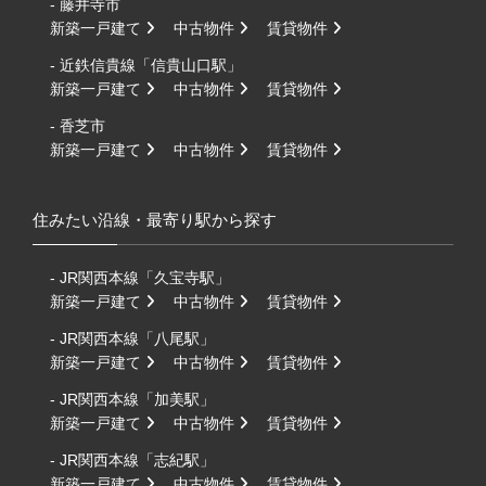
- 藤井寺市
新築一戸建て
中古物件
賃貸物件
- 近鉄信貴線「信貴山口駅」
新築一戸建て
中古物件
賃貸物件
- 香芝市
新築一戸建て
中古物件
賃貸物件
住みたい沿線・最寄り駅から探す
- JR関西本線「久宝寺駅」
新築一戸建て
中古物件
賃貸物件
- JR関西本線「八尾駅」
新築一戸建て
中古物件
賃貸物件
- JR関西本線「加美駅」
新築一戸建て
中古物件
賃貸物件
- JR関西本線「志紀駅」
新築一戸建て
中古物件
賃貸物件