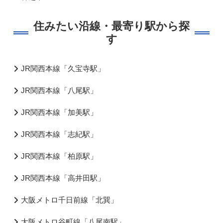
住みたい沿線・最寄り駅から探
す
JR関西本線「久宝寺駅」
JR関西本線「八尾駅」
JR関西本線「加美駅」
JR関西本線「志紀駅」
JR関西本線「柏原駅」
JR関西本線「高井田駅」
大阪メトロ千日前線「北巽」
大阪メトロ谷町線「八尾南駅」