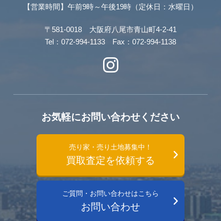
【営業時間】午前9時～午後19時（定休日：水曜日）
〒581-0018 大阪府八尾市青山町4-2-41
Tel：072-994-1133 Fax：072-994-1138
お気軽にお問い合わせください
売り家・売り土地募集中！
買取査定を依頼する
ご質問・お問い合わせはこちら
お問い合わせ