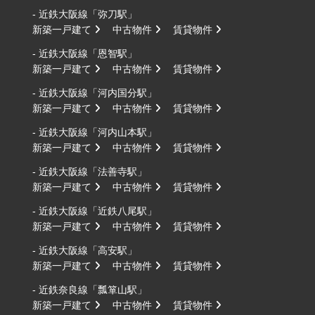
- 近鉄大阪線「弥刀駅」
新築一戸建て
中古物件
賃貸物件
- 近鉄大阪線「恩智駅」
新築一戸建て
中古物件
賃貸物件
- 近鉄大阪線「河内国分駅」
新築一戸建て
中古物件
賃貸物件
- 近鉄大阪線「河内山本駅」
新築一戸建て
中古物件
賃貸物件
- 近鉄大阪線「法善寺駅」
新築一戸建て
中古物件
賃貸物件
- 近鉄大阪線「近鉄八尾駅」
新築一戸建て
中古物件
賃貸物件
- 近鉄大阪線「高安駅」
新築一戸建て
中古物件
賃貸物件
- 近鉄奈良線「瓢箪山駅」
新築一戸建て
中古物件
賃貸物件