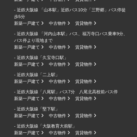
- 近鉄大阪線 「山本駅」近鉄バス10分「三野郷」バス停徒
歩5分
新築一戸建て
中古物件
賃貸物件
- 近鉄大阪線 「河内山本駅」バス、福万寺口バス乗車9分、
バス停より現地まで
新築一戸建て
中古物件
賃貸物件
- 近鉄大阪線「久宝寺口駅」
新築一戸建て
中古物件
賃貸物件
- 近鉄大阪線「二上駅」
新築一戸建て
中古物件
賃貸物件
- 近鉄大阪線「八尾駅」バス7分 八尾北高校前バス停
新築一戸建て
中古物件
賃貸物件
- 近鉄大阪線「堅下駅」
新築一戸建て
中古物件
賃貸物件
- 近鉄大阪線「大阪教育大前駅」
新築一戸建て
中古物件
賃貸物件