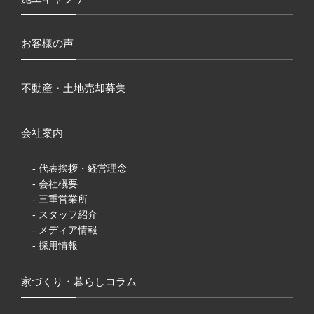
お客様の声
不動産・土地売却募集
会社案内
- 代表挨拶・経営理念
- 会社概要
- 三重営業所
- スタッフ紹介
- メディア情報
- 採用情報
家づくり・暮らしコラム