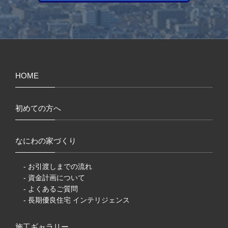
HOME
初めての方へ
なにわの家づくり
- お引渡しまでの流れ
- 資金計画について
- よくあるご質問
- 長期優良住宅 インテリジェンス
施工ギャラリー