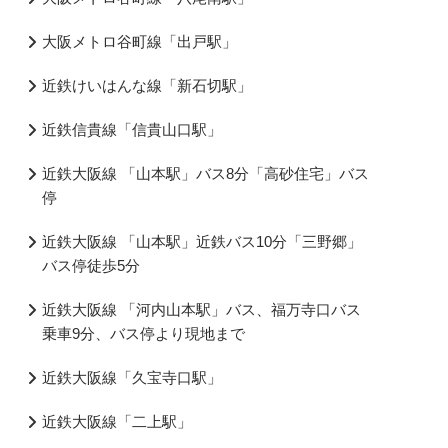
大阪メトロ谷町線「出戸駅」
近鉄けいはんな線「新石切駅」
近鉄信貴線「信貴山口駅」
近鉄大阪線 「山本駅」バス8分「高砂住宅」バス
停
近鉄大阪線 「山本駅」近鉄バス10分「三野郷」
バス停徒歩5分
近鉄大阪線 「河内山本駅」バス、福万寺口バス
乗車9分、バス停より現地まで
近鉄大阪線「久宝寺口駅」
近鉄大阪線「二上駅」