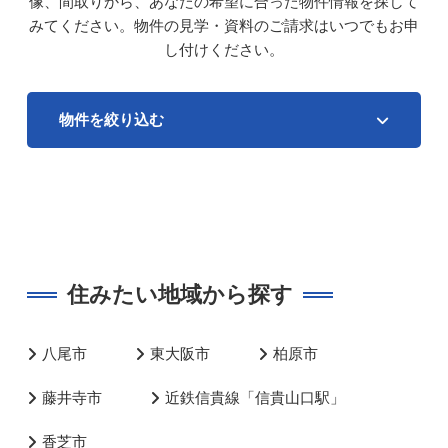
像、間取りから、あなたの希望に合った物件情報を探して
みてください。
物件の見学・資料のご請求はいつでもお申
し付けください。
物件を絞り込む
住みたい地域から探す
八尾市
東大阪市
柏原市
藤井寺市
近鉄信貴線「信貴山口駅」
香芝市