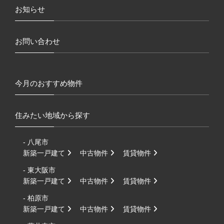
お知らせ
お問い合わせ
今月のおすすめ物件
住みたい地域から探す
- 八尾市
新築一戸建て
中古物件
賃貸物件
- 東大阪市
新築一戸建て
中古物件
賃貸物件
- 柏原市
新築一戸建て
中古物件
賃貸物件