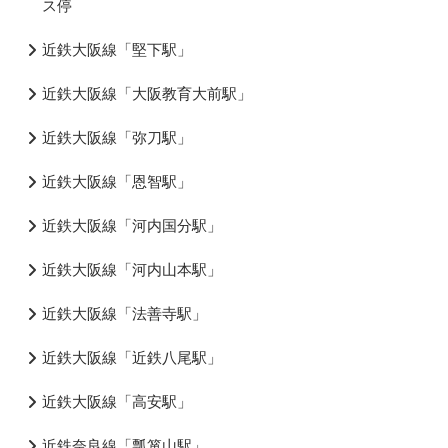
ス停
近鉄大阪線「堅下駅」
近鉄大阪線「大阪教育大前駅」
近鉄大阪線「弥刀駅」
近鉄大阪線「恩智駅」
近鉄大阪線「河内国分駅」
近鉄大阪線「河内山本駅」
近鉄大阪線「法善寺駅」
近鉄大阪線「近鉄八尾駅」
近鉄大阪線「高安駅」
近鉄奈良線「瓢箪山駅」