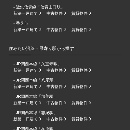
- 近鉄信貴線「信貴山口駅」
新築一戸建て
中古物件
賃貸物件
- 香芝市
新築一戸建て
中古物件
賃貸物件
住みたい沿線・最寄り駅から探す
- JR関西本線「久宝寺駅」
新築一戸建て
中古物件
賃貸物件
- JR関西本線「八尾駅」
新築一戸建て
中古物件
賃貸物件
- JR関西本線「加美駅」
新築一戸建て
中古物件
賃貸物件
- JR関西本線「志紀駅」
新築一戸建て
中古物件
賃貸物件
- JR関西本線「柏原駅」