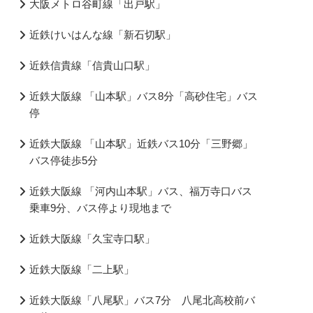
大阪メトロ谷町線「出戸駅」
近鉄けいはんな線「新石切駅」
近鉄信貴線「信貴山口駅」
近鉄大阪線 「山本駅」バス8分「高砂住宅」バス
停
近鉄大阪線 「山本駅」近鉄バス10分「三野郷」
バス停徒歩5分
近鉄大阪線 「河内山本駅」バス、福万寺口バス
乗車9分、バス停より現地まで
近鉄大阪線「久宝寺口駅」
近鉄大阪線「二上駅」
近鉄大阪線「八尾駅」バス7分 八尾北高校前バ