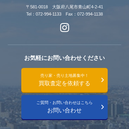
〒581-0018 大阪府八尾市青山町4-2-41
Tel：072-994-1133 Fax：072-994-1138
お気軽にお問い合わせください
売り家・売り土地募集中！
買取査定を依頼する
ご質問・お問い合わせはこちら
お問い合わせ