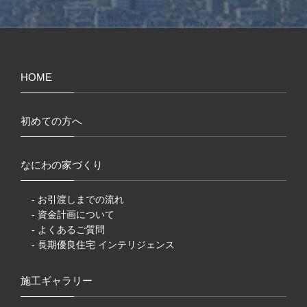
HOME
初めての方へ
なにわの家づくり
- お引渡しまでの流れ
- 資金計画について
- よくあるご質問
- 長期優良住宅 インテリジェンス
施工ギャラリー