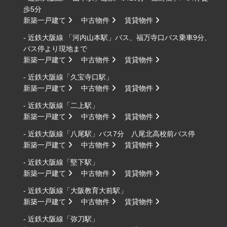
歩5分
新築一戸建て
中古物件
賃貸物件
- 近鉄大阪線 「河内山本駅」バス、福万寺口バス乗車9分、
バス停より現地まで
新築一戸建て
中古物件
賃貸物件
- 近鉄大阪線「久宝寺口駅」
新築一戸建て
中古物件
賃貸物件
- 近鉄大阪線「二上駅」
新築一戸建て
中古物件
賃貸物件
- 近鉄大阪線「八尾駅」バス7分 八尾北高校前バス停
新築一戸建て
中古物件
賃貸物件
- 近鉄大阪線「堅下駅」
新築一戸建て
中古物件
賃貸物件
- 近鉄大阪線「大阪教育大前駅」
新築一戸建て
中古物件
賃貸物件
- 近鉄大阪線「弥刀駅」