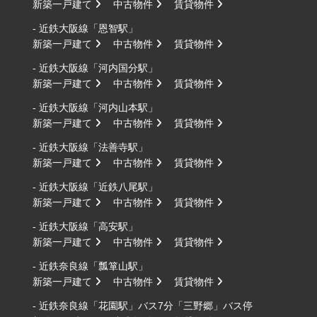
新築一戸建て
中古物件
賃貸物件
- 近鉄大阪線「恩智駅」
新築一戸建て
中古物件
賃貸物件
- 近鉄大阪線「河内国分駅」
新築一戸建て
中古物件
賃貸物件
- 近鉄大阪線「河内山本駅」
新築一戸建て
中古物件
賃貸物件
- 近鉄大阪線「法善寺駅」
新築一戸建て
中古物件
賃貸物件
- 近鉄大阪線「近鉄八尾駅」
新築一戸建て
中古物件
賃貸物件
- 近鉄大阪線「高安駅」
新築一戸建て
中古物件
賃貸物件
- 近鉄奈良線「瓢箪山駅」
新築一戸建て
中古物件
賃貸物件
- 近鉄奈良線「花園駅」バス7分「三野郷」バス停