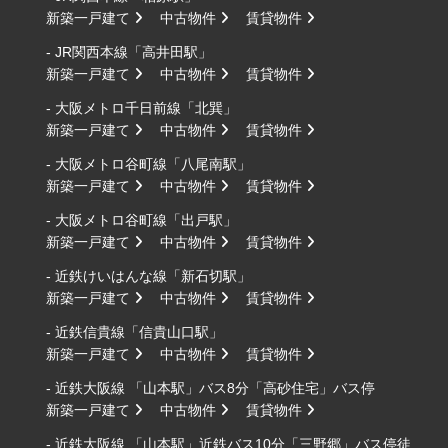
新築一戸建て
中古物件
賃貸物件
- JR関西本線「高井田駅」
新築一戸建て
中古物件
賃貸物件
- 大阪メトロ千日前線「北巽」
新築一戸建て
中古物件
賃貸物件
- 大阪メトロ谷町線「八尾南駅」
新築一戸建て
中古物件
賃貸物件
- 大阪メトロ谷町線「出戸駅」
新築一戸建て
中古物件
賃貸物件
- 近鉄けいはんな線「新石切駅」
新築一戸建て
中古物件
賃貸物件
- 近鉄信貴線「信貴山口駅」
新築一戸建て
中古物件
賃貸物件
- 近鉄大阪線 「山本駅」バス8分「高砂住宅」バス停
新築一戸建て
中古物件
賃貸物件
- 近鉄大阪線 「山本駅」近鉄バス10分「三野郷」バス停徒