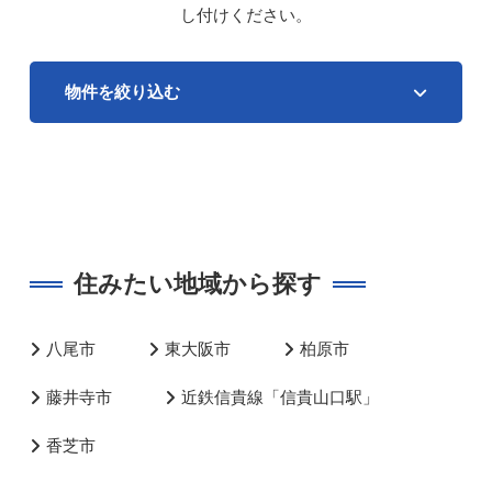
し付けください。
物件を絞り込む
住みたい地域から探す
八尾市
東大阪市
柏原市
藤井寺市
近鉄信貴線「信貴山口駅」
香芝市