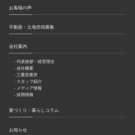
お客様の声
不動産・土地売却募集
会社案内
- 代表挨拶・経営理念
- 会社概要
- 三重営業所
- スタッフ紹介
- メディア情報
- 採用情報
家づくり・暮らしコラム
お知らせ