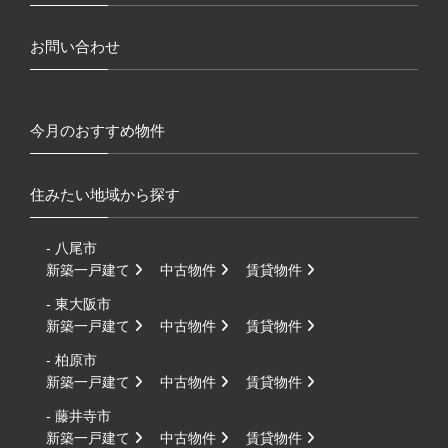
お問い合わせ
今月のおすすめ物件
住みたい地域から探す
- 八尾市
新築一戸建て
中古物件
賃貸物件
- 東大阪市
新築一戸建て
中古物件
賃貸物件
- 柏原市
新築一戸建て
中古物件
賃貸物件
- 藤井寺市
新築一戸建て
中古物件
賃貸物件