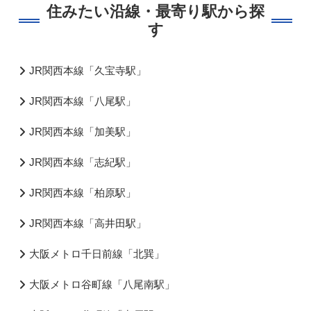
住みたい沿線・最寄り駅から探
す
JR関西本線「久宝寺駅」
JR関西本線「八尾駅」
JR関西本線「加美駅」
JR関西本線「志紀駅」
JR関西本線「柏原駅」
JR関西本線「高井田駅」
大阪メトロ千日前線「北巽」
大阪メトロ谷町線「八尾南駅」