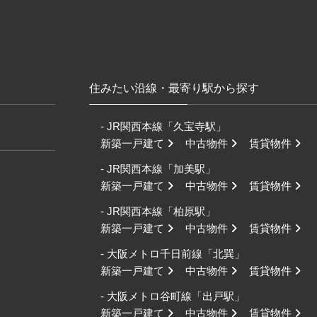
住みたい沿線・最寄り駅から探す
- JR関西本線「久宝寺駅」
新築一戸建て
中古物件
賃貸物件
- JR関西本線「加美駅」
新築一戸建て
中古物件
賃貸物件
- JR関西本線「柏原駅」
新築一戸建て
中古物件
賃貸物件
- 大阪メトロ千日前線「北巽」
新築一戸建て
中古物件
賃貸物件
- 大阪メトロ谷町線「出戸駅」
新築一戸建て
中古物件
賃貸物件