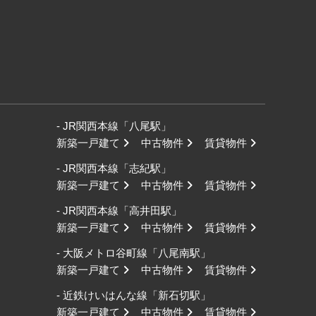
- JR関西本線「八尾駅」
新築一戸建て
中古物件
賃貸物件
- JR関西本線「志紀駅」
新築一戸建て
中古物件
賃貸物件
- JR関西本線「高井田駅」
新築一戸建て
中古物件
賃貸物件
- 大阪メトロ谷町線「八尾南駅」
新築一戸建て
中古物件
賃貸物件
- 近鉄けいはんな線「新石切駅」
新築一戸建て
中古物件
賃貸物件