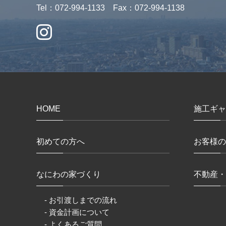
Tel：072-994-1133 Fax：072-994-1138
HOME
施工ギャ
初めての方へ
お客様の
なにわの家づくり
不動産・
- お引渡しまでの流れ
- 資金計画について
- よくあるご質問