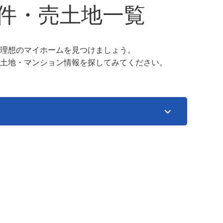
件・売土地一覧
理想のマイホームを見つけましょう。
土地・マンション情報を探してみてください。