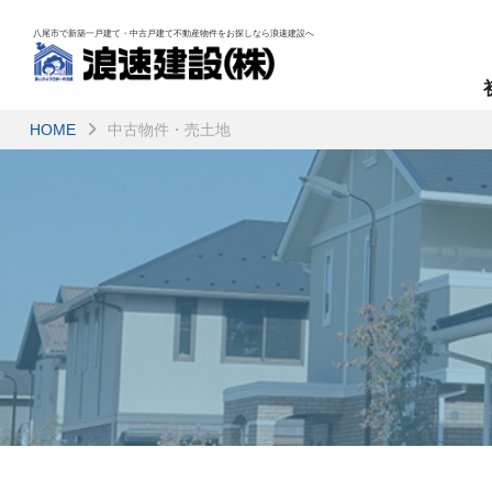
八尾市で新築一戸建て・中古戸建て不動産物件を
お探しなら浪速建設へ
HOME
中古物件・売土地