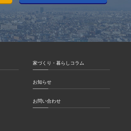
家づくり・暮らしコラム
お知らせ
お問い合わせ