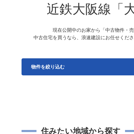
近鉄大阪線「
現在公開中のお家から「中古物件・売
中古住宅を買うなら、浪速建設にお任せくださ
物件を絞り込む
住みたい地域から探す