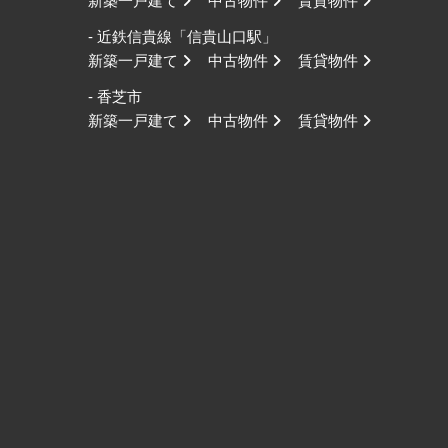
新築一戸建て
中古物件
賃貸物件
- 近鉄信貴線「信貴山口駅」
新築一戸建て
中古物件
賃貸物件
- 香芝市
新築一戸建て
中古物件
賃貸物件