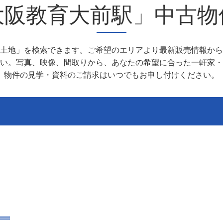
大阪教育大前駅」中古物
土地」を検索できます。ご希望のエリアより最新販売情報から
い。写真、映像、間取りから、あなたの希望に合った一軒家・
物件の見学・資料のご請求はいつでもお申し付けください。