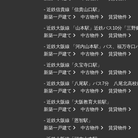
- 近鉄信貴線「信貴山口駅」
新築一戸建て
中古物件
賃貸物件
- 近鉄大阪線 「山本駅」近鉄バス10分「三
新築一戸建て
中古物件
賃貸物件
- 近鉄大阪線 「河内山本駅」バス、福万寺
新築一戸建て
中古物件
賃貸物件
- 近鉄大阪線「久宝寺口駅」
新築一戸建て
中古物件
賃貸物件
- 近鉄大阪線「八尾駅」バス7分 八尾北高
新築一戸建て
中古物件
賃貸物件
- 近鉄大阪線「大阪教育大前駅」
新築一戸建て
中古物件
賃貸物件
- 近鉄大阪線「恩智駅」
新築一戸建て
中古物件
賃貸物件