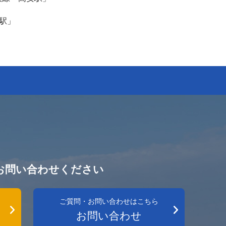
駅」
お問い合わせください
ご質問・お問い合わせはこちら
お問い合わせ