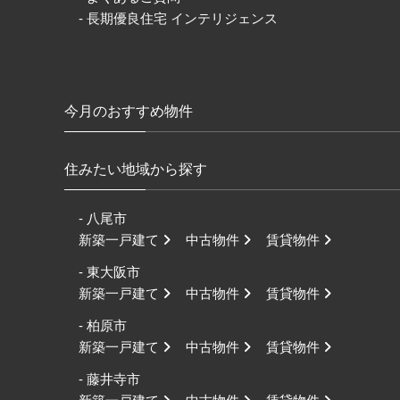
- 長期優良住宅 インテリジェンス
今月のおすすめ物件
住みたい地域から探す
- 八尾市
新築一戸建て
中古物件
賃貸物件
- 東大阪市
新築一戸建て
中古物件
賃貸物件
- 柏原市
新築一戸建て
中古物件
賃貸物件
- 藤井寺市