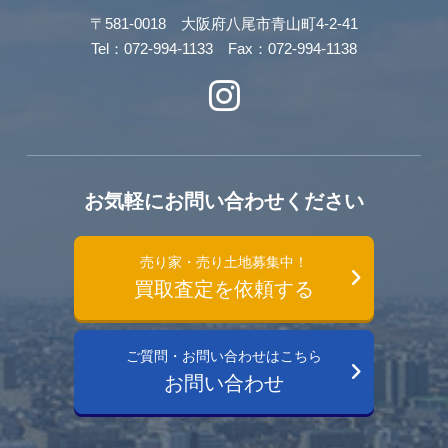
〒581-0018 大阪府八尾市青山町4-2-41
Tel：072-994-1133 Fax：072-994-1138
お気軽にお問い合わせください
売り家・売り土地募集中！
買取査定を依頼する
ご質問・お問い合わせはこちら
お問い合わせ