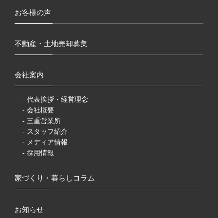
お客様の声
不動産・土地売却募集
会社案内
- 代表挨拶・経営理念
- 会社概要
- 三重営業所
- スタッフ紹介
- メディア情報
- 採用情報
家づくり・暮らしコラム
お知らせ