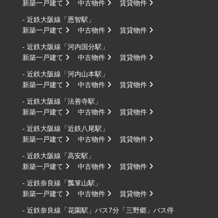
新築一戸建て
中古物件
賃貸物件
- 近鉄大阪線「恩智駅」
新築一戸建て
中古物件
賃貸物件
- 近鉄大阪線「河内国分駅」
新築一戸建て
中古物件
賃貸物件
- 近鉄大阪線「河内山本駅」
新築一戸建て
中古物件
賃貸物件
- 近鉄大阪線「法善寺駅」
新築一戸建て
中古物件
賃貸物件
- 近鉄大阪線「近鉄八尾駅」
新築一戸建て
中古物件
賃貸物件
- 近鉄大阪線「高安駅」
新築一戸建て
中古物件
賃貸物件
- 近鉄奈良線「瓢箪山駅」
新築一戸建て
中古物件
賃貸物件
- 近鉄奈良線「花園駅」バス7分「三野郷」バス停