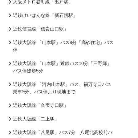
大阪メトロ谷町線「出戸駅」
近鉄けいはんな線「新石切駅」
近鉄信貴線「信貴山口駅」
近鉄大阪線 「山本駅」バス8分「高砂住宅」バス
停
近鉄大阪線 「山本駅」近鉄バス10分「三野郷」
バス停徒歩5分
近鉄大阪線 「河内山本駅」バス、福万寺口バス
乗車9分、バス停より現地まで
近鉄大阪線「久宝寺口駅」
近鉄大阪線「二上駅」
近鉄大阪線「八尾駅」バス7分 八尾北高校前バ