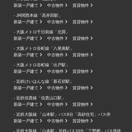
新築一戸建て
中古物件
賃貸物件
- JR関西本線「高井田駅」
新築一戸建て
中古物件
賃貸物件
- 大阪メトロ千日前線「北巽」
新築一戸建て
中古物件
賃貸物件
- 大阪メトロ谷町線「八尾南駅」
新築一戸建て
中古物件
賃貸物件
- 大阪メトロ谷町線「出戸駅」
新築一戸建て
中古物件
賃貸物件
- 近鉄けいはんな線「新石切駅」
新築一戸建て
中古物件
賃貸物件
- 近鉄信貴線「信貴山口駅」
新築一戸建て
中古物件
賃貸物件
- 近鉄大阪線 「山本駅」バス8分「高砂住宅」バス停
新築一戸建て
中古物件
賃貸物件
- 近鉄大阪線 「山本駅」近鉄バス10分「三野郷」バス停徒