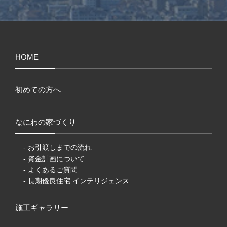
HOME
初めての方へ
なにわの家づくり
- お引渡しまでの流れ
- 資金計画について
- よくあるご質問
- 長期優良住宅 インテリジェンス
施工ギャラリー