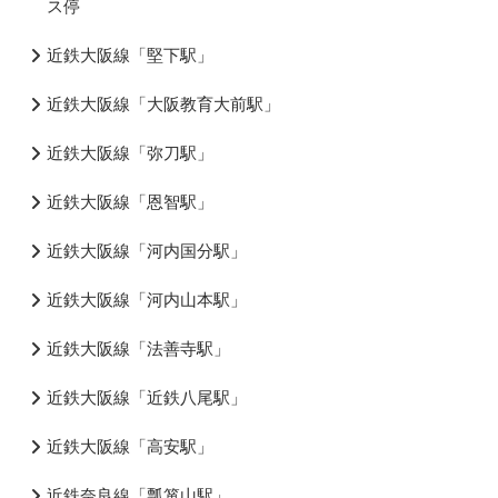
ス停
近鉄大阪線「堅下駅」
近鉄大阪線「大阪教育大前駅」
近鉄大阪線「弥刀駅」
近鉄大阪線「恩智駅」
近鉄大阪線「河内国分駅」
近鉄大阪線「河内山本駅」
近鉄大阪線「法善寺駅」
近鉄大阪線「近鉄八尾駅」
近鉄大阪線「高安駅」
近鉄奈良線「瓢箪山駅」