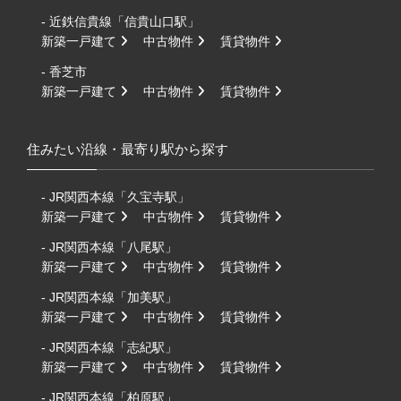
- 近鉄信貴線「信貴山口駅」
新築一戸建て
中古物件
賃貸物件
- 香芝市
新築一戸建て
中古物件
賃貸物件
住みたい沿線・最寄り駅から探す
- JR関西本線「久宝寺駅」
新築一戸建て
中古物件
賃貸物件
- JR関西本線「八尾駅」
新築一戸建て
中古物件
賃貸物件
- JR関西本線「加美駅」
新築一戸建て
中古物件
賃貸物件
- JR関西本線「志紀駅」
新築一戸建て
中古物件
賃貸物件
- JR関西本線「柏原駅」