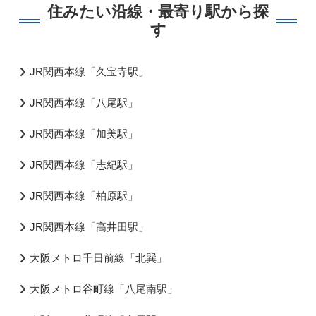
住みたい沿線・最寄り駅から探
す
JR関西本線「久宝寺駅」
JR関西本線「八尾駅」
JR関西本線「加美駅」
JR関西本線「志紀駅」
JR関西本線「柏原駅」
JR関西本線「高井田駅」
大阪メトロ千日前線「北巽」
大阪メトロ谷町線「八尾南駅」