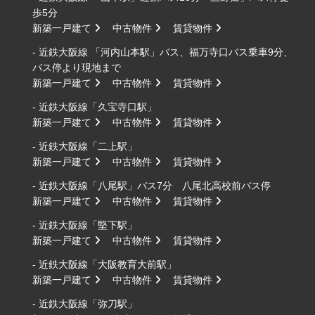
歩5分
新築一戸建て
中古物件
賃貸物件
- 近鉄大阪線 「河内山本駅」バス、福万寺口バス乗車9分、
バス停より現地まで
新築一戸建て
中古物件
賃貸物件
- 近鉄大阪線「久宝寺口駅」
新築一戸建て
中古物件
賃貸物件
- 近鉄大阪線「二上駅」
新築一戸建て
中古物件
賃貸物件
- 近鉄大阪線「八尾駅」バス7分 八尾北高校前バス停
新築一戸建て
中古物件
賃貸物件
- 近鉄大阪線「堅下駅」
新築一戸建て
中古物件
賃貸物件
- 近鉄大阪線「大阪教育大前駅」
新築一戸建て
中古物件
賃貸物件
- 近鉄大阪線「弥刀駅」