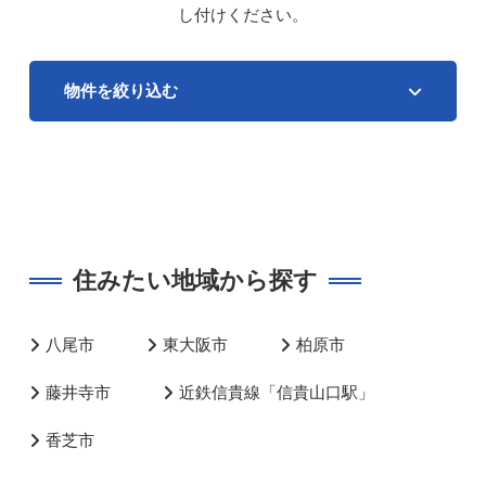
し付けください。
物件を絞り込む
住みたい地域から探す
八尾市
東大阪市
柏原市
藤井寺市
近鉄信貴線「信貴山口駅」
香芝市