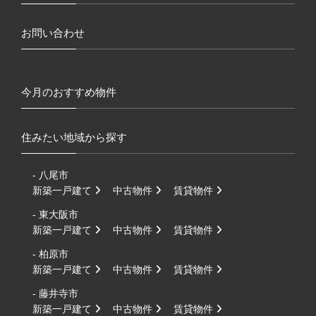
お問い合わせ
今月のおすすめ物件
住みたい地域から探す
- 八尾市
新築一戸建て
中古物件
賃貸物件
- 東大阪市
新築一戸建て
中古物件
賃貸物件
- 柏原市
新築一戸建て
中古物件
賃貸物件
- 藤井寺市
新築一戸建て
中古物件
賃貸物件