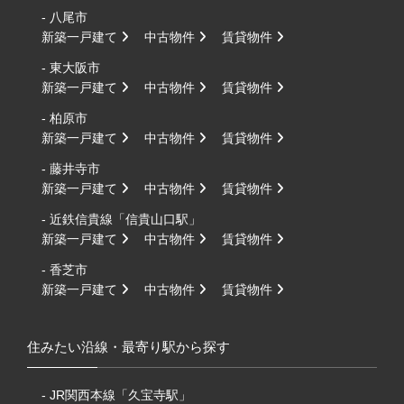
- 八尾市
新築一戸建て
中古物件
賃貸物件
- 東大阪市
新築一戸建て
中古物件
賃貸物件
- 柏原市
新築一戸建て
中古物件
賃貸物件
- 藤井寺市
新築一戸建て
中古物件
賃貸物件
- 近鉄信貴線「信貴山口駅」
新築一戸建て
中古物件
賃貸物件
- 香芝市
新築一戸建て
中古物件
賃貸物件
住みたい沿線・最寄り駅から探す
- JR関西本線「久宝寺駅」