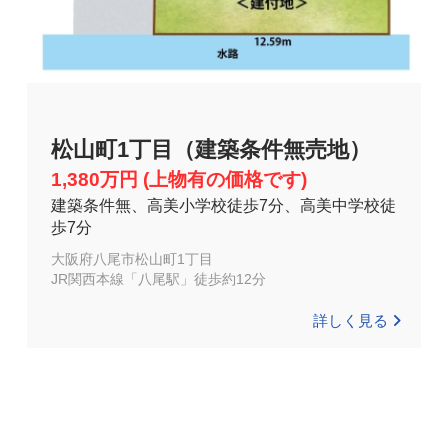
松山町1丁目（建築条件無売地）
1,380万円 (上物有の価格です)
建築条件無、高美小学校徒歩7分、高美中学校徒
歩7分
大阪府八尾市松山町1丁目
JR関西本線「八尾駅」徒歩約12分
詳しく見る