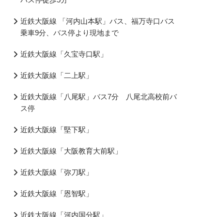
近鉄大阪線 「河内山本駅」バス、福万寺口バス
乗車9分、バス停より現地まで
近鉄大阪線「久宝寺口駅」
近鉄大阪線「二上駅」
近鉄大阪線「八尾駅」バス7分 八尾北高校前バ
ス停
近鉄大阪線「堅下駅」
近鉄大阪線「大阪教育大前駅」
近鉄大阪線「弥刀駅」
近鉄大阪線「恩智駅」
近鉄大阪線「河内国分駅」