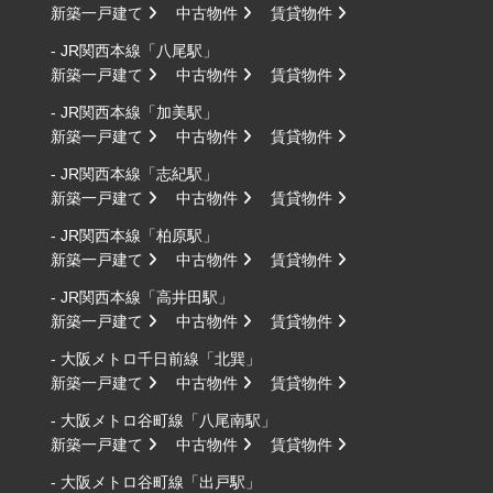
新築一戸建て
中古物件
賃貸物件
- JR関西本線「八尾駅」
新築一戸建て
中古物件
賃貸物件
- JR関西本線「加美駅」
新築一戸建て
中古物件
賃貸物件
- JR関西本線「志紀駅」
新築一戸建て
中古物件
賃貸物件
- JR関西本線「柏原駅」
新築一戸建て
中古物件
賃貸物件
- JR関西本線「高井田駅」
新築一戸建て
中古物件
賃貸物件
- 大阪メトロ千日前線「北巽」
新築一戸建て
中古物件
賃貸物件
- 大阪メトロ谷町線「八尾南駅」
新築一戸建て
中古物件
賃貸物件
- 大阪メトロ谷町線「出戸駅」