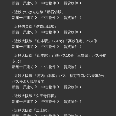
新築一戸建て
中古物件
賃貸物件
- 近鉄けいはんな線「新石切駅」
新築一戸建て
中古物件
賃貸物件
- 近鉄信貴線「信貴山口駅」
新築一戸建て
中古物件
賃貸物件
- 近鉄大阪線 「山本駅」バス8分「高砂住宅」バス停
新築一戸建て
中古物件
賃貸物件
- 近鉄大阪線 「山本駅」近鉄バス10分「三野郷」バス停徒
歩5分
新築一戸建て
中古物件
賃貸物件
- 近鉄大阪線 「河内山本駅」バス、福万寺口バス乗車9分、
バス停より現地まで
新築一戸建て
中古物件
賃貸物件
- 近鉄大阪線「久宝寺口駅」
新築一戸建て
中古物件
賃貸物件
- 近鉄大阪線「二上駅」