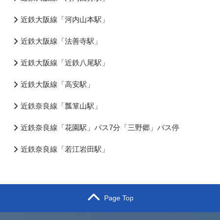
近鉄大阪線「河内山本駅」
近鉄大阪線「法善寺駅」
近鉄大阪線「近鉄八尾駅」
近鉄大阪線「高安駅」
近鉄奈良線「瓢箪山駅」
近鉄奈良線「花園駅」バス7分「三野郷」バス停
近鉄奈良線「若江岩田駅」
Page Top