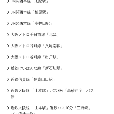
JR関西本線「志紀駅」
JR関西本線「柏原駅」
JR関西本線「高井田駅」
大阪メトロ千日前線「北巽」
大阪メトロ谷町線「八尾南駅」
大阪メトロ谷町線「出戸駅」
近鉄けいはんな線「新石切駅」
近鉄信貴線「信貴山口駅」
近鉄大阪線 「山本駅」バス8分「高砂住宅」バス
停
近鉄大阪線 「山本駅」近鉄バス10分「三野郷」
バス停徒歩5分