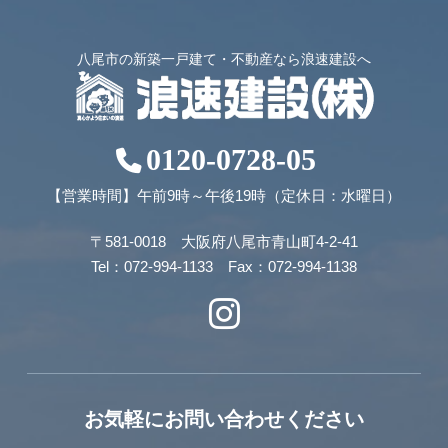
八尾市の新築一戸建て・不動産なら浪速建設へ
0120-0728-05
【営業時間】午前9時～午後19時（定休日：水曜日）
〒581-0018 大阪府八尾市青山町4-2-41
Tel：072-994-1133 Fax：072-994-1138
お気軽にお問い合わせください