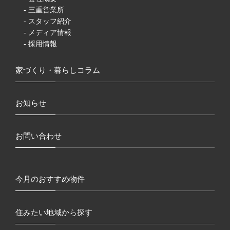
- 三重営業所
- スタッフ紹介
- メディア情報
- 採用情報
家づくり・暮らしコラム
お知らせ
お問い合わせ
今月のおすすめ物件
住みたい地域から探す