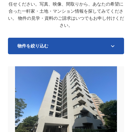
任せください。写真、映像、間取りから、あなたの希望に
合った一軒家・土地・マンション情報を探してみてくださ
い。
物件の見学・資料のご請求はいつでもお申し付けくだ
さい。
物件を絞り込む