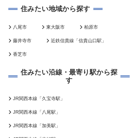
住みたい地域から探す
八尾市
東大阪市
柏原市
藤井寺市
近鉄信貴線「信貴山口駅」
香芝市
住みたい沿線・最寄り駅から探
す
JR関西本線「久宝寺駅」
JR関西本線「八尾駅」
JR関西本線「加美駅」