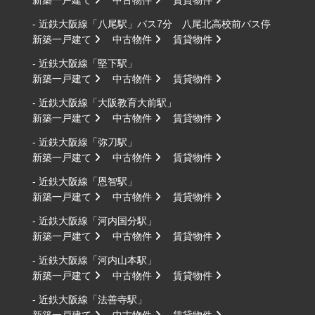
新築一戸建て
中古物件
賃貸物件
- 近鉄大阪線「八尾駅」バス7分 八尾北高校前バス停
新築一戸建て
中古物件
賃貸物件
- 近鉄大阪線「堅下駅」
新築一戸建て
中古物件
賃貸物件
- 近鉄大阪線「大阪教育大前駅」
新築一戸建て
中古物件
賃貸物件
- 近鉄大阪線「弥刀駅」
新築一戸建て
中古物件
賃貸物件
- 近鉄大阪線「恩智駅」
新築一戸建て
中古物件
賃貸物件
- 近鉄大阪線「河内国分駅」
新築一戸建て
中古物件
賃貸物件
- 近鉄大阪線「河内山本駅」
新築一戸建て
中古物件
賃貸物件
- 近鉄大阪線「法善寺駅」