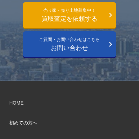
売り家・売り土地募集中！
買取査定を依頼する
ご質問・お問い合わせはこちら
お問い合わせ
HOME
初めての方へ