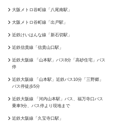
大阪メトロ谷町線「八尾南駅」
大阪メトロ谷町線「出戸駅」
近鉄けいはんな線「新石切駅」
近鉄信貴線「信貴山口駅」
近鉄大阪線 「山本駅」バス8分「高砂住宅」バス
停
近鉄大阪線 「山本駅」近鉄バス10分「三野郷」
バス停徒歩5分
近鉄大阪線 「河内山本駅」バス、福万寺口バス
乗車9分、バス停より現地まで
近鉄大阪線「久宝寺口駅」