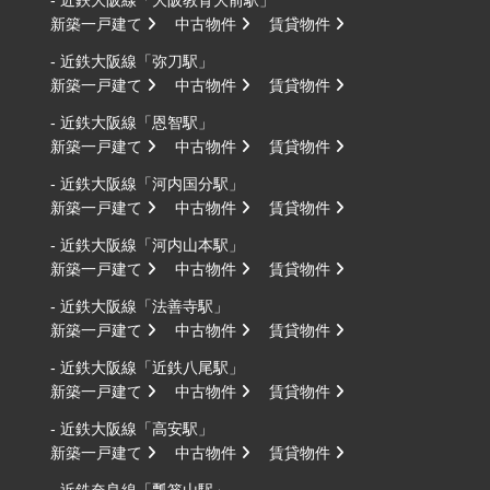
新築一戸建て
中古物件
賃貸物件
- 近鉄大阪線「弥刀駅」
新築一戸建て
中古物件
賃貸物件
- 近鉄大阪線「恩智駅」
新築一戸建て
中古物件
賃貸物件
- 近鉄大阪線「河内国分駅」
新築一戸建て
中古物件
賃貸物件
- 近鉄大阪線「河内山本駅」
新築一戸建て
中古物件
賃貸物件
- 近鉄大阪線「法善寺駅」
新築一戸建て
中古物件
賃貸物件
- 近鉄大阪線「近鉄八尾駅」
新築一戸建て
中古物件
賃貸物件
- 近鉄大阪線「高安駅」
新築一戸建て
中古物件
賃貸物件
- 近鉄奈良線「瓢箪山駅」