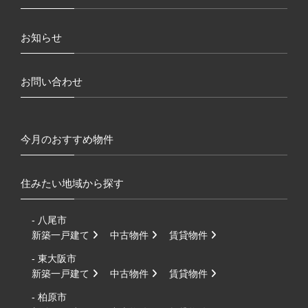
お知らせ
お問い合わせ
今月のおすすめ物件
住みたい地域から探す
- 八尾市
新築一戸建て
中古物件
賃貸物件
- 東大阪市
新築一戸建て
中古物件
賃貸物件
- 柏原市