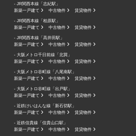
- JR関西本線「志紀駅」
新築一戸建て
中古物件
賃貸物件
- JR関西本線「柏原駅」
新築一戸建て
中古物件
賃貸物件
- JR関西本線「高井田駅」
新築一戸建て
中古物件
賃貸物件
- 大阪メトロ千日前線「北巽」
新築一戸建て
中古物件
賃貸物件
- 大阪メトロ谷町線「八尾南駅」
新築一戸建て
中古物件
賃貸物件
- 大阪メトロ谷町線「出戸駅」
新築一戸建て
中古物件
賃貸物件
- 近鉄けいはんな線「新石切駅」
新築一戸建て
中古物件
賃貸物件
- 近鉄信貴線「信貴山口駅」
新築一戸建て
中古物件
賃貸物件