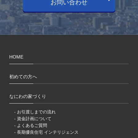
お問い合わせ
HOME
初めての方へ
なにわの家づくり
- お引渡しまでの流れ
- 資金計画について
- よくあるご質問
- 長期優良住宅 インテリジェンス