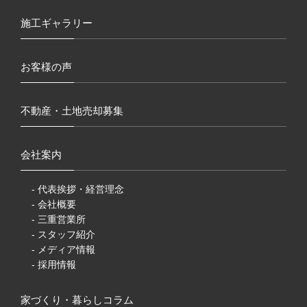
施工ギャラリー
お客様の声
不動産・土地売却募集
会社案内
- 代表挨拶・経営理念
- 会社概要
- 三重営業所
- スタッフ紹介
- メディア情報
- 採用情報
家づくり・暮らしコラム