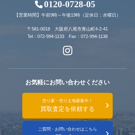
0120-0728-05
【営業時間】午前9時～午後19時（定休日：水曜日）
〒581-0018 大阪府八尾市青山町4-2-41
Tel：072-994-1133 Fax：072-994-1138
お気軽にお問い合わせください
売り家・売り土地募集中！
買取査定を依頼する
ご質問・お問い合わせはこちら