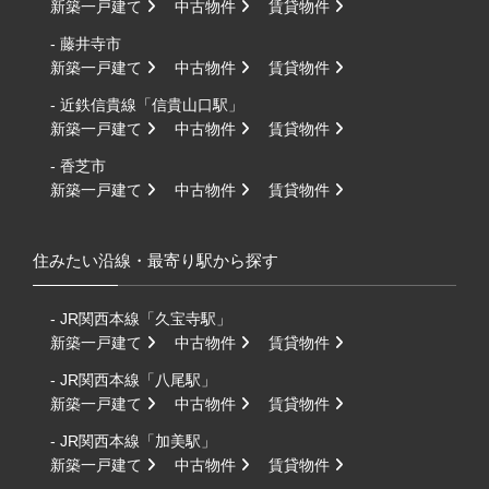
新築一戸建て
中古物件
賃貸物件
- 藤井寺市
新築一戸建て
中古物件
賃貸物件
- 近鉄信貴線「信貴山口駅」
新築一戸建て
中古物件
賃貸物件
- 香芝市
新築一戸建て
中古物件
賃貸物件
住みたい沿線・最寄り駅から探す
- JR関西本線「久宝寺駅」
新築一戸建て
中古物件
賃貸物件
- JR関西本線「八尾駅」
新築一戸建て
中古物件
賃貸物件
- JR関西本線「加美駅」
新築一戸建て
中古物件
賃貸物件