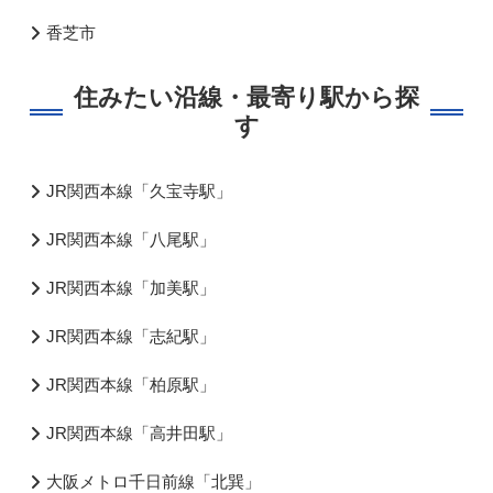
香芝市
住みたい沿線・最寄り駅から探
す
JR関西本線「久宝寺駅」
JR関西本線「八尾駅」
JR関西本線「加美駅」
JR関西本線「志紀駅」
JR関西本線「柏原駅」
JR関西本線「高井田駅」
大阪メトロ千日前線「北巽」