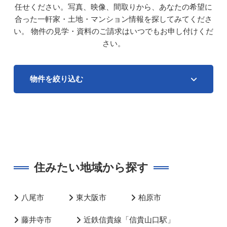
任せください。写真、映像、間取りから、あなたの希望に
合った一軒家・土地・マンション情報を探してみてくださ
い。
物件の見学・資料のご請求はいつでもお申し付けくだ
さい。
物件を絞り込む
住みたい地域から探す
八尾市
東大阪市
柏原市
藤井寺市
近鉄信貴線「信貴山口駅」