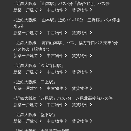
- 近鉄大阪線 「山本駅」バス8分「高砂住宅」バス停
新築一戸建て
中古物件
賃貸物件
- 近鉄大阪線 「山本駅」近鉄バス10分「三野郷」バス停徒
歩5分
新築一戸建て
中古物件
賃貸物件
- 近鉄大阪線 「河内山本駅」バス、福万寺口バス乗車9分、
バス停より現地まで
新築一戸建て
中古物件
賃貸物件
- 近鉄大阪線「久宝寺口駅」
新築一戸建て
中古物件
賃貸物件
- 近鉄大阪線「二上駅」
新築一戸建て
中古物件
賃貸物件
- 近鉄大阪線「八尾駅」バス7分 八尾北高校前バス停
新築一戸建て
中古物件
賃貸物件
- 近鉄大阪線「堅下駅」
新築一戸建て
中古物件
賃貸物件
- 近鉄大阪線「大阪教育大前駅」