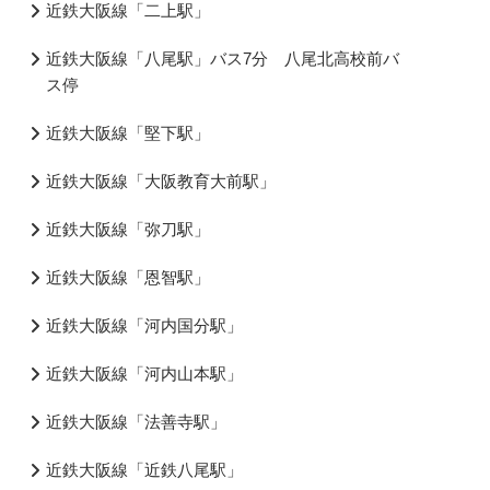
近鉄大阪線「二上駅」
近鉄大阪線「八尾駅」バス7分 八尾北高校前バ
ス停
近鉄大阪線「堅下駅」
近鉄大阪線「大阪教育大前駅」
近鉄大阪線「弥刀駅」
近鉄大阪線「恩智駅」
近鉄大阪線「河内国分駅」
近鉄大阪線「河内山本駅」
近鉄大阪線「法善寺駅」
近鉄大阪線「近鉄八尾駅」