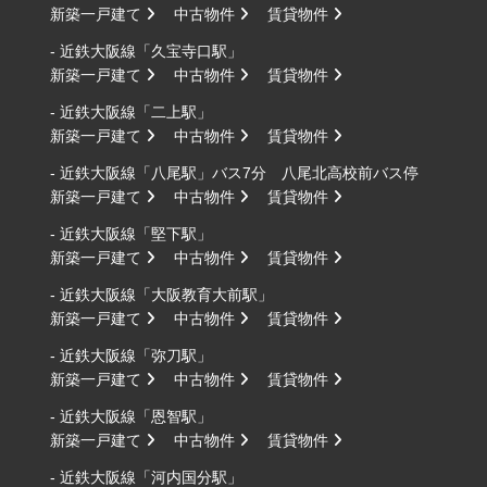
新築一戸建て
中古物件
賃貸物件
- 近鉄大阪線「久宝寺口駅」
新築一戸建て
中古物件
賃貸物件
- 近鉄大阪線「二上駅」
新築一戸建て
中古物件
賃貸物件
- 近鉄大阪線「八尾駅」バス7分 八尾北高校前バス停
新築一戸建て
中古物件
賃貸物件
- 近鉄大阪線「堅下駅」
新築一戸建て
中古物件
賃貸物件
- 近鉄大阪線「大阪教育大前駅」
新築一戸建て
中古物件
賃貸物件
- 近鉄大阪線「弥刀駅」
新築一戸建て
中古物件
賃貸物件
- 近鉄大阪線「恩智駅」
新築一戸建て
中古物件
賃貸物件
- 近鉄大阪線「河内国分駅」