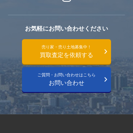
お気軽にお問い合わせください
売り家・売り土地募集中！
買取査定を依頼する
ご質問・お問い合わせはこちら
お問い合わせ