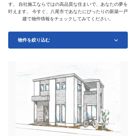
す。
自社施工ならではの高品質な住まいで、あなたの夢を
叶えます。
今すぐ、八尾市であなたにぴったりの新築一戸
建て物件情報をチェックしてみてください。
物件を絞り込む