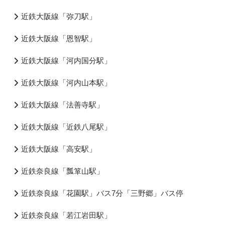
近鉄大阪線「弥刀駅」
近鉄大阪線「恩智駅」
近鉄大阪線「河内国分駅」
近鉄大阪線「河内山本駅」
近鉄大阪線「法善寺駅」
近鉄大阪線「近鉄八尾駅」
近鉄大阪線「高安駅」
近鉄奈良線「瓢箪山駅」
近鉄奈良線「花園駅」バス7分「三野郷」バス停
近鉄奈良線「若江岩田駅」