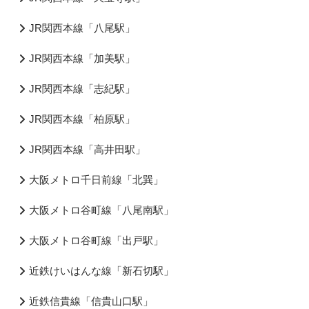
JR関西本線「八尾駅」
JR関西本線「加美駅」
JR関西本線「志紀駅」
JR関西本線「柏原駅」
JR関西本線「高井田駅」
大阪メトロ千日前線「北巽」
大阪メトロ谷町線「八尾南駅」
大阪メトロ谷町線「出戸駅」
近鉄けいはんな線「新石切駅」
近鉄信貴線「信貴山口駅」