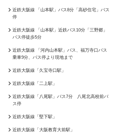
近鉄大阪線 「山本駅」バス8分「高砂住宅」バス
停
近鉄大阪線 「山本駅」近鉄バス10分「三野郷」
バス停徒歩5分
近鉄大阪線 「河内山本駅」バス、福万寺口バス
乗車9分、バス停より現地まで
近鉄大阪線「久宝寺口駅」
近鉄大阪線「二上駅」
近鉄大阪線「八尾駅」バス7分 八尾北高校前バ
ス停
近鉄大阪線「堅下駅」
近鉄大阪線「大阪教育大前駅」