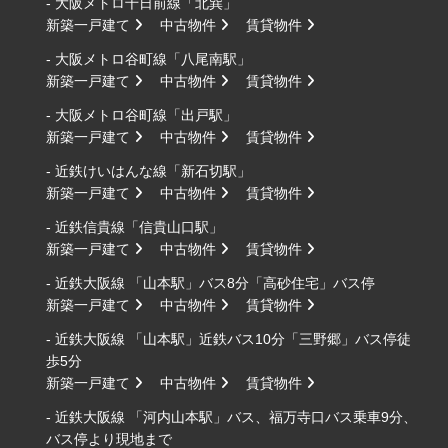
- 大阪メトロ千日前線「北巽」
新築一戸建て
中古物件
賃貸物件
- 大阪メトロ谷町線「八尾南駅」
新築一戸建て
中古物件
賃貸物件
- 大阪メトロ谷町線「出戸駅」
新築一戸建て
中古物件
賃貸物件
- 近鉄けいはんな線「新石切駅」
新築一戸建て
中古物件
賃貸物件
- 近鉄信貴線「信貴山口駅」
新築一戸建て
中古物件
賃貸物件
- 近鉄大阪線 「山本駅」バス8分「高砂住宅」バス停
新築一戸建て
中古物件
賃貸物件
- 近鉄大阪線 「山本駅」近鉄バス10分「三野郷」バス停徒
歩5分
新築一戸建て
中古物件
賃貸物件
- 近鉄大阪線 「河内山本駅」バス、福万寺口バス乗車9分、
バス停より現地まで