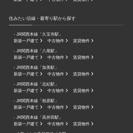
住みたい沿線・最寄り駅から探す
- JR関西本線「久宝寺駅」
新築一戸建て
中古物件
賃貸物件
- JR関西本線「八尾駅」
新築一戸建て
中古物件
賃貸物件
- JR関西本線「加美駅」
新築一戸建て
中古物件
賃貸物件
- JR関西本線「志紀駅」
新築一戸建て
中古物件
賃貸物件
- JR関西本線「柏原駅」
新築一戸建て
中古物件
賃貸物件
- JR関西本線「高井田駅」
新築一戸建て
中古物件
賃貸物件