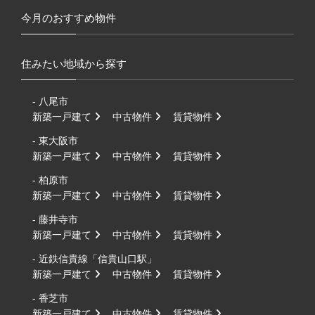
今月のおすすめ物件
住みたい地域から探す
- 八尾市
新築一戸建て
中古物件
賃貸物件
- 東大阪市
新築一戸建て
中古物件
賃貸物件
- 柏原市
新築一戸建て
中古物件
賃貸物件
- 藤井寺市
新築一戸建て
中古物件
賃貸物件
- 近鉄信貴線「信貴山口駅」
新築一戸建て
中古物件
賃貸物件
- 香芝市
新築一戸建て
中古物件
賃貸物件