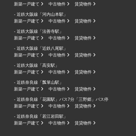
新築一戸建て
中古物件
賃貸物件
- 近鉄大阪線「河内山本駅」
新築一戸建て
中古物件
賃貸物件
- 近鉄大阪線「法善寺駅」
新築一戸建て
中古物件
賃貸物件
- 近鉄大阪線「近鉄八尾駅」
新築一戸建て
中古物件
賃貸物件
- 近鉄大阪線「高安駅」
新築一戸建て
中古物件
賃貸物件
- 近鉄奈良線「瓢箪山駅」
新築一戸建て
中古物件
賃貸物件
- 近鉄奈良線「花園駅」バス7分「三野郷」バス停
新築一戸建て
中古物件
賃貸物件
- 近鉄奈良線「若江岩田駅」
新築一戸建て
中古物件
賃貸物件