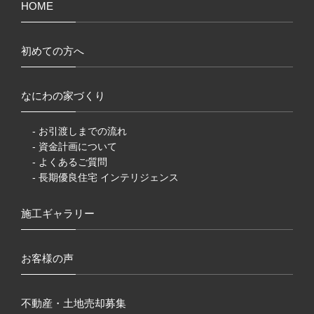
HOME
初めての方へ
なにわの家づくり
- お引渡しまでの流れ
- 資金計画について
- よくあるご質問
- 長期優良住宅 インテリジェンス
施工ギャラリー
お客様の声
不動産・土地売却募集