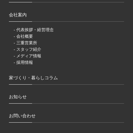
会社案内
- 代表挨拶・経営理念
- 会社概要
- 三重営業所
- スタッフ紹介
- メディア情報
- 採用情報
家づくり・暮らしコラム
お知らせ
お問い合わせ