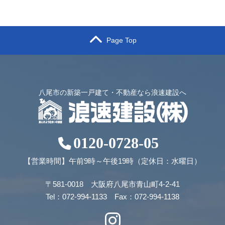
Page Top
八尾市の新築一戸建て・不動産なら浪速建設へ
0120-0728-05
【営業時間】午前9時～午後19時（定休日：水曜日）
〒581-0018 大阪府八尾市青山町4-2-41
Tel：072-994-1133 Fax：072-994-1138