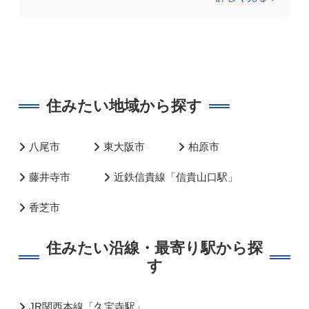
住みたい地域から探す
八尾市
東大阪市
柏原市
藤井寺市
近鉄信貴線「信貴山口駅」
香芝市
住みたい沿線・最寄り駅から探
す
JR関西本線「久宝寺駅」