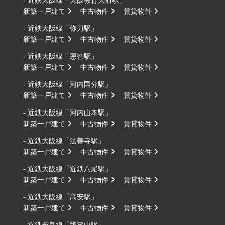
新築一戸建て
中古物件
賃貸物件
- 近鉄大阪線「弥刀駅」
新築一戸建て
中古物件
賃貸物件
- 近鉄大阪線「恩智駅」
新築一戸建て
中古物件
賃貸物件
- 近鉄大阪線「河内国分駅」
新築一戸建て
中古物件
賃貸物件
- 近鉄大阪線「河内山本駅」
新築一戸建て
中古物件
賃貸物件
- 近鉄大阪線「法善寺駅」
新築一戸建て
中古物件
賃貸物件
- 近鉄大阪線「近鉄八尾駅」
新築一戸建て
中古物件
賃貸物件
- 近鉄大阪線「高安駅」
新築一戸建て
中古物件
賃貸物件
- 近鉄奈良線「瓢箪山駅」