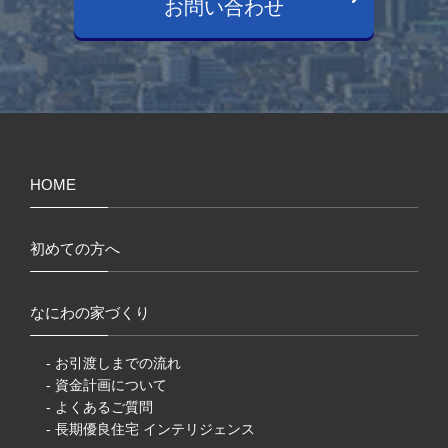
お問い合わせ
HOME
初めての方へ
なにわの家づくり
- お引渡しまでの流れ
- 資金計画について
- よくあるご質問
- 長期優良住宅 インテリジェンス