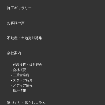
施工ギャラリー
お客様の声
不動産・土地売却募集
会社案内
- 代表挨拶・経営理念
- 会社概要
- 三重営業所
- スタッフ紹介
- メディア情報
- 採用情報
家づくり・暮らしコラム