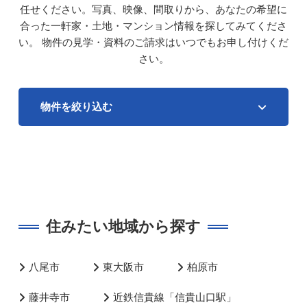
任せください。写真、映像、間取りから、あなたの希望に
合った一軒家・土地・マンション情報を探してみてくださ
い。
物件の見学・資料のご請求はいつでもお申し付けくだ
さい。
物件を絞り込む
住みたい地域から探す
八尾市
東大阪市
柏原市
藤井寺市
近鉄信貴線「信貴山口駅」