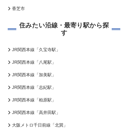
香芝市
住みたい沿線・最寄り駅から探
す
JR関西本線「久宝寺駅」
JR関西本線「八尾駅」
JR関西本線「加美駅」
JR関西本線「志紀駅」
JR関西本線「柏原駅」
JR関西本線「高井田駅」
大阪メトロ千日前線「北巽」