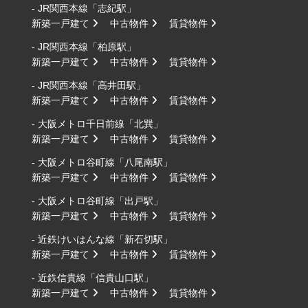
- JR関西本線「志紀駅」
新築一戸建て
中古物件
賃貸物件
- JR関西本線「柏原駅」
新築一戸建て
中古物件
賃貸物件
- JR関西本線「高井田駅」
新築一戸建て
中古物件
賃貸物件
- 大阪メトロ千日前線「北巽」
新築一戸建て
中古物件
賃貸物件
- 大阪メトロ谷町線「八尾南駅」
新築一戸建て
中古物件
賃貸物件
- 大阪メトロ谷町線「出戸駅」
新築一戸建て
中古物件
賃貸物件
- 近鉄けいはんな線「新石切駅」
新築一戸建て
中古物件
賃貸物件
- 近鉄信貴線「信貴山口駅」
新築一戸建て
中古物件
賃貸物件