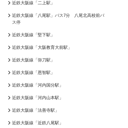
近鉄大阪線「二上駅」
近鉄大阪線「八尾駅」バス7分 八尾北高校前バ
ス停
近鉄大阪線「堅下駅」
近鉄大阪線「大阪教育大前駅」
近鉄大阪線「弥刀駅」
近鉄大阪線「恩智駅」
近鉄大阪線「河内国分駅」
近鉄大阪線「河内山本駅」
近鉄大阪線「法善寺駅」
近鉄大阪線「近鉄八尾駅」