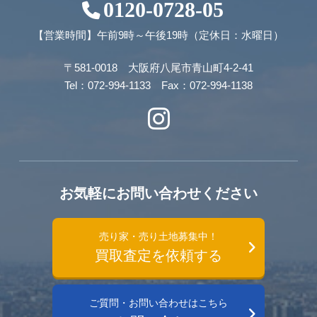
0120-0728-05
【営業時間】午前9時～午後19時（定休日：水曜日）
〒581-0018 大阪府八尾市青山町4-2-41
Tel：072-994-1133 Fax：072-994-1138
お気軽にお問い合わせください
売り家・売り土地募集中！
買取査定を依頼する
ご質問・お問い合わせはこちら