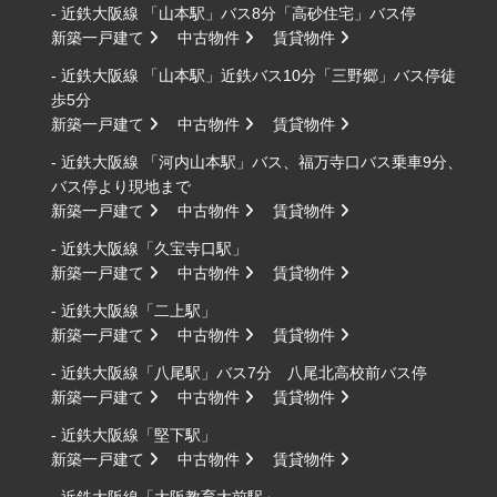
- 近鉄大阪線 「山本駅」バス8分「高砂住宅」バス停
新築一戸建て
中古物件
賃貸物件
- 近鉄大阪線 「山本駅」近鉄バス10分「三野郷」バス停徒
歩5分
新築一戸建て
中古物件
賃貸物件
- 近鉄大阪線 「河内山本駅」バス、福万寺口バス乗車9分、
バス停より現地まで
新築一戸建て
中古物件
賃貸物件
- 近鉄大阪線「久宝寺口駅」
新築一戸建て
中古物件
賃貸物件
- 近鉄大阪線「二上駅」
新築一戸建て
中古物件
賃貸物件
- 近鉄大阪線「八尾駅」バス7分 八尾北高校前バス停
新築一戸建て
中古物件
賃貸物件
- 近鉄大阪線「堅下駅」
新築一戸建て
中古物件
賃貸物件
- 近鉄大阪線「大阪教育大前駅」