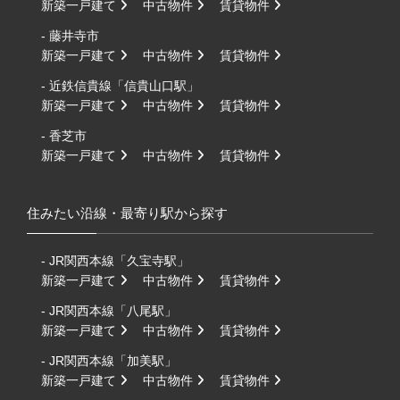
新築一戸建て
中古物件
賃貸物件
- 藤井寺市
新築一戸建て
中古物件
賃貸物件
- 近鉄信貴線「信貴山口駅」
新築一戸建て
中古物件
賃貸物件
- 香芝市
新築一戸建て
中古物件
賃貸物件
住みたい沿線・最寄り駅から探す
- JR関西本線「久宝寺駅」
新築一戸建て
中古物件
賃貸物件
- JR関西本線「八尾駅」
新築一戸建て
中古物件
賃貸物件
- JR関西本線「加美駅」
新築一戸建て
中古物件
賃貸物件