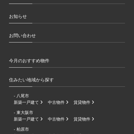
お知らせ
お問い合わせ
今月のおすすめ物件
住みたい地域から探す
- 八尾市
新築一戸建て
中古物件
賃貸物件
- 東大阪市
新築一戸建て
中古物件
賃貸物件
- 柏原市