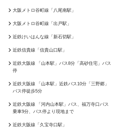
大阪メトロ谷町線「八尾南駅」
大阪メトロ谷町線「出戸駅」
近鉄けいはんな線「新石切駅」
近鉄信貴線「信貴山口駅」
近鉄大阪線 「山本駅」バス8分「高砂住宅」バス
停
近鉄大阪線 「山本駅」近鉄バス10分「三野郷」
バス停徒歩5分
近鉄大阪線 「河内山本駅」バス、福万寺口バス
乗車9分、バス停より現地まで
近鉄大阪線「久宝寺口駅」