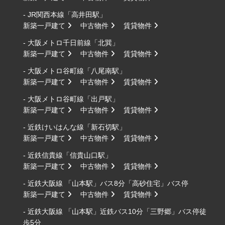
- JR関西本線「高井田駅」
新築一戸建て
中古物件
賃貸物件
- 大阪メトロ千日前線「北巽」
新築一戸建て
中古物件
賃貸物件
- 大阪メトロ谷町線「八尾南駅」
新築一戸建て
中古物件
賃貸物件
- 大阪メトロ谷町線「出戸駅」
新築一戸建て
中古物件
賃貸物件
- 近鉄けいはんな線「新石切駅」
新築一戸建て
中古物件
賃貸物件
- 近鉄信貴線「信貴山口駅」
新築一戸建て
中古物件
賃貸物件
- 近鉄大阪線 「山本駅」バス8分「高砂住宅」バス停
新築一戸建て
中古物件
賃貸物件
- 近鉄大阪線 「山本駅」近鉄バス10分「三野郷」バス停徒
歩5分