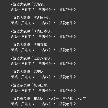
- 近鉄大阪線「恩智駅」
新築一戸建て
中古物件
賃貸物件
- 近鉄大阪線「河内国分駅」
新築一戸建て
中古物件
賃貸物件
- 近鉄大阪線「河内山本駅」
新築一戸建て
中古物件
賃貸物件
- 近鉄大阪線「法善寺駅」
新築一戸建て
中古物件
賃貸物件
- 近鉄大阪線「近鉄八尾駅」
新築一戸建て
中古物件
賃貸物件
- 近鉄大阪線「高安駅」
新築一戸建て
中古物件
賃貸物件
- 近鉄奈良線「瓢箪山駅」
新築一戸建て
中古物件
賃貸物件
- 近鉄奈良線「花園駅」バス7分「三野郷」バス停
新築一戸建て
中古物件
賃貸物件