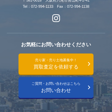
〒581-0018 大阪府八尾市青山町4-2-41
Tel：072-994-1133 Fax：072-994-1138
お気軽にお問い合わせください
売り家・売り土地募集中！
買取査定を依頼する
ご質問・お問い合わせはこちら
お問い合わせ