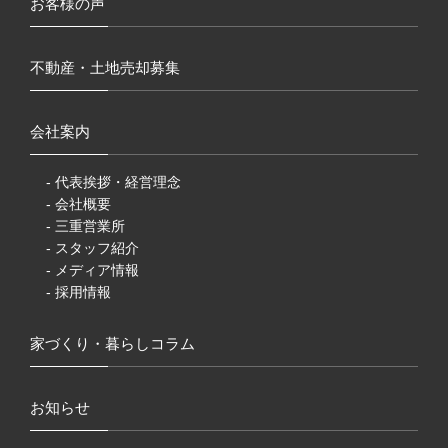
お客様の声
不動産・土地売却募集
会社案内
- 代表挨拶・経営理念
- 会社概要
- 三重営業所
- スタッフ紹介
- メディア情報
- 採用情報
家づくり・暮らしコラム
お知らせ