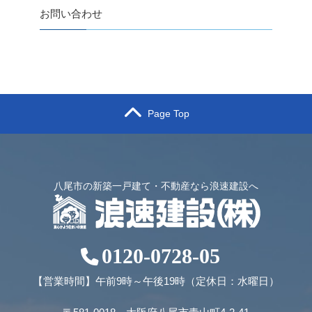
お問い合わせ
Page Top
八尾市の新築一戸建て・不動産なら浪速建設へ
0120-0728-05
【営業時間】午前9時～午後19時（定休日：水曜日）