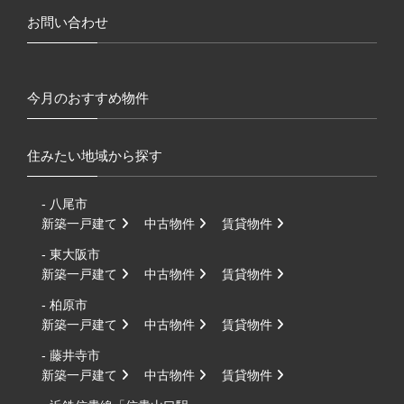
お問い合わせ
今月のおすすめ物件
住みたい地域から探す
- 八尾市
新築一戸建て
中古物件
賃貸物件
- 東大阪市
新築一戸建て
中古物件
賃貸物件
- 柏原市
新築一戸建て
中古物件
賃貸物件
- 藤井寺市
新築一戸建て
中古物件
賃貸物件