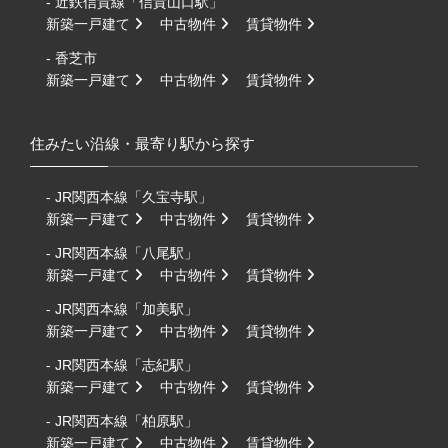
- 近鉄信貴線「信貴山口駅」
新築一戸建て
中古物件
賃貸物件
- 香芝市
新築一戸建て
中古物件
賃貸物件
住みたい沿線・最寄り駅から探す
- JR関西本線「久宝寺駅」
新築一戸建て
中古物件
賃貸物件
- JR関西本線「八尾駅」
新築一戸建て
中古物件
賃貸物件
- JR関西本線「加美駅」
新築一戸建て
中古物件
賃貸物件
- JR関西本線「志紀駅」
新築一戸建て
中古物件
賃貸物件
- JR関西本線「柏原駅」
新築一戸建て
中古物件
賃貸物件