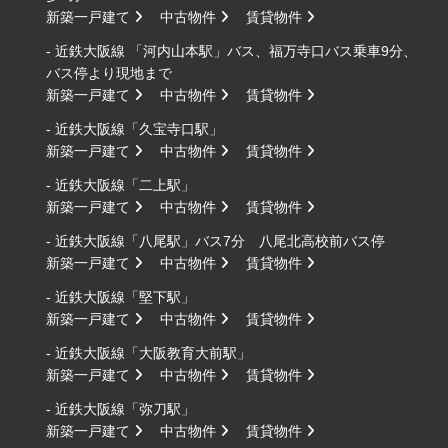
新築一戸建て
中古物件
賃貸物件
- 近鉄大阪線 「河内山本駅」バス、福万寺口バス乗車9分、
バス停より現地まで
新築一戸建て
中古物件
賃貸物件
- 近鉄大阪線「久宝寺口駅」
新築一戸建て
中古物件
賃貸物件
- 近鉄大阪線「二上駅」
新築一戸建て
中古物件
賃貸物件
- 近鉄大阪線「八尾駅」バス7分 八尾北高校前バス停
新築一戸建て
中古物件
賃貸物件
- 近鉄大阪線「堅下駅」
新築一戸建て
中古物件
賃貸物件
- 近鉄大阪線「大阪教育大前駅」
新築一戸建て
中古物件
賃貸物件
- 近鉄大阪線「弥刀駅」
新築一戸建て
中古物件
賃貸物件