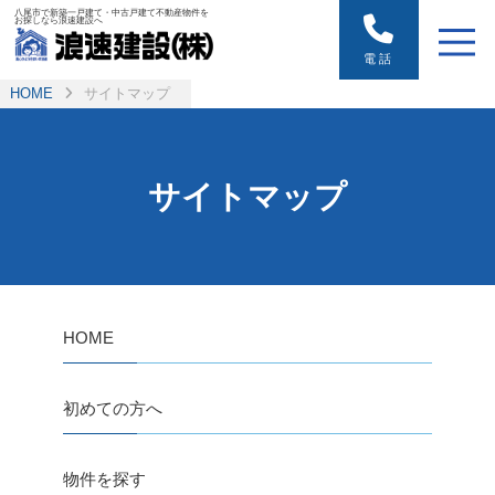
八尾市で新築一戸建て・中古戸建て不動産物件を
お探しなら浪速建設へ
電話
HOME
サイトマップ
サイトマップ
HOME
初めての方へ
物件を探す