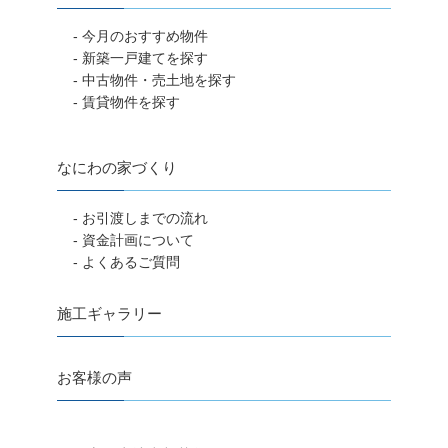
- 今月のおすすめ物件
- 新築一戸建てを探す
- 中古物件・売土地を探す
- 賃貸物件を探す
なにわの家づくり
- お引渡しまでの流れ
- 資金計画について
- よくあるご質問
施工ギャラリー
お客様の声