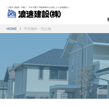
八尾市で新築一戸建て・中古戸建て不動産物件を
お探しなら浪速建設へ
HOME
中古物件・売土地