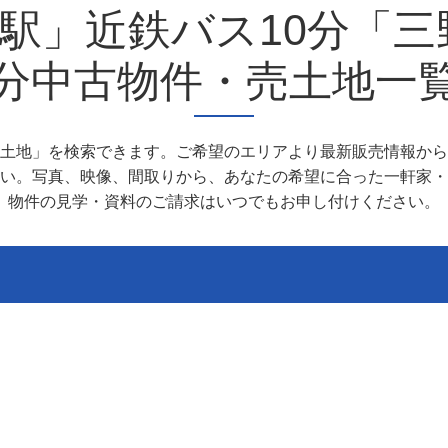
本駅」近鉄バス10分「三
分中古物件・売土地一
土地」を検索できます。ご希望のエリアより最新販売情報から
い。写真、映像、間取りから、あなたの希望に合った一軒家・
物件の見学・資料のご請求はいつでもお申し付けください。