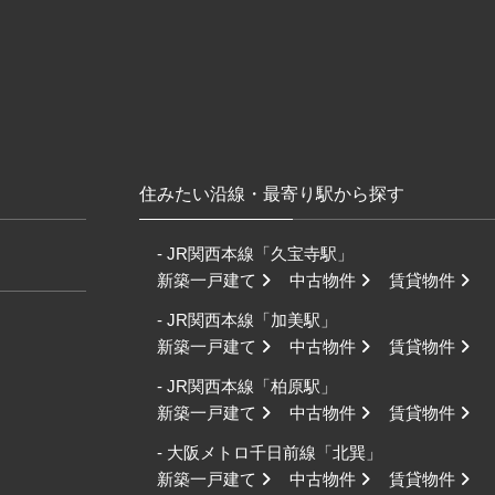
住みたい沿線・最寄り駅から探す
- JR関西本線「久宝寺駅」
新築一戸建て
中古物件
賃貸物件
- JR関西本線「加美駅」
新築一戸建て
中古物件
賃貸物件
- JR関西本線「柏原駅」
新築一戸建て
中古物件
賃貸物件
- 大阪メトロ千日前線「北巽」
新築一戸建て
中古物件
賃貸物件