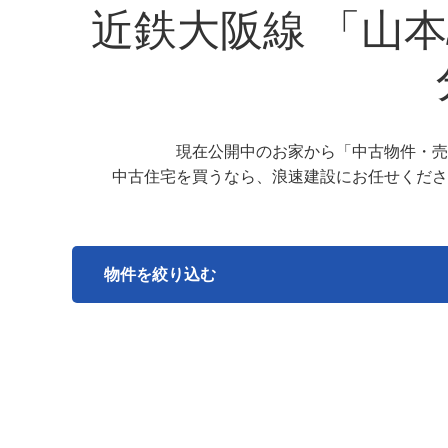
近鉄大阪線 「山
現在公開中のお家から「中古物件・売
中古住宅を買うなら、浪速建設にお任せくださ
物件を絞り込む