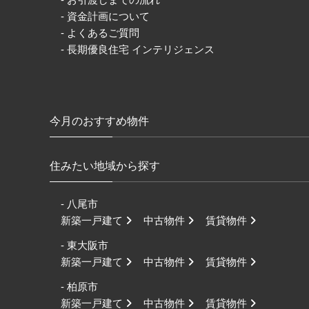
- 資金計画について
- よくあるご質問
- 長期優良住宅 インテリジェンス
今月のおすすめ物件
住みたい地域から探す
- 八尾市
新築一戸建て
中古物件
賃貸物件
- 東大阪市
新築一戸建て
中古物件
賃貸物件
- 柏原市
新築一戸建て
中古物件
賃貸物件