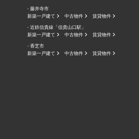
- 藤井寺市
新築一戸建て
中古物件
賃貸物件
- 近鉄信貴線「信貴山口駅」
新築一戸建て
中古物件
賃貸物件
- 香芝市
新築一戸建て
中古物件
賃貸物件