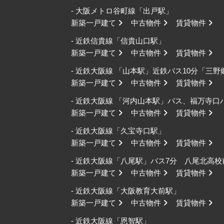
- 大阪メトロ谷町線「出戸駅」
新築一戸建て
中古物件
賃貸物件
- 近鉄信貴線「信貴山口駅」
新築一戸建て
中古物件
賃貸物件
- 近鉄大阪線 「山本駅」近鉄バス10分「三
新築一戸建て
中古物件
賃貸物件
- 近鉄大阪線 「河内山本駅」バス、福万寺
新築一戸建て
中古物件
賃貸物件
- 近鉄大阪線「久宝寺口駅」
新築一戸建て
中古物件
賃貸物件
- 近鉄大阪線「八尾駅」バス7分 八尾北高
新築一戸建て
中古物件
賃貸物件
- 近鉄大阪線「大阪教育大前駅」
新築一戸建て
中古物件
賃貸物件
- 近鉄大阪線「恩智駅」