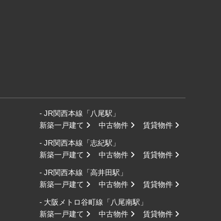
- JR関西本線「八尾駅」
新築一戸建て
中古物件
賃貸物件
- JR関西本線「志紀駅」
新築一戸建て
中古物件
賃貸物件
- JR関西本線「高井田駅」
新築一戸建て
中古物件
賃貸物件
- 大阪メトロ谷町線「八尾南駅」
新築一戸建て
中古物件
賃貸物件