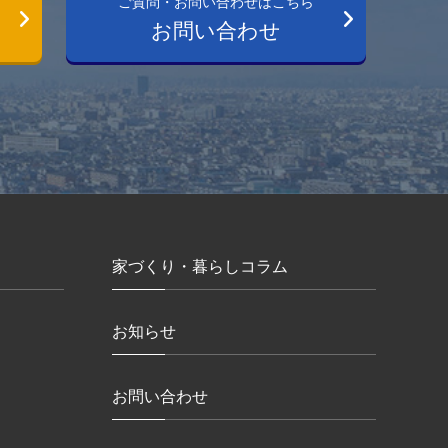
ご質問・お問い合わせはこちら
お問い合わせ
家づくり・暮らしコラム
お知らせ
お問い合わせ