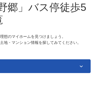
野郷」バス停徒歩5
覧
理想のマイホームを見つけましょう。
土地・マンション情報を探してみてください。