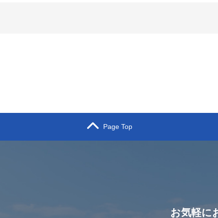
Page Top
お気軽に