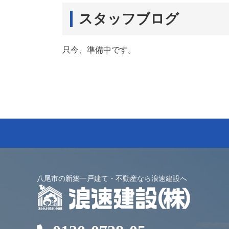
スタッフブログ
只今、準備中です。
八尾市の新築一戸建て・不動産なら浪速建設へ