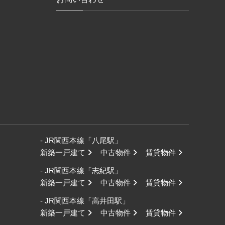
- JR関西本線「八尾駅」
新築一戸建て
中古物件
賃貸物件
- JR関西本線「志紀駅」
新築一戸建て
中古物件
賃貸物件
- JR関西本線「高井田駅」
新築一戸建て
中古物件
賃貸物件