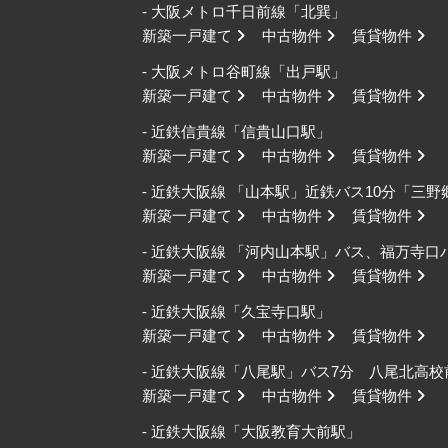
- 大阪メトロ千日前線「北巽」
新築一戸建て
中古物件
賃貸物件
- 大阪メトロ谷町線「出戸駅」
新築一戸建て
中古物件
賃貸物件
- 近鉄信貴線「信貴山口駅」
新築一戸建て
中古物件
賃貸物件
- 近鉄大阪線 「山本駅」近鉄バス10分「三
新築一戸建て
中古物件
賃貸物件
- 近鉄大阪線 「河内山本駅」バス、福万寺
新築一戸建て
中古物件
賃貸物件
- 近鉄大阪線「久宝寺口駅」
新築一戸建て
中古物件
賃貸物件
- 近鉄大阪線「八尾駅」バス7分 八尾北高
新築一戸建て
中古物件
賃貸物件
- 近鉄大阪線「大阪教育大前駅」