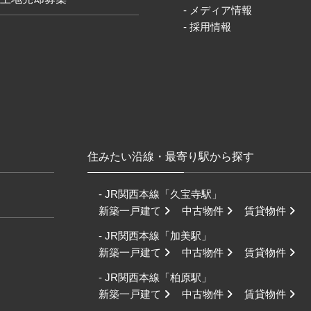
- メディア情報
- 採用情報
住みたい沿線・最寄り駅から探す
- JR関西本線「久宝寺駅」
新築一戸建て
中古物件
賃貸物件
- JR関西本線「加美駅」
新築一戸建て
中古物件
賃貸物件
- JR関西本線「柏原駅」
新築一戸建て
中古物件
賃貸物件