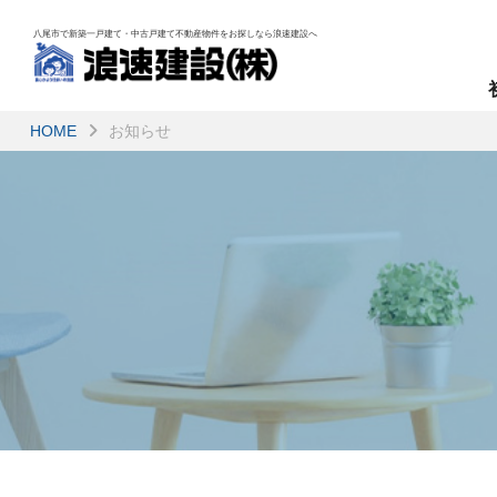
八尾市で新築一戸建て・中古戸建て不動産物件を
お探しなら浪速建設へ
HOME
お知らせ