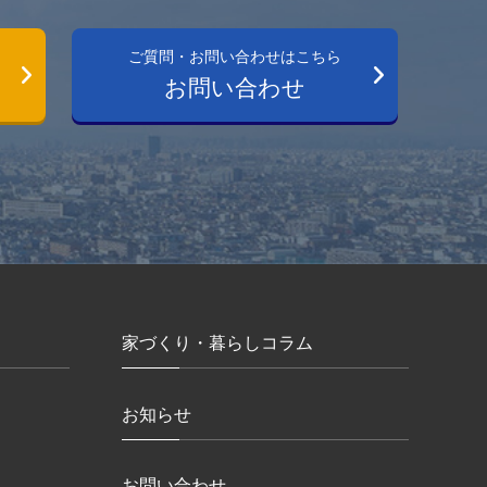
ご質問・お問い合わせはこちら
お問い合わせ
家づくり・暮らしコラム
お知らせ
お問い合わせ