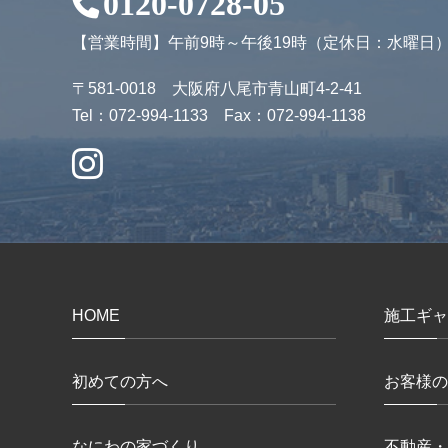
0120-0728-05
【営業時間】午前9時～午後19時（定休日：水曜日
〒581-0018 大阪府八尾市青山町4-2-41
Tel：072-994-1133 Fax：072-994-1138
HOME
施工ギャ
初めての方へ
お客様の
なにわの家づくり
不動産・