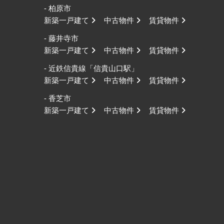
- 柏原市
新築一戸建て
中古物件
賃貸物件
- 藤井寺市
新築一戸建て
中古物件
賃貸物件
- 近鉄信貴線「信貴山口駅」
新築一戸建て
中古物件
賃貸物件
- 香芝市
新築一戸建て
中古物件
賃貸物件