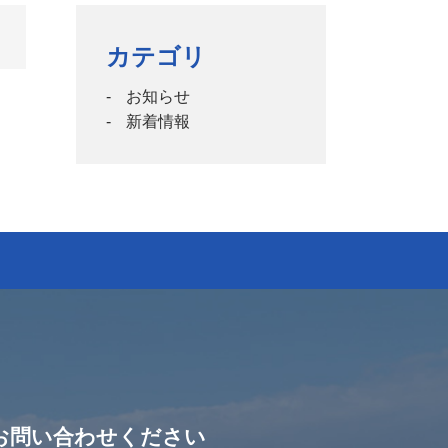
カテゴリ
お知らせ
新着情報
お問い合わせください