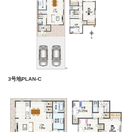
3号地PLAN-C