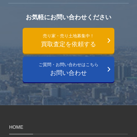
お気軽にお問い合わせください
売り家・売り土地募集中！
買取査定を依頼する
ご質問・お問い合わせはこちら
お問い合わせ
HOME