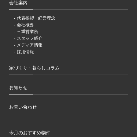
会社案内
- 代表挨拶・経営理念
- 会社概要
- 三重営業所
- スタッフ紹介
- メディア情報
- 採用情報
家づくり・暮らしコラム
お知らせ
お問い合わせ
今月のおすすめ物件