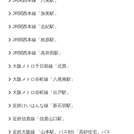
JR関西本線「八尾駅」
JR関西本線「加美駅」
JR関西本線「志紀駅」
JR関西本線「柏原駅」
JR関西本線「高井田駅」
大阪メトロ千日前線「北巽」
大阪メトロ谷町線「八尾南駅」
大阪メトロ谷町線「出戸駅」
近鉄けいはんな線「新石切駅」
近鉄信貴線「信貴山口駅」
近鉄大阪線 「山本駅」バス8分「高砂住宅」バス