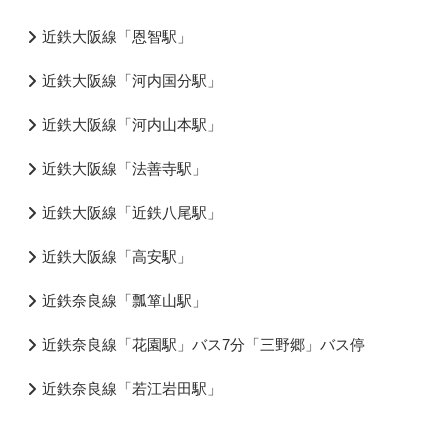
近鉄大阪線「恩智駅」
近鉄大阪線「河内国分駅」
近鉄大阪線「河内山本駅」
近鉄大阪線「法善寺駅」
近鉄大阪線「近鉄八尾駅」
近鉄大阪線「高安駅」
近鉄奈良線「瓢箪山駅」
近鉄奈良線「花園駅」バス7分「三野郷」バス停
近鉄奈良線「若江岩田駅」