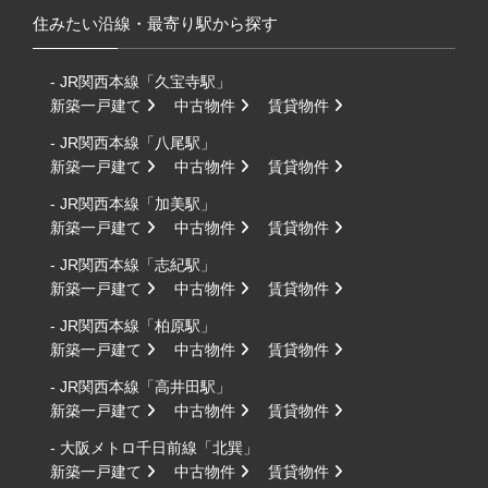
住みたい沿線・最寄り駅から探す
- JR関西本線「久宝寺駅」
新築一戸建て
中古物件
賃貸物件
- JR関西本線「八尾駅」
新築一戸建て
中古物件
賃貸物件
- JR関西本線「加美駅」
新築一戸建て
中古物件
賃貸物件
- JR関西本線「志紀駅」
新築一戸建て
中古物件
賃貸物件
- JR関西本線「柏原駅」
新築一戸建て
中古物件
賃貸物件
- JR関西本線「高井田駅」
新築一戸建て
中古物件
賃貸物件
- 大阪メトロ千日前線「北巽」
新築一戸建て
中古物件
賃貸物件