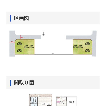
区画図
間取り図