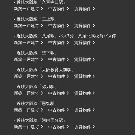
- 近鉄大阪線「久宝寺口駅」
新築一戸建て
中古物件
賃貸物件
- 近鉄大阪線「二上駅」
新築一戸建て
中古物件
賃貸物件
- 近鉄大阪線「八尾駅」バス7分 八尾北高校前バス停
新築一戸建て
中古物件
賃貸物件
- 近鉄大阪線「堅下駅」
新築一戸建て
中古物件
賃貸物件
- 近鉄大阪線「大阪教育大前駅」
新築一戸建て
中古物件
賃貸物件
- 近鉄大阪線「弥刀駅」
新築一戸建て
中古物件
賃貸物件
- 近鉄大阪線「恩智駅」
新築一戸建て
中古物件
賃貸物件
- 近鉄大阪線「河内国分駅」
新築一戸建て
中古物件
賃貸物件