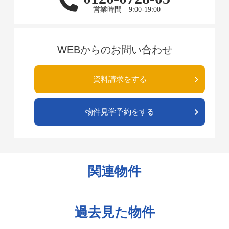
営業時間 9:00-19:00
WEBからのお問い合わせ
資料請求をする
物件見学予約をする
関連物件
過去見た物件