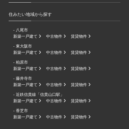
住みたい地域から探す
- 八尾市
新築一戸建て
中古物件
賃貸物件
- 東大阪市
新築一戸建て
中古物件
賃貸物件
- 柏原市
新築一戸建て
中古物件
賃貸物件
- 藤井寺市
新築一戸建て
中古物件
賃貸物件
- 近鉄信貴線「信貴山口駅」
新築一戸建て
中古物件
賃貸物件
- 香芝市
新築一戸建て
中古物件
賃貸物件