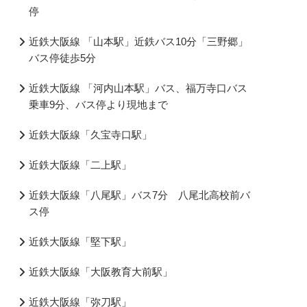
停
近鉄大阪線 「山本駅」近鉄バス10分「三野郷」
バス停徒歩5分
近鉄大阪線 「河内山本駅」バス、福万寺口バス
乗車9分、バス停より現地まで
近鉄大阪線「久宝寺口駅」
近鉄大阪線「二上駅」
近鉄大阪線「八尾駅」バス7分 八尾北高校前バ
ス停
近鉄大阪線「堅下駅」
近鉄大阪線「大阪教育大前駅」
近鉄大阪線「弥刀駅」