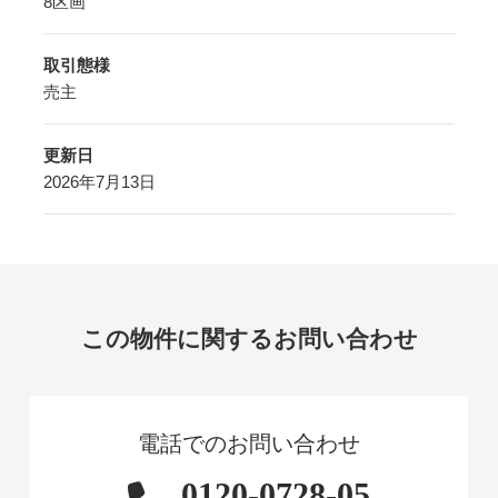
8区画
取引態様
売主
更新日
2026年7月13日
この物件に関するお問い合わせ
電話でのお問い合わせ
0120-0728-05