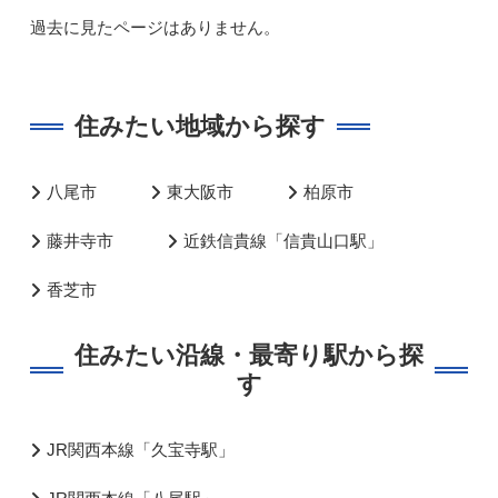
過去に見たページはありません。
住みたい地域から探す
八尾市
東大阪市
柏原市
藤井寺市
近鉄信貴線「信貴山口駅」
香芝市
住みたい沿線・最寄り駅から探
す
JR関西本線「久宝寺駅」