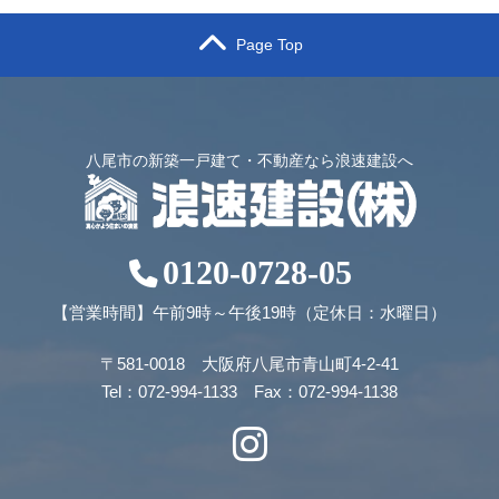
Page Top
八尾市の新築一戸建て・不動産なら浪速建設へ
0120-0728-05
【営業時間】午前9時～午後19時（定休日：水曜日）
〒581-0018 大阪府八尾市青山町4-2-41
Tel：072-994-1133 Fax：072-994-1138