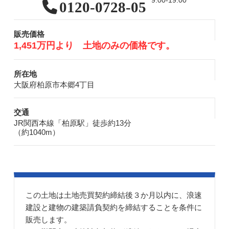
0120-0728-05
販売価格
1,451万円より 土地のみの価格です。
所在地
大阪府柏原市本郷4丁目
交通
JR関西本線「柏原駅」徒歩約13分
（約1040m）
この土地は土地売買契約締結後３か月以内に、浪速
建設と建物の建築請負契約を締結することを条件に
販売します。