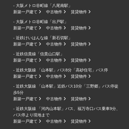
- 大阪メトロ谷町線「八尾南駅」
新築一戸建て
中古物件
賃貸物件
- 大阪メトロ谷町線「出戸駅」
新築一戸建て
中古物件
賃貸物件
- 近鉄けいはんな線「新石切駅」
新築一戸建て
中古物件
賃貸物件
- 近鉄信貴線「信貴山口駅」
新築一戸建て
中古物件
賃貸物件
- 近鉄大阪線 「山本駅」バス8分「高砂住宅」バス停
新築一戸建て
中古物件
賃貸物件
- 近鉄大阪線 「山本駅」近鉄バス10分「三野郷」バス停徒
歩5分
新築一戸建て
中古物件
賃貸物件
- 近鉄大阪線 「河内山本駅」バス、福万寺口バス乗車9分、
バス停より現地まで
新築一戸建て
中古物件
賃貸物件