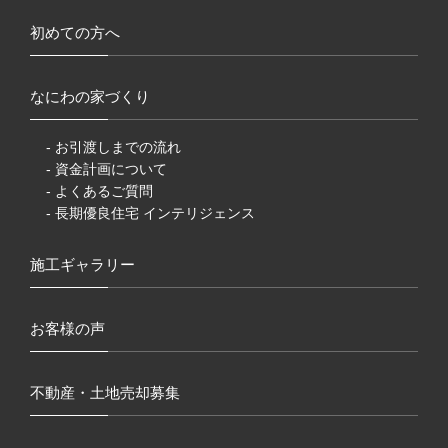
初めての方へ
なにわの家づくり
- お引渡しまでの流れ
- 資金計画について
- よくあるご質問
- 長期優良住宅 インテリジェンス
施工ギャラリー
お客様の声
不動産・土地売却募集