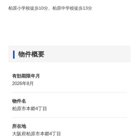
柏原小学校徒歩10分、柏原中学校徒歩13分
物件概要
有効期限年月
2026年8月
物件名
柏原市本郷4丁目
所在地
大阪府柏原市本郷4丁目