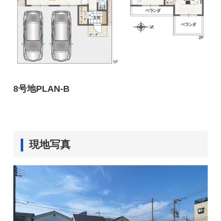
8号地PLAN-B
現地写真