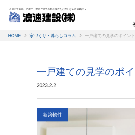
八尾市で新築一戸建て・中古戸建て不動産物件を
お探しなら浪速建設へ
HOME
家づくり・暮らしコラム
一戸建ての見学のポイント
一戸建ての見学のポイ
2023.2.2
新築物件