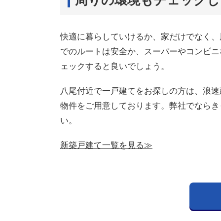
快適に暮らしていけるか、家だけでなく、
でのルートは安全か、スーパーやコンビニ
ェックすると良いでしょう。
八尾付近で一戸建てをお探しの方は、浪速
物件をご用意しております。弊社でならき
い。
新築戸建て一覧を見る≫