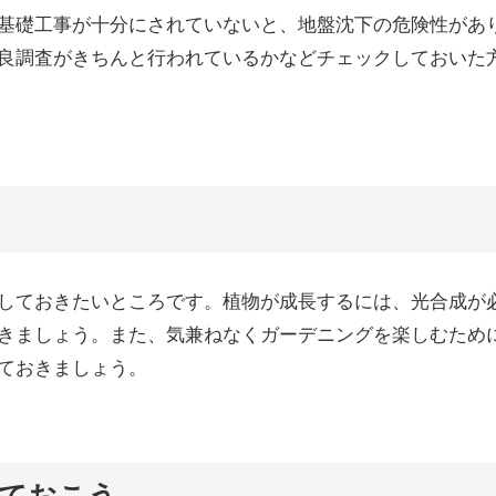
基礎工事が十分にされていないと、地盤沈下の危険性があ
良調査がきちんと行われているかなどチェックしておいた
しておきたいところです。植物が成長するには、光合成が
きましょう。また、気兼ねなくガーデニングを楽しむため
ておきましょう。
ておこう