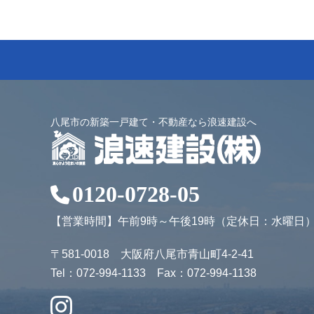
八尾市の新築一戸建て・不動産なら浪速建設へ
0120-0728-05
【営業時間】午前9時～午後19時（定休日：水曜日
〒581-0018 大阪府八尾市青山町4-2-41
Tel：072-994-1133 Fax：072-994-1138