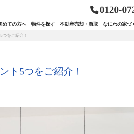
0120-07
初めての方へ
物件を探す
不動産売却・買取
なにわの家づ
5つをご紹介！
ント5つをご紹介！