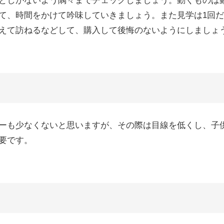
としがないよう隅々までチェックしましょう。動くものは
て、時間をかけて吟味していきましょう。また見学は1回
えて訪ねるなどして、購入して後悔のないようにしましょ
ーも少なくないと思いますが、その際は目線を低くし、子
要です。