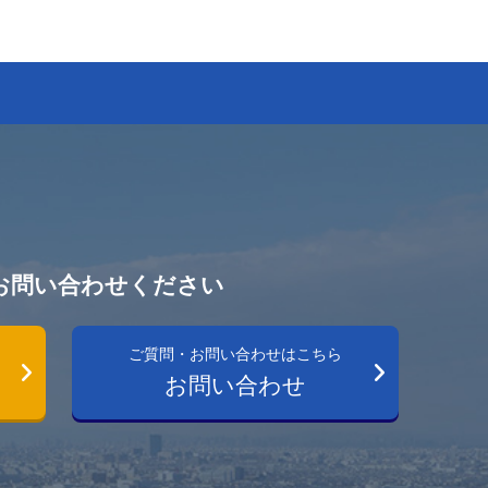
お問い合わせください
ご質問・お問い合わせはこちら
お問い合わせ