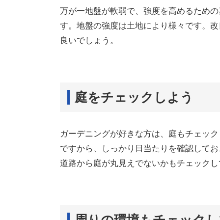
万が一地盤が軟弱で、強度を高めるための
す。地盤の強度は土地により様々です。改
良いでしょう。
庭をチェックしよう
ガーデニングが好きな方は、庭もチェック
ですから、しっかり日当たりを確認してお
道路から庭が丸見えでないかもチェックし
周りの環境もチェックし