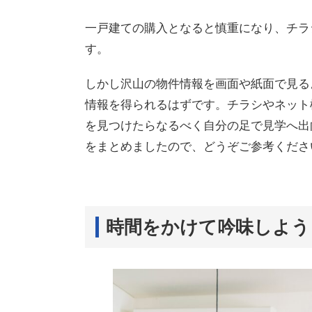
一戸建ての購入となると慎重になり、チラ
す。
しかし沢山の物件情報を画面や紙面で見る
情報を得られるはずです。チラシやネット
を見つけたらなるべく自分の足で見学へ出
をまとめましたので、どうぞご参考くださ
時間をかけて吟味しよう