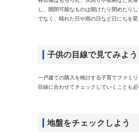
各部屋はもちろん、水回りや収納など見落
し、開閉可能なものは開けたり閉めたりし
でなく、晴れた日や雨の日など日にちを変
子供の目線で見てみよう
一戸建ての購入を検討する子育てファミリ
目線に合わせてチェックしていくことも必
地盤をチェックしよう