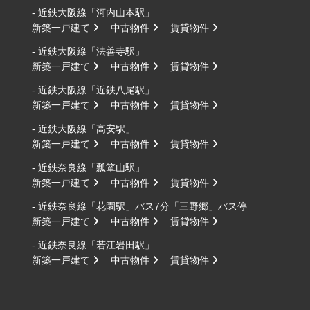
- 近鉄大阪線「河内山本駅」
新築一戸建て
中古物件
賃貸物件
- 近鉄大阪線「法善寺駅」
新築一戸建て
中古物件
賃貸物件
- 近鉄大阪線「近鉄八尾駅」
新築一戸建て
中古物件
賃貸物件
- 近鉄大阪線「高安駅」
新築一戸建て
中古物件
賃貸物件
- 近鉄奈良線「瓢箪山駅」
新築一戸建て
中古物件
賃貸物件
- 近鉄奈良線「花園駅」バス7分「三野郷」バス停
新築一戸建て
中古物件
賃貸物件
- 近鉄奈良線「若江岩田駅」
新築一戸建て
中古物件
賃貸物件