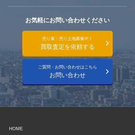
お気軽にお問い合わせください
売り家・売り土地募集中！
買取査定を依頼する
ご質問・お問い合わせはこちら
お問い合わせ
HOME