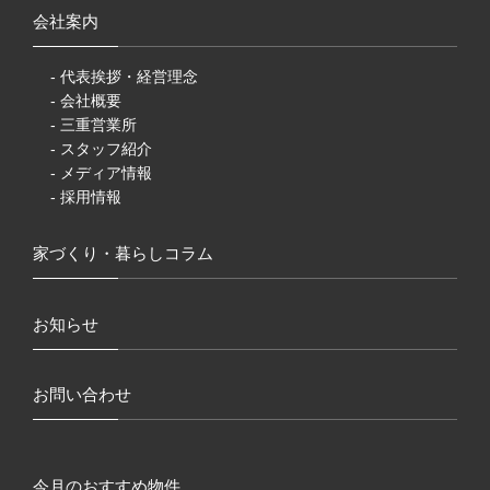
会社案内
- 代表挨拶・経営理念
- 会社概要
- 三重営業所
- スタッフ紹介
- メディア情報
- 採用情報
家づくり・暮らしコラム
お知らせ
お問い合わせ
今月のおすすめ物件