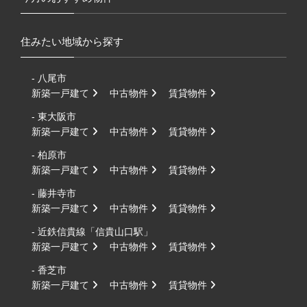
住みたい地域から探す
- 八尾市
新築一戸建て
中古物件
賃貸物件
- 東大阪市
新築一戸建て
中古物件
賃貸物件
- 柏原市
新築一戸建て
中古物件
賃貸物件
- 藤井寺市
新築一戸建て
中古物件
賃貸物件
- 近鉄信貴線「信貴山口駅」
新築一戸建て
中古物件
賃貸物件
- 香芝市
新築一戸建て
中古物件
賃貸物件