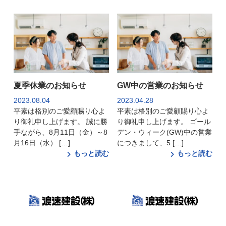
夏季休業のお知らせ
GW中の営業のお知らせ
2023.08.04
2023.04.28
平素は格別のご愛顧賜り心よ
平素は格別のご愛顧賜り心よ
り御礼申し上げます。 誠に勝
り御礼申し上げます。 ゴール
手ながら、8月11日（金）～8
デン・ウィーク(GW)中の営業
月16日（水） […]
につきまして、5 […]
もっと読む
もっと読む