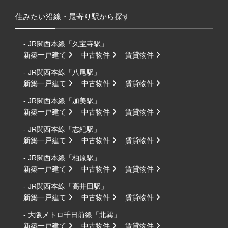
住みたい沿線・最寄り駅から探す
- JR関西本線「久宝寺駅」
新築一戸建て
中古物件
賃貸物件
- JR関西本線「八尾駅」
新築一戸建て
中古物件
賃貸物件
- JR関西本線「加美駅」
新築一戸建て
中古物件
賃貸物件
- JR関西本線「志紀駅」
新築一戸建て
中古物件
賃貸物件
- JR関西本線「柏原駅」
新築一戸建て
中古物件
賃貸物件
- JR関西本線「高井田駅」
新築一戸建て
中古物件
賃貸物件
- 大阪メトロ千日前線「北巽」
新築一戸建て
中古物件
賃貸物件