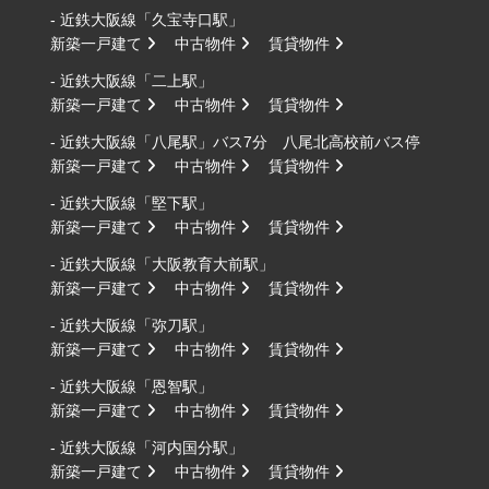
- 近鉄大阪線「久宝寺口駅」
新築一戸建て
中古物件
賃貸物件
- 近鉄大阪線「二上駅」
新築一戸建て
中古物件
賃貸物件
- 近鉄大阪線「八尾駅」バス7分 八尾北高校前バス停
新築一戸建て
中古物件
賃貸物件
- 近鉄大阪線「堅下駅」
新築一戸建て
中古物件
賃貸物件
- 近鉄大阪線「大阪教育大前駅」
新築一戸建て
中古物件
賃貸物件
- 近鉄大阪線「弥刀駅」
新築一戸建て
中古物件
賃貸物件
- 近鉄大阪線「恩智駅」
新築一戸建て
中古物件
賃貸物件
- 近鉄大阪線「河内国分駅」
新築一戸建て
中古物件
賃貸物件