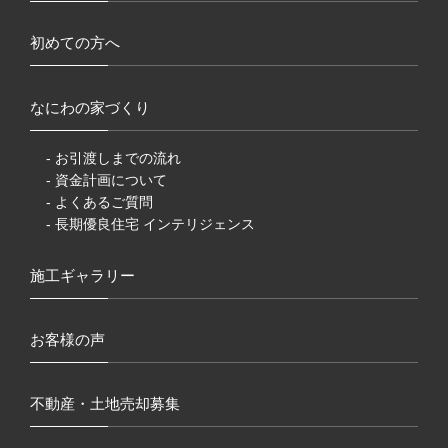
初めての方へ
なにわの家づくり
- お引渡しまでの流れ
- 資金計画について
- よくあるご質問
- 長期優良住宅 インテリジェンス
施工ギャラリー
お客様の声
不動産・土地売却募集