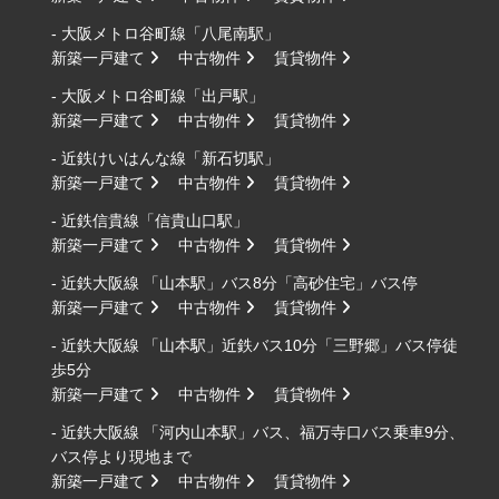
- 大阪メトロ谷町線「八尾南駅」
新築一戸建て
中古物件
賃貸物件
- 大阪メトロ谷町線「出戸駅」
新築一戸建て
中古物件
賃貸物件
- 近鉄けいはんな線「新石切駅」
新築一戸建て
中古物件
賃貸物件
- 近鉄信貴線「信貴山口駅」
新築一戸建て
中古物件
賃貸物件
- 近鉄大阪線 「山本駅」バス8分「高砂住宅」バス停
新築一戸建て
中古物件
賃貸物件
- 近鉄大阪線 「山本駅」近鉄バス10分「三野郷」バス停徒
歩5分
新築一戸建て
中古物件
賃貸物件
- 近鉄大阪線 「河内山本駅」バス、福万寺口バス乗車9分、
バス停より現地まで
新築一戸建て
中古物件
賃貸物件