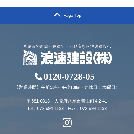
Page Top
八尾市の新築一戸建て・不動産なら浪速建設へ
0120-0728-05
【営業時間】午前9時～午後19時（定休日：水曜日）
〒581-0018 大阪府八尾市青山町4-2-41
Tel：072-994-1133 Fax：072-994-1138