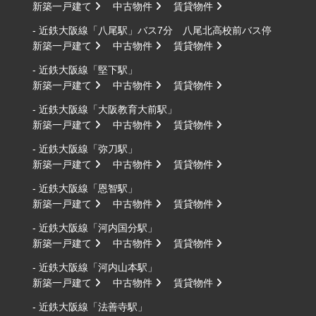
新築一戸建て
中古物件
賃貸物件
- 近鉄大阪線「八尾駅」バス7分 八尾北高校前バス停
新築一戸建て
中古物件
賃貸物件
- 近鉄大阪線「堅下駅」
新築一戸建て
中古物件
賃貸物件
- 近鉄大阪線「大阪教育大前駅」
新築一戸建て
中古物件
賃貸物件
- 近鉄大阪線「弥刀駅」
新築一戸建て
中古物件
賃貸物件
- 近鉄大阪線「恩智駅」
新築一戸建て
中古物件
賃貸物件
- 近鉄大阪線「河内国分駅」
新築一戸建て
中古物件
賃貸物件
- 近鉄大阪線「河内山本駅」
新築一戸建て
中古物件
賃貸物件
- 近鉄大阪線「法善寺駅」