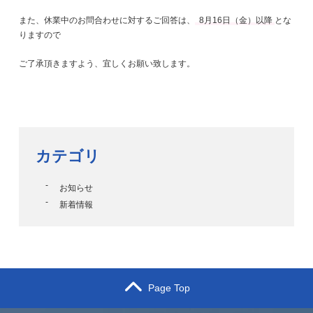
また、休業中のお問合わせに対するご回答は、
8月16日（金）以降
とな
りますので
ご了承頂きますよう、宜しくお願い致します。
カテゴリ
お知らせ
新着情報
Page Top