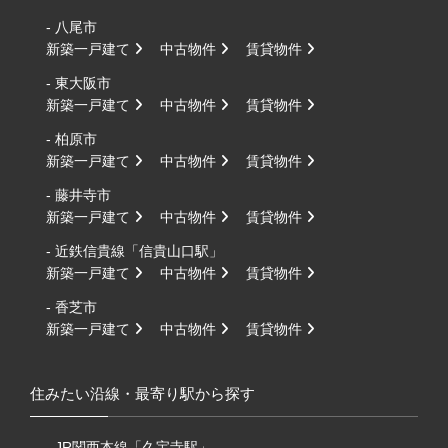
- 八尾市
新築一戸建て
中古物件
賃貸物件
- 東大阪市
新築一戸建て
中古物件
賃貸物件
- 柏原市
新築一戸建て
中古物件
賃貸物件
- 藤井寺市
新築一戸建て
中古物件
賃貸物件
- 近鉄信貴線「信貴山口駅」
新築一戸建て
中古物件
賃貸物件
- 香芝市
新築一戸建て
中古物件
賃貸物件
住みたい沿線・最寄り駅から探す
- JR関西本線「久宝寺駅」