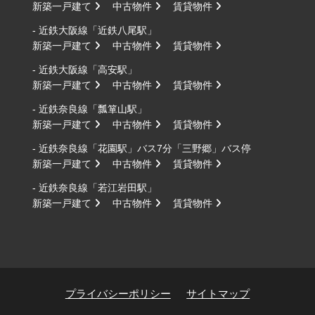
新築一戸建て
中古物件
賃貸物件
- 近鉄大阪線「近鉄八尾駅」
新築一戸建て
中古物件
賃貸物件
- 近鉄大阪線「高安駅」
新築一戸建て
中古物件
賃貸物件
- 近鉄奈良線「瓢箪山駅」
新築一戸建て
中古物件
賃貸物件
- 近鉄奈良線「花園駅」バス7分「三野郷」バス停
新築一戸建て
中古物件
賃貸物件
- 近鉄奈良線「若江岩田駅」
新築一戸建て
中古物件
賃貸物件
プライバシーポリシー
サイトマップ