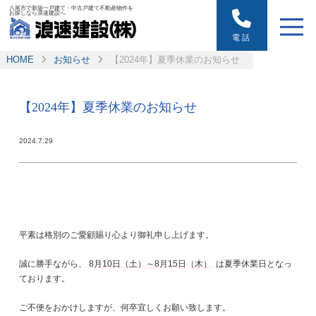
八尾市で新築一戸建て・中古戸建て不動産物件を
お探しなら浪速建設へ
電話
HOME
お知らせ
【2024年】夏季休業のお知らせ
【2024年】夏季休業のお知らせ
2024.7.29
平素は格別のご愛顧賜り心より御礼申し上げます。
誠に勝手ながら、
8月10日（土）～8月15日（木）
は夏季休業日となっ
ております。
ご不便をおかけしますが、何卒宜しくお願い致します。