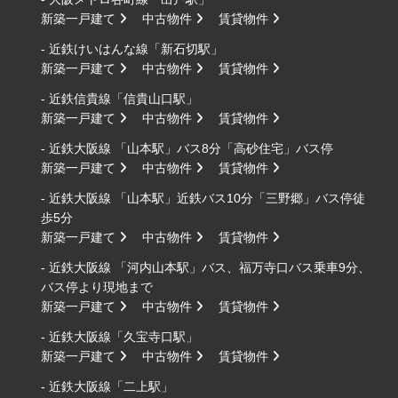
新築一戸建て
中古物件
賃貸物件
- 近鉄けいはんな線「新石切駅」
新築一戸建て
中古物件
賃貸物件
- 近鉄信貴線「信貴山口駅」
新築一戸建て
中古物件
賃貸物件
- 近鉄大阪線 「山本駅」バス8分「高砂住宅」バス停
新築一戸建て
中古物件
賃貸物件
- 近鉄大阪線 「山本駅」近鉄バス10分「三野郷」バス停徒
歩5分
新築一戸建て
中古物件
賃貸物件
- 近鉄大阪線 「河内山本駅」バス、福万寺口バス乗車9分、
バス停より現地まで
新築一戸建て
中古物件
賃貸物件
- 近鉄大阪線「久宝寺口駅」
新築一戸建て
中古物件
賃貸物件
- 近鉄大阪線「二上駅」