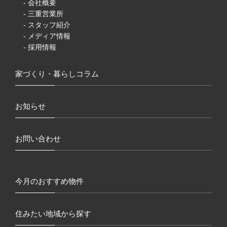
- 会社概要
- 三重営業所
- スタッフ紹介
- メディア情報
- 採用情報
家づくり・暮らしコラム
お知らせ
お問い合わせ
今月のおすすめ物件
住みたい地域から探す