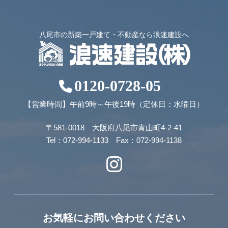
八尾市の新築一戸建て・不動産なら浪速建設へ
0120-0728-05
【営業時間】午前9時～午後19時（定休日：水曜日）
〒581-0018 大阪府八尾市青山町4-2-41
Tel：072-994-1133 Fax：072-994-1138
お気軽にお問い合わせください