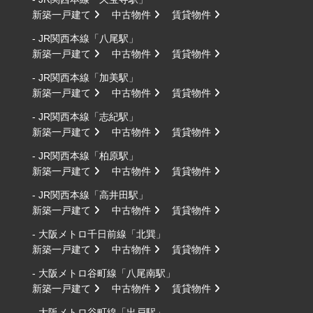
新築一戸建て
中古物件
賃貸物件
- JR関西本線「八尾駅」
新築一戸建て
中古物件
賃貸物件
- JR関西本線「加美駅」
新築一戸建て
中古物件
賃貸物件
- JR関西本線「志紀駅」
新築一戸建て
中古物件
賃貸物件
- JR関西本線「柏原駅」
新築一戸建て
中古物件
賃貸物件
- JR関西本線「高井田駅」
新築一戸建て
中古物件
賃貸物件
- 大阪メトロ千日前線「北巽」
新築一戸建て
中古物件
賃貸物件
- 大阪メトロ谷町線「八尾南駅」
新築一戸建て
中古物件
賃貸物件
- 大阪メトロ谷町線「出戸駅」