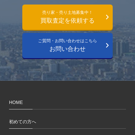
売り家・売り土地募集中！
買取査定を依頼する
ご質問・お問い合わせはこちら
お問い合わせ
HOME
初めての方へ