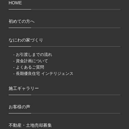
HOME
初めての方へ
なにわの家づくり
- お引渡しまでの流れ
- 資金計画について
- よくあるご質問
- 長期優良住宅 インテリジェンス
施工ギャラリー
お客様の声
不動産・土地売却募集