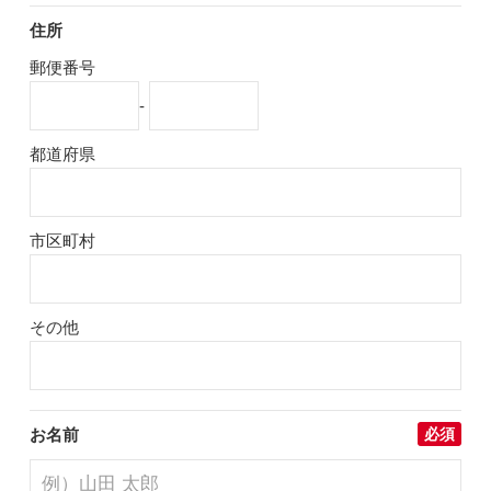
住所
郵便番号
-
都道府県
市区町村
その他
お名前
必須