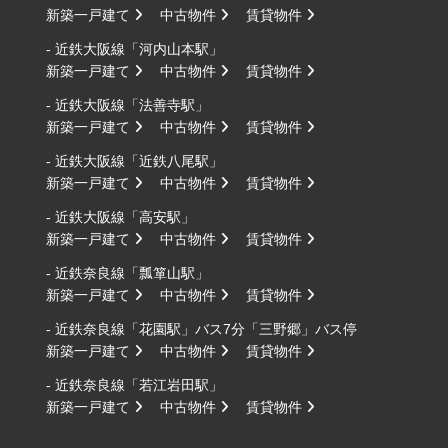
新築一戸建て
中古物件
賃貸物件
- 近鉄大阪線「河内山本駅」
新築一戸建て
中古物件
賃貸物件
- 近鉄大阪線「法善寺駅」
新築一戸建て
中古物件
賃貸物件
- 近鉄大阪線「近鉄八尾駅」
新築一戸建て
中古物件
賃貸物件
- 近鉄大阪線「高安駅」
新築一戸建て
中古物件
賃貸物件
- 近鉄奈良線「瓢箪山駅」
新築一戸建て
中古物件
賃貸物件
- 近鉄奈良線「花園駅」バス7分「三野郷」バス停
新築一戸建て
中古物件
賃貸物件
- 近鉄奈良線「若江岩田駅」
新築一戸建て
中古物件
賃貸物件