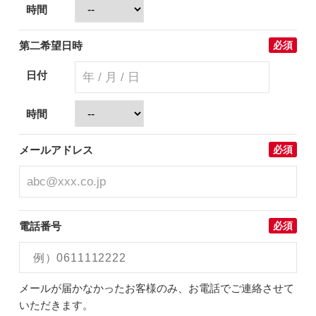
時間
第二希望日時
必須
日付
時間
メールアドレス
必須
電話番号
必須
メールが届かなかったお客様のみ、お電話でご連絡させて
いただきます。