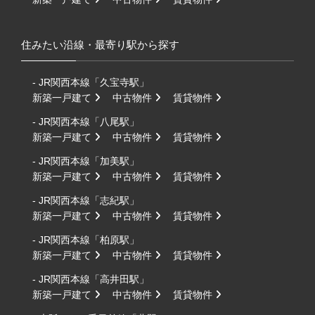
住みたい沿線・最寄り駅から探す
- JR関西本線「久宝寺駅」
新築一戸建て
中古物件
賃貸物件
- JR関西本線「八尾駅」
新築一戸建て
中古物件
賃貸物件
- JR関西本線「加美駅」
新築一戸建て
中古物件
賃貸物件
- JR関西本線「志紀駅」
新築一戸建て
中古物件
賃貸物件
- JR関西本線「柏原駅」
新築一戸建て
中古物件
賃貸物件
- JR関西本線「高井田駅」
新築一戸建て
中古物件
賃貸物件