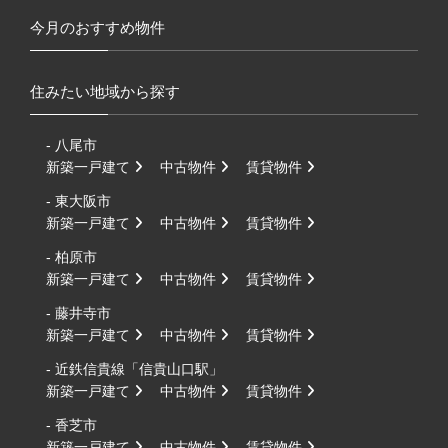
今月のおすすめ物件
住みたい地域から探す
- 八尾市
新築一戸建て
中古物件
賃貸物件
- 東大阪市
新築一戸建て
中古物件
賃貸物件
- 柏原市
新築一戸建て
中古物件
賃貸物件
- 藤井寺市
新築一戸建て
中古物件
賃貸物件
- 近鉄信貴線「信貴山口駅」
新築一戸建て
中古物件
賃貸物件
- 香芝市
新築一戸建て
中古物件
賃貸物件