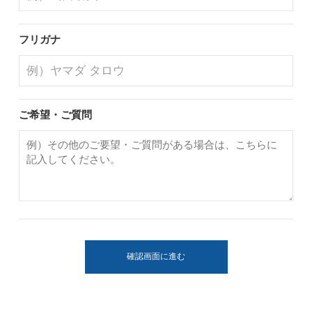
フリガナ
ご希望・ご質問
確認画面に進む