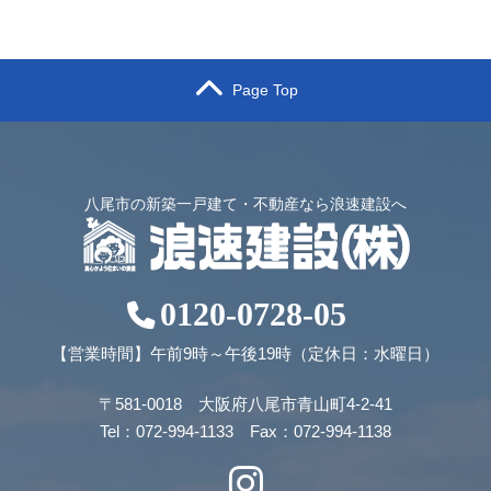
Page Top
八尾市の新築一戸建て・不動産なら浪速建設へ
0120-0728-05
【営業時間】午前9時～午後19時（定休日：水曜日）
〒581-0018 大阪府八尾市青山町4-2-41
Tel：072-994-1133 Fax：072-994-1138