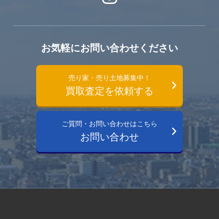
お気軽にお問い合わせください
売り家・売り土地募集中！
買取査定を依頼する
ご質問・お問い合わせはこちら
お問い合わせ