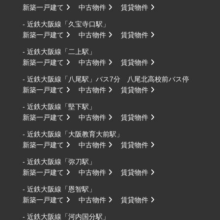
新築一戸建て
中古物件
賃貸物件
- 近鉄大阪線「久宝寺口駅」
新築一戸建て
中古物件
賃貸物件
- 近鉄大阪線「二上駅」
新築一戸建て
中古物件
賃貸物件
- 近鉄大阪線「八尾駅」バス7分 八尾北高校前バス停
新築一戸建て
中古物件
賃貸物件
- 近鉄大阪線「堅下駅」
新築一戸建て
中古物件
賃貸物件
- 近鉄大阪線「大阪教育大前駅」
新築一戸建て
中古物件
賃貸物件
- 近鉄大阪線「弥刀駅」
新築一戸建て
中古物件
賃貸物件
- 近鉄大阪線「恩智駅」
新築一戸建て
中古物件
賃貸物件
- 近鉄大阪線「河内国分駅」