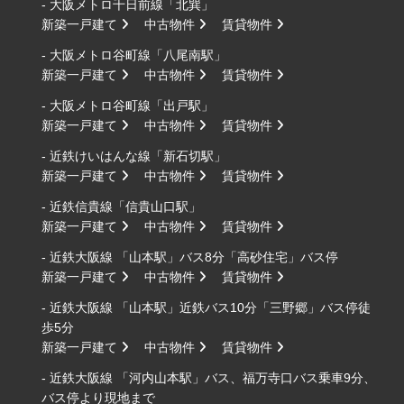
- 大阪メトロ千日前線「北巽」
新築一戸建て
中古物件
賃貸物件
- 大阪メトロ谷町線「八尾南駅」
新築一戸建て
中古物件
賃貸物件
- 大阪メトロ谷町線「出戸駅」
新築一戸建て
中古物件
賃貸物件
- 近鉄けいはんな線「新石切駅」
新築一戸建て
中古物件
賃貸物件
- 近鉄信貴線「信貴山口駅」
新築一戸建て
中古物件
賃貸物件
- 近鉄大阪線 「山本駅」バス8分「高砂住宅」バス停
新築一戸建て
中古物件
賃貸物件
- 近鉄大阪線 「山本駅」近鉄バス10分「三野郷」バス停徒
歩5分
新築一戸建て
中古物件
賃貸物件
- 近鉄大阪線 「河内山本駅」バス、福万寺口バス乗車9分、
バス停より現地まで