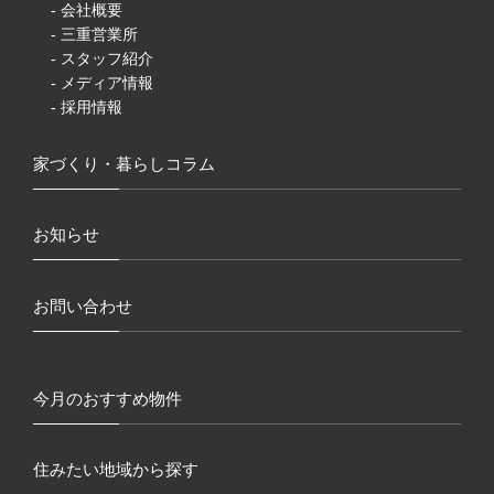
- 会社概要
- 三重営業所
- スタッフ紹介
- メディア情報
- 採用情報
家づくり・暮らしコラム
お知らせ
お問い合わせ
今月のおすすめ物件
住みたい地域から探す