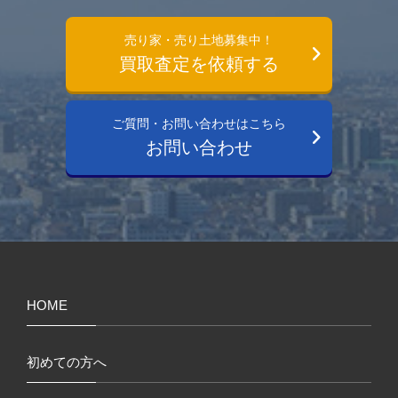
売り家・売り土地募集中！
買取査定を依頼する
ご質問・お問い合わせはこちら
お問い合わせ
HOME
初めての方へ