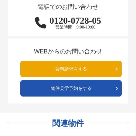
電話でのお問い合わせ
0120-0728-05
営業時間 9:00-19:00
WEBからのお問い合わせ
資料請求をする
物件見学予約をする
関連物件