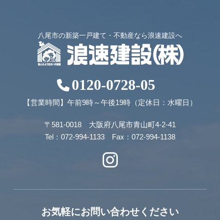
八尾市の新築一戸建て・不動産なら浪速建設へ
0120-0728-05
【営業時間】午前9時～午後19時（定休日：水曜日）
〒581-0018 大阪府八尾市青山町4-2-41
Tel：072-994-1133 Fax：072-994-1138
お気軽にお問い合わせください