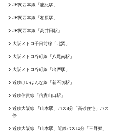
JR関西本線「志紀駅」
JR関西本線「柏原駅」
JR関西本線「高井田駅」
大阪メトロ千日前線「北巽」
大阪メトロ谷町線「八尾南駅」
大阪メトロ谷町線「出戸駅」
近鉄けいはんな線「新石切駅」
近鉄信貴線「信貴山口駅」
近鉄大阪線 「山本駅」バス8分「高砂住宅」バス
停
近鉄大阪線 「山本駅」近鉄バス10分「三野郷」