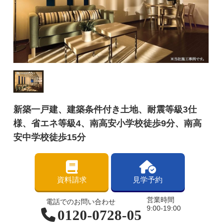
新築一戸建、建築条件付き土地、耐震等級3仕
様、省エネ等級4、南高安小学校徒歩9分、南高
安中学校徒歩15分
資料請求
見学予約
営業時間
電話でのお問い合わせ
9:00-19:00
0120-0728-05