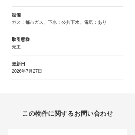
設備
ガス：都市ガス、下水：公共下水、電気：あり
取引態様
売主
更新日
2026年7月27日
この物件に関するお問い合わせ