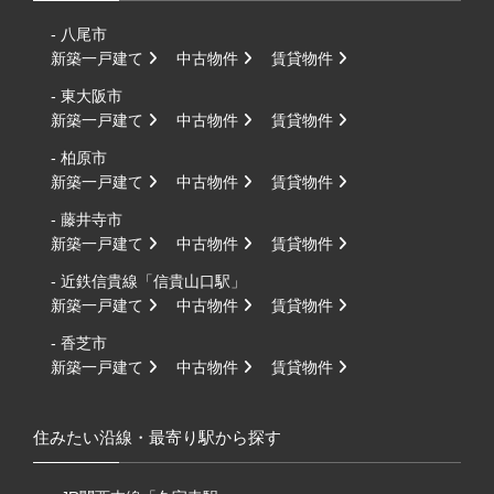
- 八尾市
新築一戸建て
中古物件
賃貸物件
- 東大阪市
新築一戸建て
中古物件
賃貸物件
- 柏原市
新築一戸建て
中古物件
賃貸物件
- 藤井寺市
新築一戸建て
中古物件
賃貸物件
- 近鉄信貴線「信貴山口駅」
新築一戸建て
中古物件
賃貸物件
- 香芝市
新築一戸建て
中古物件
賃貸物件
住みたい沿線・最寄り駅から探す