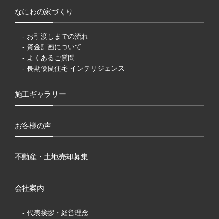
なにわの家づくり
- お引渡しまでの流れ
- 資金計画について
- よくあるご質問
- 長期優良住宅 インテリジェンス
施工ギャラリー
お客様の声
不動産・土地売却募集
会社案内
- 代表挨拶・経営理念