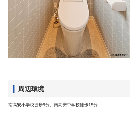
周辺環境
南高安小学校徒歩9分、南高安中学校徒歩15分