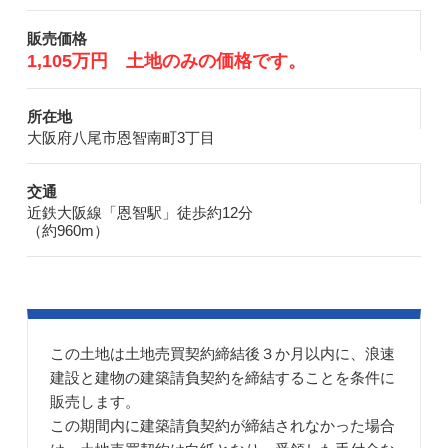
販売価格
1,105万円 土地のみの価格です。
所在地
大阪府八尾市恩智南町3丁目
交通
近鉄大阪線「恩智駅」徒歩約12分
（約960m）
この土地は土地売買契約締結後３か月以内に、浪速
建設と建物の建築請負契約を締結することを条件に
販売します。
この期間内に建築請負契約が締結されなかった場合