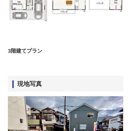
3階建てプラン
現地写真