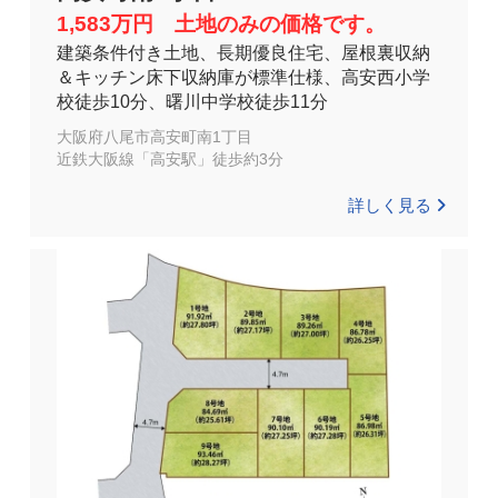
1,583万円 土地のみの価格です。
建築条件付き土地、長期優良住宅、屋根裏収納
＆キッチン床下収納庫が標準仕様、高安西小学
校徒歩10分、曙川中学校徒歩11分
大阪府八尾市高安町南1丁目
近鉄大阪線「高安駅」徒歩約3分
詳しく見る