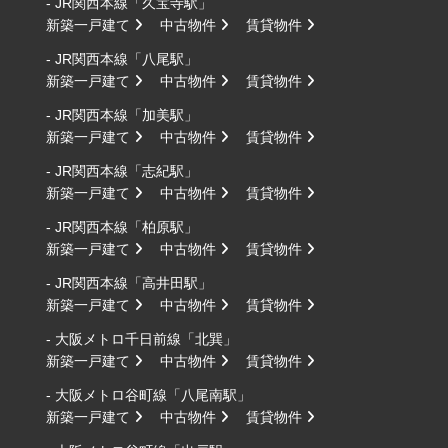
- JR関西本線「久宝寺駅」
新築一戸建て
中古物件
賃貸物件
- JR関西本線「八尾駅」
新築一戸建て
中古物件
賃貸物件
- JR関西本線「加美駅」
新築一戸建て
中古物件
賃貸物件
- JR関西本線「志紀駅」
新築一戸建て
中古物件
賃貸物件
- JR関西本線「柏原駅」
新築一戸建て
中古物件
賃貸物件
- JR関西本線「高井田駅」
新築一戸建て
中古物件
賃貸物件
- 大阪メトロ千日前線「北巽」
新築一戸建て
中古物件
賃貸物件
- 大阪メトロ谷町線「八尾南駅」
新築一戸建て
中古物件
賃貸物件