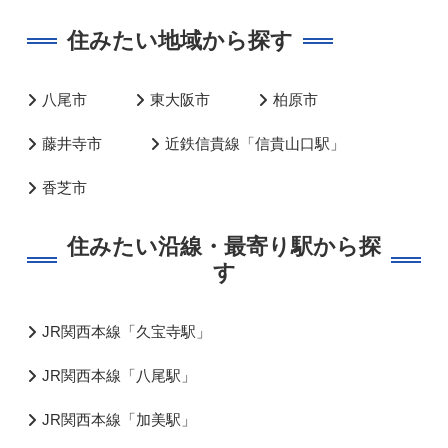
住みたい地域から探す
八尾市
東大阪市
柏原市
藤井寺市
近鉄信貴線「信貴山口駅」
香芝市
住みたい沿線・最寄り駅から探
す
JR関西本線「久宝寺駅」
JR関西本線「八尾駅」
JR関西本線「加美駅」