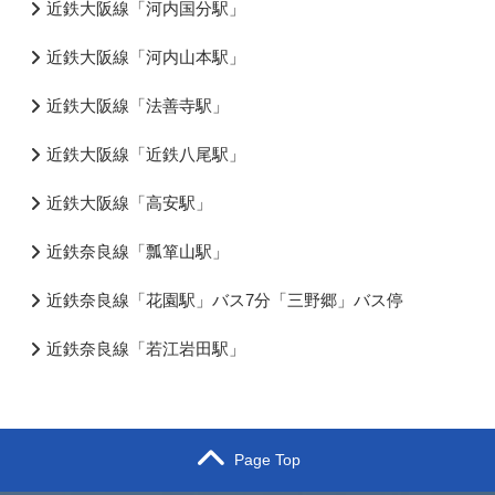
近鉄大阪線「河内国分駅」
近鉄大阪線「河内山本駅」
近鉄大阪線「法善寺駅」
近鉄大阪線「近鉄八尾駅」
近鉄大阪線「高安駅」
近鉄奈良線「瓢箪山駅」
近鉄奈良線「花園駅」バス7分「三野郷」バス停
近鉄奈良線「若江岩田駅」
Page Top