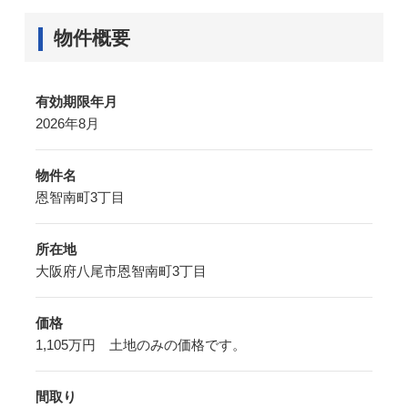
物件概要
有効期限年月
2026年8月
物件名
恩智南町3丁目
所在地
大阪府八尾市恩智南町3丁目
価格
1,105万円 土地のみの価格です。
間取り