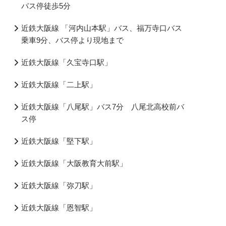
バス停徒歩5分
近鉄大阪線 「河内山本駅」バス、福万寺口バス
乗車9分、バス停より現地まで
近鉄大阪線「久宝寺口駅」
近鉄大阪線「二上駅」
近鉄大阪線「八尾駅」バス7分 八尾北高校前バ
ス停
近鉄大阪線「堅下駅」
近鉄大阪線「大阪教育大前駅」
近鉄大阪線「弥刀駅」
近鉄大阪線「恩智駅」