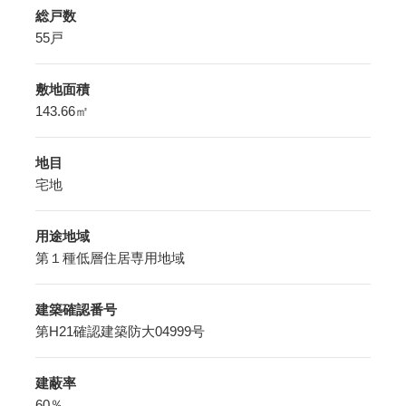
総戸数
55戸
敷地面積
143.66㎡
地目
宅地
用途地域
第１種低層住居専用地域
建築確認番号
第H21確認建築防大04999号
建蔽率
60％