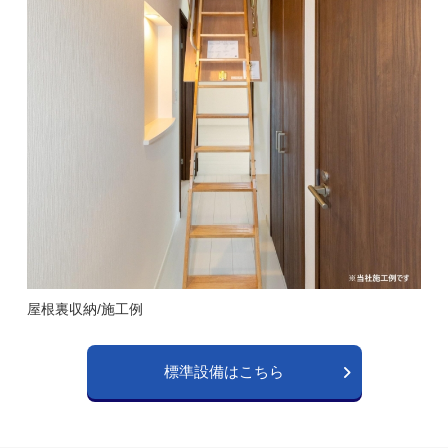
屋根裏収納/施工例
標準設備はこちら