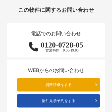
この物件に関するお問い合わせ
電話でのお問い合わせ
0120-0728-05
営業時間 9:00-19:00
WEBからのお問い合わせ
資料請求をする
物件見学予約をする