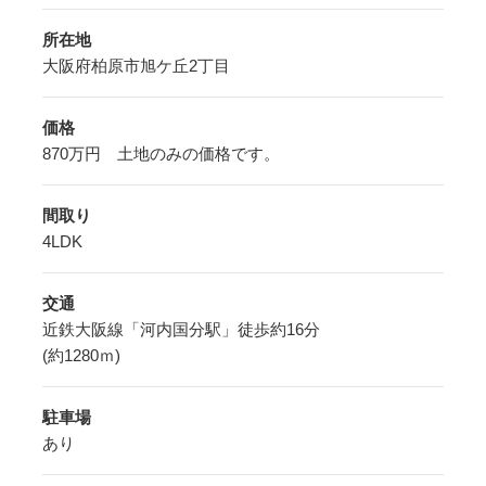
所在地
大阪府柏原市旭ケ丘2丁目
価格
870万円 土地のみの価格です。
間取り
4LDK
交通
近鉄大阪線「河内国分駅」徒歩約16分
(約1280ｍ)
駐車場
あり