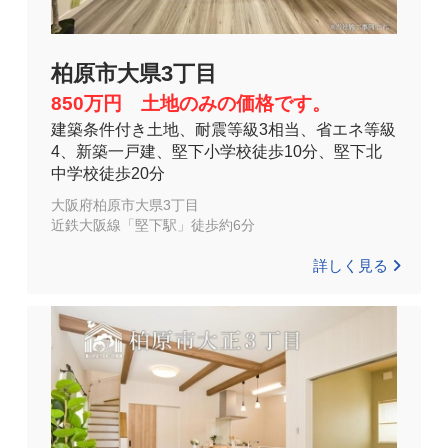
柏原市大県3丁目
850万円 土地のみの価格です。
建築条件付き土地、耐震等級3相当、省エネ等級
4、新築一戸建、堅下小学校徒歩10分、堅下北
中学校徒歩20分
大阪府柏原市大県3丁目
近鉄大阪線「堅下駅」徒歩約6分
詳しく見る