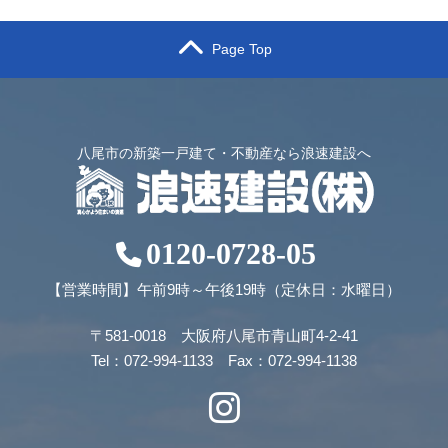
Page Top
八尾市の新築一戸建て・不動産なら浪速建設へ
0120-0728-05
【営業時間】午前9時～午後19時（定休日：水曜日）
〒581-0018 大阪府八尾市青山町4-2-41
Tel：072-994-1133 Fax：072-994-1138