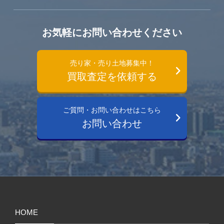
お気軽にお問い合わせください
売り家・売り土地募集中！
買取査定を依頼する
ご質問・お問い合わせはこちら
お問い合わせ
HOME