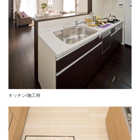
キッチン/施工例