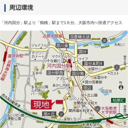
周辺環境
「河内国分」駅より「鶴橋」駅まで1６分。大阪市内へ快適アクセス