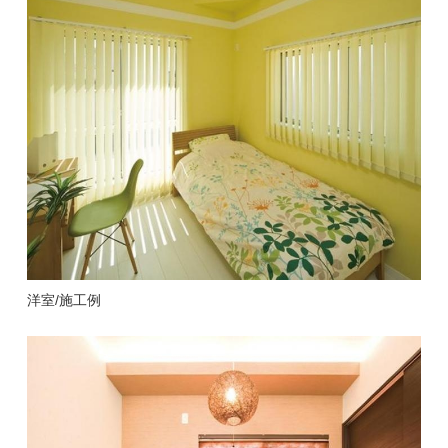
洋室/施工例