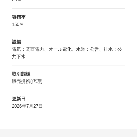
容積率
150％
設備
電気：関西電力、オール電化、水道：公営、排水：公
共下水
取引態様
販売提携(代理)
更新日
2026年7月27日