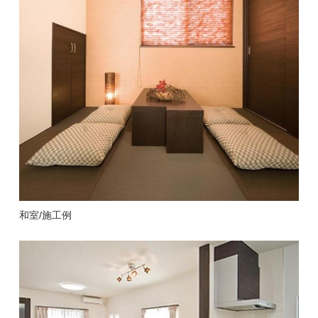
和室/施工例