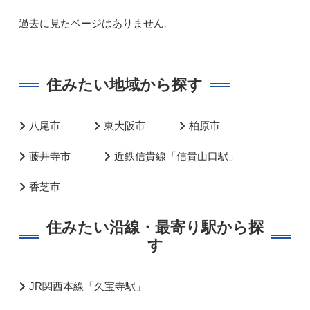
過去に見たページはありません。
住みたい地域から探す
八尾市
東大阪市
柏原市
藤井寺市
近鉄信貴線「信貴山口駅」
香芝市
住みたい沿線・最寄り駅から探
す
JR関西本線「久宝寺駅」