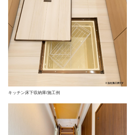
キッチン床下収納庫/施工例