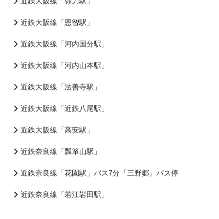
近鉄大阪線「弥刀駅」
近鉄大阪線「恩智駅」
近鉄大阪線「河内国分駅」
近鉄大阪線「河内山本駅」
近鉄大阪線「法善寺駅」
近鉄大阪線「近鉄八尾駅」
近鉄大阪線「高安駅」
近鉄奈良線「瓢箪山駅」
近鉄奈良線「花園駅」バス7分「三野郷」バス停
近鉄奈良線「若江岩田駅」