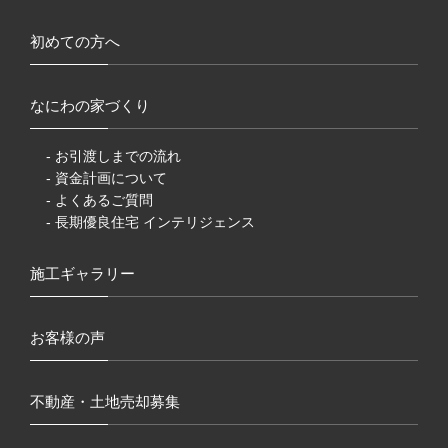
初めての方へ
なにわの家づくり
- お引渡しまでの流れ
- 資金計画について
- よくあるご質問
- 長期優良住宅 インテリジェンス
施工ギャラリー
お客様の声
不動産・土地売却募集