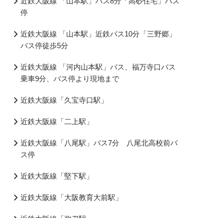
近鉄大阪線 「山本駅」バス8分「高砂住宅」バス
停
近鉄大阪線 「山本駅」近鉄バス10分「三野郷」
バス停徒歩5分
近鉄大阪線 「河内山本駅」バス、福万寺口バス
乗車9分、バス停より現地まで
近鉄大阪線「久宝寺口駅」
近鉄大阪線「二上駅」
近鉄大阪線「八尾駅」バス7分 八尾北高校前バ
ス停
近鉄大阪線「堅下駅」
近鉄大阪線「大阪教育大前駅」