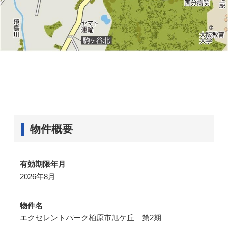
物件概要
有効期限年月
2026年8月
物件名
エクセレントパーク柏原市旭ケ丘 第2期