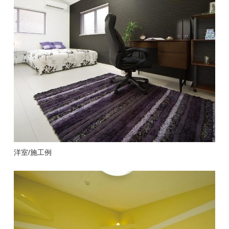
洋室/施工例