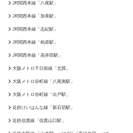
JR関西本線「八尾駅」
JR関西本線「加美駅」
JR関西本線「志紀駅」
JR関西本線「柏原駅」
JR関西本線「高井田駅」
大阪メトロ千日前線「北巽」
大阪メトロ谷町線「八尾南駅」
大阪メトロ谷町線「出戸駅」
近鉄けいはんな線「新石切駅」
近鉄信貴線「信貴山口駅」