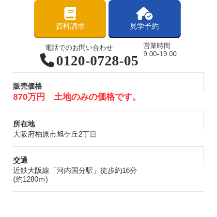
資料請求
見学予約
営業時間
電話でのお問い合わせ
9:00-19:00
0120-0728-05
販売価格
870万円 土地のみの価格です。
所在地
大阪府柏原市旭ケ丘2丁目
交通
近鉄大阪線「河内国分駅」徒歩約16分
(約1280ｍ)