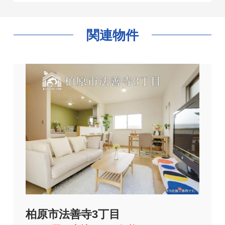
関連物件
柏原市法善寺3丁目