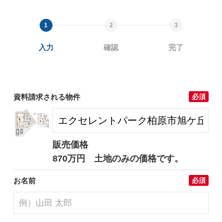
入力
確認
完了
資料請求される物件
必須
販売価格
870万円 土地のみの価格です。
お名前
必須