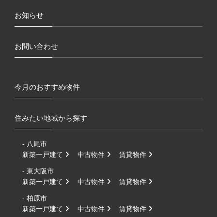
お知らせ
お問い合わせ
今月のおすすめ物件
住みたい地域から探す
- 八尾市
新築一戸建て
中古物件
賃貸物件
- 東大阪市
新築一戸建て
中古物件
賃貸物件
- 柏原市
新築一戸建て
中古物件
賃貸物件