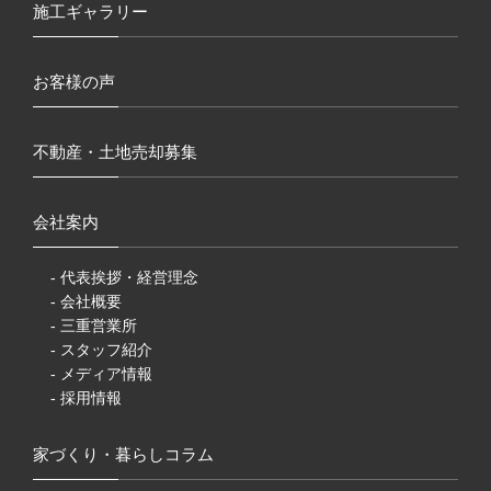
施工ギャラリー
お客様の声
不動産・土地売却募集
会社案内
- 代表挨拶・経営理念
- 会社概要
- 三重営業所
- スタッフ紹介
- メディア情報
- 採用情報
家づくり・暮らしコラム