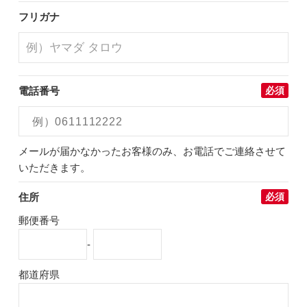
フリガナ
電話番号
必須
メールが届かなかったお客様のみ、お電話でご連絡させて
いただきます。
住所
必須
郵便番号
-
都道府県