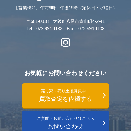
【営業時間】午前9時～午後19時（定休日：水曜日）
〒581-0018 大阪府八尾市青山町4-2-41
Tel：072-994-1133 Fax：072-994-1138
お気軽にお問い合わせください
売り家・売り土地募集中！
買取査定を依頼する
ご質問・お問い合わせはこちら
お問い合わせ