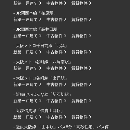
新築一戸建て
中古物件
賃貸物件
- JR関西本線「柏原駅」
新築一戸建て
中古物件
賃貸物件
- JR関西本線「高井田駅」
新築一戸建て
中古物件
賃貸物件
- 大阪メトロ千日前線「北巽」
新築一戸建て
中古物件
賃貸物件
- 大阪メトロ谷町線「八尾南駅」
新築一戸建て
中古物件
賃貸物件
- 大阪メトロ谷町線「出戸駅」
新築一戸建て
中古物件
賃貸物件
- 近鉄けいはんな線「新石切駅」
新築一戸建て
中古物件
賃貸物件
- 近鉄信貴線「信貴山口駅」
新築一戸建て
中古物件
賃貸物件
- 近鉄大阪線 「山本駅」バス8分「高砂住宅」バス停