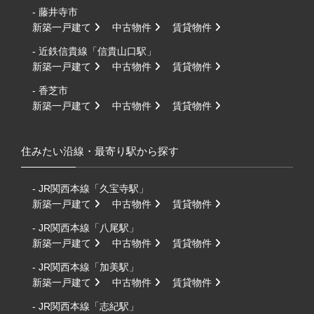
- 藤井寺市
新築一戸建て
中古物件
賃貸物件
- 近鉄信貴線「信貴山口駅」
新築一戸建て
中古物件
賃貸物件
- 香芝市
新築一戸建て
中古物件
賃貸物件
住みたい沿線・最寄り駅から探す
- JR関西本線「久宝寺駅」
新築一戸建て
中古物件
賃貸物件
- JR関西本線「八尾駅」
新築一戸建て
中古物件
賃貸物件
- JR関西本線「加美駅」
新築一戸建て
中古物件
賃貸物件
- JR関西本線「志紀駅」