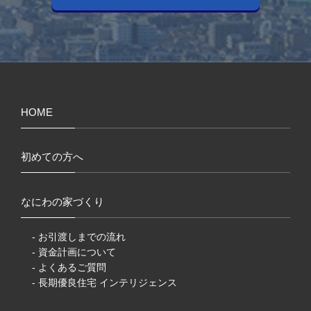
HOME
初めての方へ
なにわの家づくり
- お引渡しまでの流れ
- 資金計画について
- よくあるご質問
- 長期優良住宅 インテリジェンス