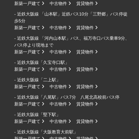
新築一戸建て
中古物件
賃貸物件
- 近鉄大阪線 「山本駅」近鉄バス10分「三野郷」バス停徒
歩5分
新築一戸建て
中古物件
賃貸物件
- 近鉄大阪線 「河内山本駅」バス、福万寺口バス乗車9分、
バス停より現地まで
新築一戸建て
中古物件
賃貸物件
- 近鉄大阪線「久宝寺口駅」
新築一戸建て
中古物件
賃貸物件
- 近鉄大阪線「二上駅」
新築一戸建て
中古物件
賃貸物件
- 近鉄大阪線「八尾駅」バス7分 八尾北高校前バス停
新築一戸建て
中古物件
賃貸物件
- 近鉄大阪線「堅下駅」
新築一戸建て
中古物件
賃貸物件
- 近鉄大阪線「大阪教育大前駅」
新築一戸建て
中古物件
賃貸物件