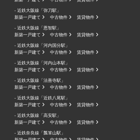
- 近鉄大阪線「弥刀駅」
新築一戸建て
中古物件
賃貸物件
- 近鉄大阪線「恩智駅」
新築一戸建て
中古物件
賃貸物件
- 近鉄大阪線「河内国分駅」
新築一戸建て
中古物件
賃貸物件
- 近鉄大阪線「河内山本駅」
新築一戸建て
中古物件
賃貸物件
- 近鉄大阪線「法善寺駅」
新築一戸建て
中古物件
賃貸物件
- 近鉄大阪線「近鉄八尾駅」
新築一戸建て
中古物件
賃貸物件
- 近鉄大阪線「高安駅」
新築一戸建て
中古物件
賃貸物件
- 近鉄奈良線「瓢箪山駅」
新築一戸建て
中古物件
賃貸物件