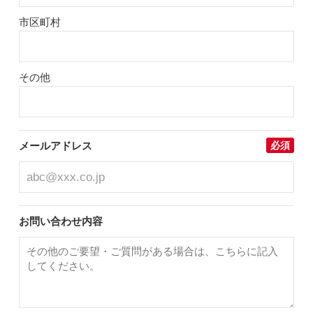
市区町村
その他
メールアドレス
必須
お問い合わせ内容