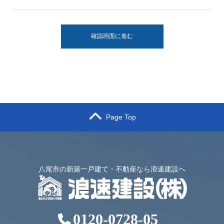
確認画面に進む
Page Top
八尾市の新築一戸建て・不動産なら浪速建設へ
0120-0728-05