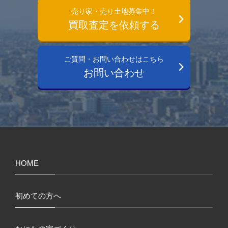
売り家・売り土地募集中！
買取査定を依頼する
ご質問・お問い合わせはこちら
お問い合わせ
HOME
初めての方へ