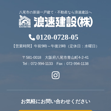
八尾市の新築一戸建て・不動産なら浪速建設へ
0120-0728-05
【営業時間】午前9時～午後19時（定休日：水曜日）
〒581-0018 大阪府八尾市青山町4-2-41
Tel：072-994-1133 Fax：072-994-1138
お気軽にお問い合わせください