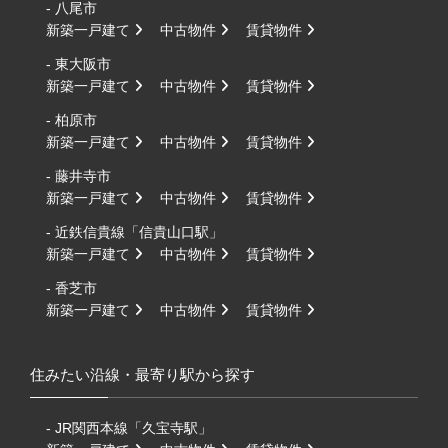
- 八尾市
新築一戸建て
中古物件
賃貸物件
- 東大阪市
新築一戸建て
中古物件
賃貸物件
- 柏原市
新築一戸建て
中古物件
賃貸物件
- 藤井寺市
新築一戸建て
中古物件
賃貸物件
- 近鉄信貴線「信貴山口駅」
新築一戸建て
中古物件
賃貸物件
- 香芝市
新築一戸建て
中古物件
賃貸物件
住みたい沿線・最寄り駅から探す
- JR関西本線「久宝寺駅」