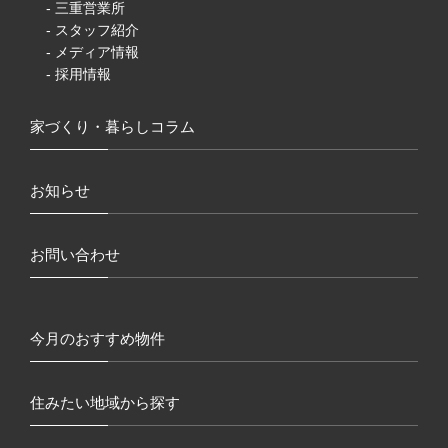
- 三重営業所
- スタッフ紹介
- メディア情報
- 採用情報
家づくり・暮らしコラム
お知らせ
お問い合わせ
今月のおすすめ物件
住みたい地域から探す