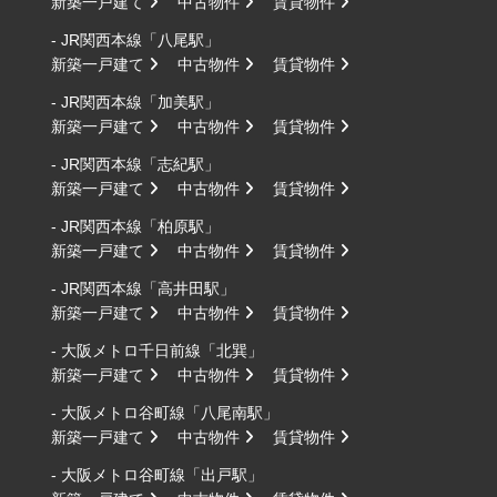
新築一戸建て
中古物件
賃貸物件
- JR関西本線「八尾駅」
新築一戸建て
中古物件
賃貸物件
- JR関西本線「加美駅」
新築一戸建て
中古物件
賃貸物件
- JR関西本線「志紀駅」
新築一戸建て
中古物件
賃貸物件
- JR関西本線「柏原駅」
新築一戸建て
中古物件
賃貸物件
- JR関西本線「高井田駅」
新築一戸建て
中古物件
賃貸物件
- 大阪メトロ千日前線「北巽」
新築一戸建て
中古物件
賃貸物件
- 大阪メトロ谷町線「八尾南駅」
新築一戸建て
中古物件
賃貸物件
- 大阪メトロ谷町線「出戸駅」