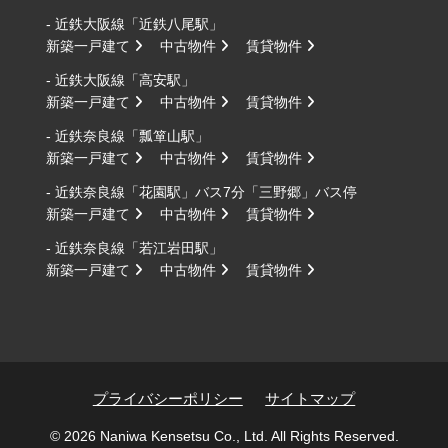
- 近鉄大阪線「近鉄八尾駅」
新築一戸建て
中古物件
賃貸物件
- 近鉄大阪線「高安駅」
新築一戸建て
中古物件
賃貸物件
- 近鉄奈良線「瓢箪山駅」
新築一戸建て
中古物件
賃貸物件
- 近鉄奈良線「花園駅」バス7分「三野郷」バス停
新築一戸建て
中古物件
賃貸物件
- 近鉄奈良線「若江岩田駅」
新築一戸建て
中古物件
賃貸物件
プライバシーポリシー
サイトマップ
© 2026 Naniwa Kensetsu Co., Ltd. All Rights Reserved.