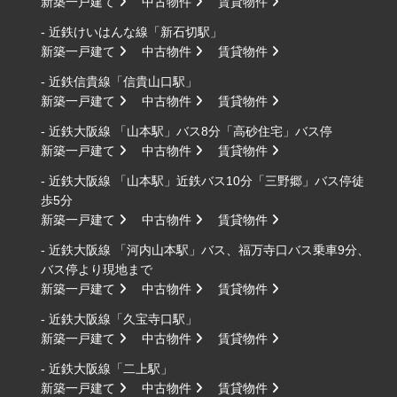
新築一戸建て
中古物件
賃貸物件
- 近鉄けいはんな線「新石切駅」
新築一戸建て
中古物件
賃貸物件
- 近鉄信貴線「信貴山口駅」
新築一戸建て
中古物件
賃貸物件
- 近鉄大阪線 「山本駅」バス8分「高砂住宅」バス停
新築一戸建て
中古物件
賃貸物件
- 近鉄大阪線 「山本駅」近鉄バス10分「三野郷」バス停徒
歩5分
新築一戸建て
中古物件
賃貸物件
- 近鉄大阪線 「河内山本駅」バス、福万寺口バス乗車9分、
バス停より現地まで
新築一戸建て
中古物件
賃貸物件
- 近鉄大阪線「久宝寺口駅」
新築一戸建て
中古物件
賃貸物件
- 近鉄大阪線「二上駅」
新築一戸建て
中古物件
賃貸物件