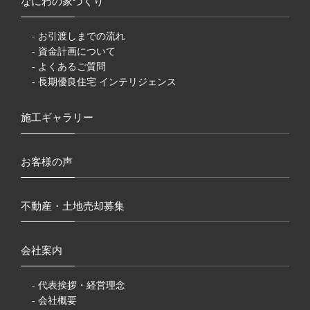
なにわの家づくり
- お引渡しまでの流れ
- 資金計画について
- よくあるご質問
- 長期優良住宅 インテリジェンス
施工ギャラリー
お客様の声
不動産・土地売却募集
会社案内
- 代表挨拶・経営理念
- 会社概要