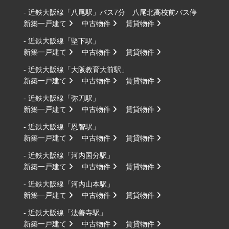
- 近鉄大阪線「八尾駅」バス7分 八尾北高校前バス停
新築一戸建て
中古物件
賃貸物件
- 近鉄大阪線「堅下駅」
新築一戸建て
中古物件
賃貸物件
- 近鉄大阪線「大阪教育大前駅」
新築一戸建て
中古物件
賃貸物件
- 近鉄大阪線「弥刀駅」
新築一戸建て
中古物件
賃貸物件
- 近鉄大阪線「恩智駅」
新築一戸建て
中古物件
賃貸物件
- 近鉄大阪線「河内国分駅」
新築一戸建て
中古物件
賃貸物件
- 近鉄大阪線「河内山本駅」
新築一戸建て
中古物件
賃貸物件
- 近鉄大阪線「法善寺駅」
新築一戸建て
中古物件
賃貸物件