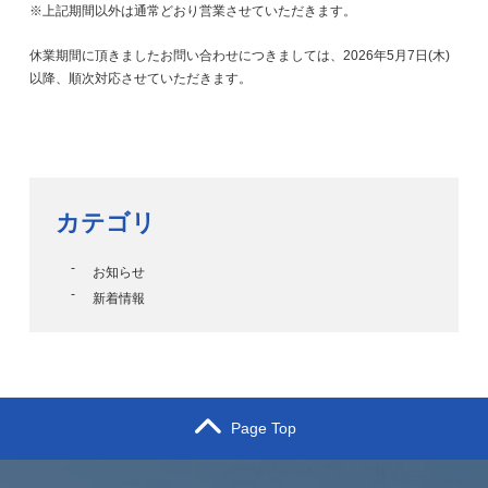
※上記期間以外は通常どおり営業させていただきます。
休業期間に頂きましたお問い合わせにつきましては、2026年5月7日(木)
以降、順次対応させていただきます。
カテゴリ
お知らせ
新着情報
Page Top