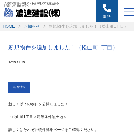
八尾市で新築一戸建て・中古戸建て不動産物件を
お探しなら浪速建設へ
電話
HOME
お知らせ
新規物件を追加しました！（松山町1丁目）
新規物件を追加しました！（松山町1丁目）
2025.11.25
新着情報
新しく以下の物件を公開しました！
・松山町1丁目＜建築条件無土地＞
詳しくはそれぞれ物件詳細ページをご確認ください。