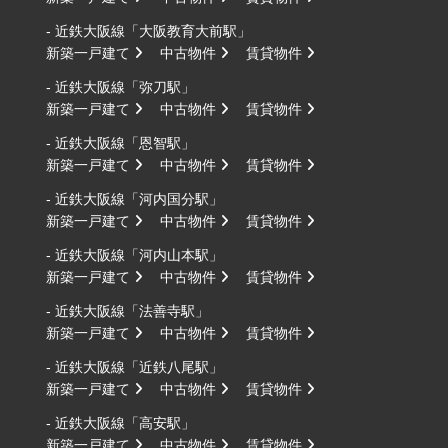
- 近鉄大阪線「大阪教育大前駅」
新築一戸建て
中古物件
賃貸物件
- 近鉄大阪線「弥刀駅」
新築一戸建て
中古物件
賃貸物件
- 近鉄大阪線「恩智駅」
新築一戸建て
中古物件
賃貸物件
- 近鉄大阪線「河内国分駅」
新築一戸建て
中古物件
賃貸物件
- 近鉄大阪線「河内山本駅」
新築一戸建て
中古物件
賃貸物件
- 近鉄大阪線「法善寺駅」
新築一戸建て
中古物件
賃貸物件
- 近鉄大阪線「近鉄八尾駅」
新築一戸建て
中古物件
賃貸物件
- 近鉄大阪線「高安駅」
新築一戸建て
中古物件
賃貸物件