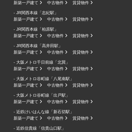
新築一戸建て
中古物件
賃貸物件
- JR関西本線「志紀駅」
新築一戸建て
中古物件
賃貸物件
- JR関西本線「柏原駅」
新築一戸建て
中古物件
賃貸物件
- JR関西本線「高井田駅」
新築一戸建て
中古物件
賃貸物件
- 大阪メトロ千日前線「北巽」
新築一戸建て
中古物件
賃貸物件
- 大阪メトロ谷町線「八尾南駅」
新築一戸建て
中古物件
賃貸物件
- 大阪メトロ谷町線「出戸駅」
新築一戸建て
中古物件
賃貸物件
- 近鉄けいはんな線「新石切駅」
新築一戸建て
中古物件
賃貸物件
- 近鉄信貴線「信貴山口駅」