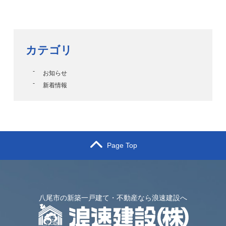
カテゴリ
お知らせ
新着情報
Page Top
八尾市の新築一戸建て・不動産なら浪速建設へ