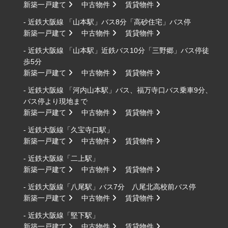
新築一戸建て
中古物件
賃貸物件
- 近鉄大阪線 「山本駅」バス8分「高砂住宅」バス停
新築一戸建て
中古物件
賃貸物件
- 近鉄大阪線 「山本駅」近鉄バス10分「三野郷」バス停徒
歩5分
新築一戸建て
中古物件
賃貸物件
- 近鉄大阪線 「河内山本駅」バス、福万寺口バス乗車9分、
バス停より現地まで
新築一戸建て
中古物件
賃貸物件
- 近鉄大阪線「久宝寺口駅」
新築一戸建て
中古物件
賃貸物件
- 近鉄大阪線「二上駅」
新築一戸建て
中古物件
賃貸物件
- 近鉄大阪線「八尾駅」バス7分 八尾北高校前バス停
新築一戸建て
中古物件
賃貸物件
- 近鉄大阪線「堅下駅」
新築一戸建て
中古物件
賃貸物件