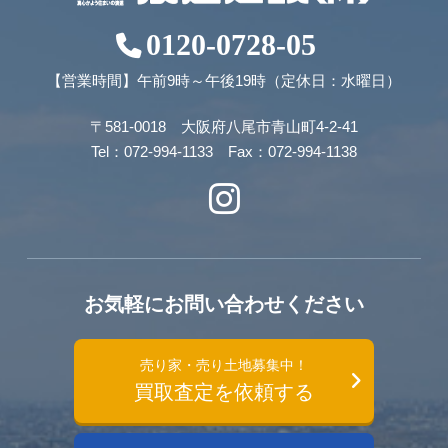
0120-0728-05
【営業時間】午前9時～午後19時（定休日：水曜日）
〒581-0018 大阪府八尾市青山町4-2-41
Tel：072-994-1133 Fax：072-994-1138
お気軽にお問い合わせください
売り家・売り土地募集中！
買取査定を依頼する