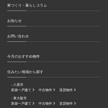
家づくり・暮らしコラム
お知らせ
お問い合わせ
今月のおすすめ物件
住みたい地域から探す
- 八尾市
新築一戸建て
中古物件
賃貸物件
- 東大阪市
新築一戸建て
中古物件
賃貸物件