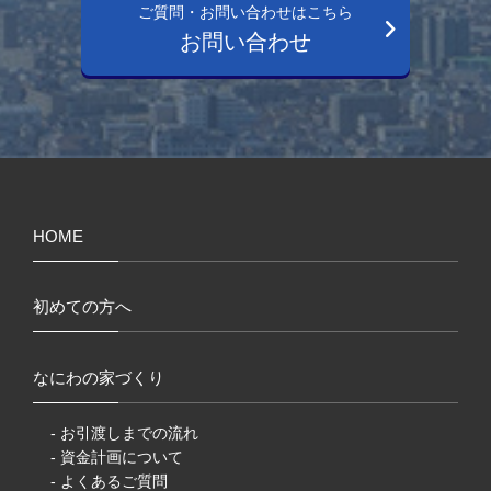
ご質問・お問い合わせはこちら
お問い合わせ
HOME
初めての方へ
なにわの家づくり
- お引渡しまでの流れ
- 資金計画について
- よくあるご質問