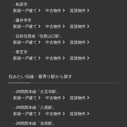
- 柏原市
新築一戸建て
中古物件
賃貸物件
- 藤井寺市
新築一戸建て
中古物件
賃貸物件
- 近鉄信貴線「信貴山口駅」
新築一戸建て
中古物件
賃貸物件
- 香芝市
新築一戸建て
中古物件
賃貸物件
住みたい沿線・最寄り駅から探す
- JR関西本線「久宝寺駅」
新築一戸建て
中古物件
賃貸物件
- JR関西本線「八尾駅」
新築一戸建て
中古物件
賃貸物件
- JR関西本線「加美駅」