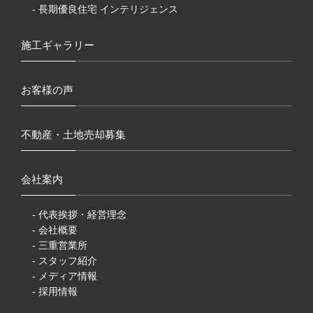
- 長期優良住宅 インテリジェンス
施工ギャラリー
お客様の声
不動産・土地売却募集
会社案内
- 代表挨拶・経営理念
- 会社概要
- 三重営業所
- スタッフ紹介
- メディア情報
- 採用情報